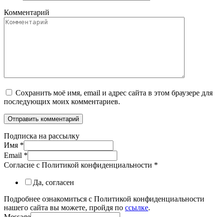
Комментарий
Сохранить моё имя, email и адрес сайта в этом браузере для
последующих моих комментариев.
Подписка на рассылку
Имя
*
Email
*
Согласие с Политикой конфиденциальности
*
Да, согласен
Подробнее ознакомиться с Политикой конфиденциальности
нашего сайта вы можете, пройдя по
ссылке
.
Message