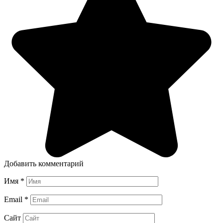
Добавить комментарий
Имя
*
Email
*
Сайт