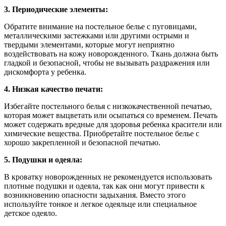
3. Периодические элементы:
Обратите внимание на постельное белье с пуговицами,
металлическими застежками или другими острыми и
твердыми элементами, которые могут неприятно
воздействовать на кожу новорожденного. Ткань должна быть
гладкой и безопасной, чтобы не вызывать раздражения или
дискомфорта у ребенка.
4. Низкая качество печати:
Избегайте постельного белья с низкокачественной печатью,
которая может выцветать или осыпаться со временем. Печать
может содержать вредные для здоровья ребенка красители или
химические вещества. Приобретайте постельное белье с
хорошо закрепленной и безопасной печатью.
5. Подушки и одеяла:
В кроватку новорожденных не рекомендуется использовать
плотные подушки и одеяла, так как они могут привести к
возникновению опасности задыхания. Вместо этого
используйте тонкое и легкое одеяльце или специальное
детское одеяло.