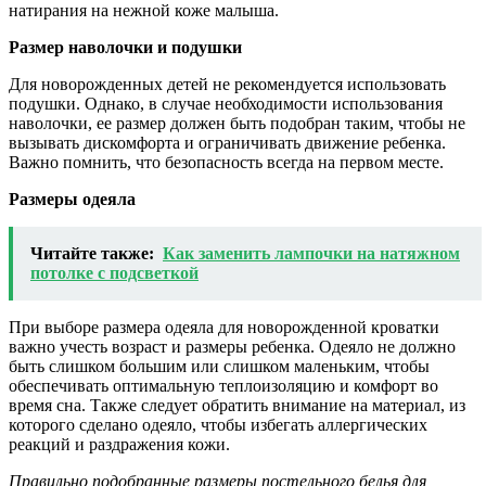
натирания на нежной коже малыша.
Размер наволочки и подушки
Для новорожденных детей не рекомендуется использовать
подушки. Однако, в случае необходимости использования
наволочки, ее размер должен быть подобран таким, чтобы не
вызывать дискомфорта и ограничивать движение ребенка.
Важно помнить, что безопасность всегда на первом месте.
Размеры одеяла
Читайте также:
Как заменить лампочки на натяжном
потолке с подсветкой
При выборе размера одеяла для новорожденной кроватки
важно учесть возраст и размеры ребенка. Одеяло не должно
быть слишком большим или слишком маленьким, чтобы
обеспечивать оптимальную теплоизоляцию и комфорт во
время сна. Также следует обратить внимание на материал, из
которого сделано одеяло, чтобы избегать аллергических
реакций и раздражения кожи.
Правильно подобранные размеры постельного белья для