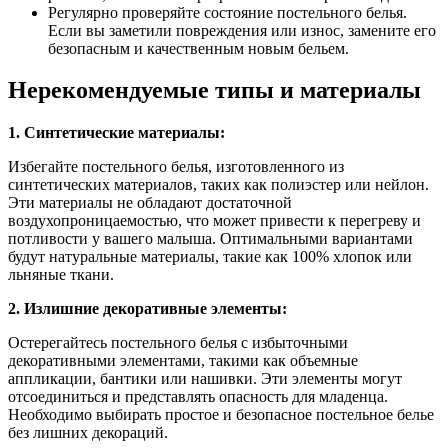
Регулярно проверяйте состояние постельного белья.
Если вы заметили повреждения или износ, замените его
безопасным и качественным новым бельем.
Нерекомендуемые типы и материалы
1. Синтетические материалы:
Избегайте постельного белья, изготовленного из
синтетических материалов, таких как полиэстер или нейлон.
Эти материалы не обладают достаточной
воздухопроницаемостью, что может привести к перегреву и
потливости у вашего малыша. Оптимальными вариантами
будут натуральные материалы, такие как 100% хлопок или
льняные ткани.
2. Излишние декоративные элементы:
Остерегайтесь постельного белья с избыточными
декоративными элементами, такими как объемные
аппликации, бантики или нашивки. Эти элементы могут
отсоединиться и представлять опасность для младенца.
Необходимо выбирать простое и безопасное постельное белье
без лишних декораций.