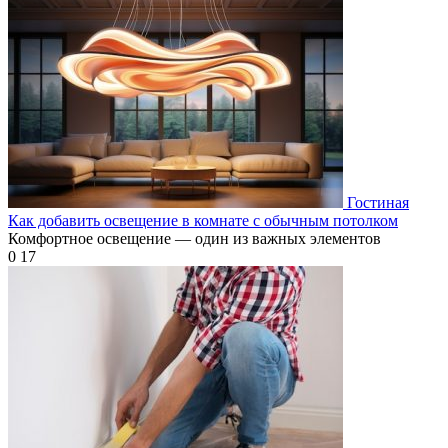
Гостиная
Как добавить освещение в комнате с обычным потолком
Комфортное освещение — один из важных элементов
0
17