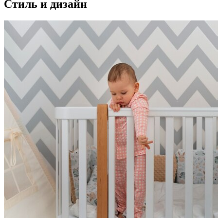
Стиль и дизайн