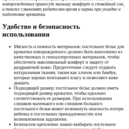
новорожденных принесут малышу комфорт и спокойный сон,
а также сэкономят родителям время и нервы при укладке и
подготовке кроватки.
Удобство и безопасность
использования
Мягкость и нежность материалов: постельное белье для
кроватки новорожденного должно быть выполнено из
качественных и гипоаллергенных материалов, чтобы
обеспечить максимальный комфорт и защиту от
раздражений кожи. Предпочтение следует отдавать
натуральным тканям, таким как хлопок или бамбук,
которые хорошо впитывают влагу и позволяют коже
дышать.
Подходящий размер: постельное белье должно иметь
подходящий размер кроватки, чтобы идеально
соответствовать ее размерам. При использовании
слишком маленького или слишком большого
постельного белья может возникнуть опасность потери
ребенка в постельных принадлежностях или
возникновения задушения.
Безопасное крепление: важно выбирать постельное