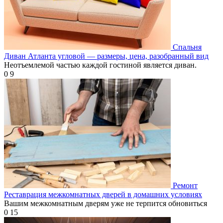
Спальня
Диван Атланта угловой — размеры, цена, разобранный вид
Неотъемлемой частью каждой гостиной является диван.
0
9
Ремонт
Реставрация межкомнатных дверей в домашних условиях
Вашим межкомнатным дверям уже не терпится обновиться
0
15