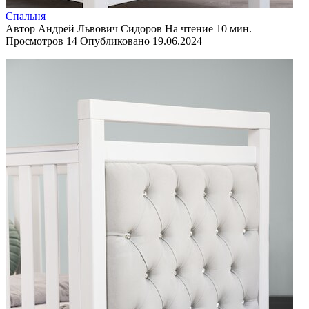
Спальня
Автор
Андрей Львович Сидоров
На чтение
10 мин.
Просмотров
14
Опубликовано
19.06.2024