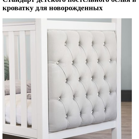
кроватку для новорожденных