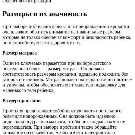
аллергических реакций.
Размеры и их значимость
При выборе постельного белья для новорожденной кроватки
очень важно обратить внимание на правильные размеры,
которые не только обеспечат комфорт и безопасность ребенка,
но и способствуют его здоровому сну.
Размер матраса
Один из ключевых параметров при выборе детского
постельного белья — размер матраса. Он должен
соответствовать размерам кроватки, идеально подходить без
зазоров и излишков. Матрас должен быть достаточно плотным
и упругим, чтобы обеспечить оптимальную поддержку для
маленького тела ребенка.
Размер простыни
Простыня представляет собой важную часть постельного
белья для новорожденных. Она должна быть идеально
подогнана под размер матраса, чтобы не складываться и не
перемещаться. При выборе простыни также обращайте
внимание на ее качество, чтобы избегать неприятного