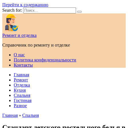
Перейти к содержанию
Search for:
Ремонт и отделка
Справочник по ремонту и отделке
О нас
Политика конфиденциальности
Контакты
Главная
Ремонт
Отделка
Кухня
Спальня
Гостиная
Разное
Главная
»
Спальня
Стандарт детского постельного белья в