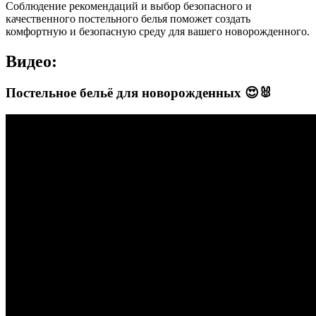
Соблюдение рекомендаций и выбор безопасного и
качественного постельного белья поможет создать
комфортную и безопасную среду для вашего новорожденного.
Видео:
Постельное бельё для новорожденных 😍🐰