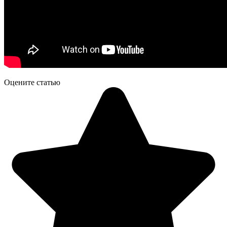
Оцените статью