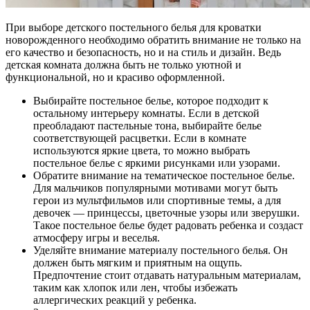
При выборе детского постельного белья для кроватки
новорожденного необходимо обратить внимание не только на
его качество и безопасность, но и на стиль и дизайн. Ведь
детская комната должна быть не только уютной и
функциональной, но и красиво оформленной.
Выбирайте постельное белье, которое подходит к
остальному интерьеру комнаты. Если в детской
преобладают пастельные тона, выбирайте белье
соответствующей расцветки. Если в комнате
используются яркие цвета, то можно выбрать
постельное белье с яркими рисунками или узорами.
Обратите внимание на тематическое постельное белье.
Для мальчиков популярными мотивами могут быть
герои из мультфильмов или спортивные темы, а для
девочек — принцессы, цветочные узоры или зверушки.
Такое постельное белье будет радовать ребенка и создаст
атмосферу игры и веселья.
Уделяйте внимание материалу постельного белья. Он
должен быть мягким и приятным на ощупь.
Предпочтение стоит отдавать натуральным материалам,
таким как хлопок или лен, чтобы избежать
аллергических реакций у ребенка.