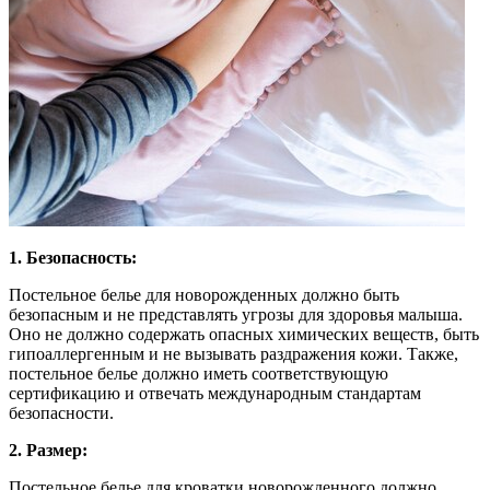
1. Безопасность:
Постельное белье для новорожденных должно быть
безопасным и не представлять угрозы для здоровья малыша.
Оно не должно содержать опасных химических веществ, быть
гипоаллергенным и не вызывать раздражения кожи. Также,
постельное белье должно иметь соответствующую
сертификацию и отвечать международным стандартам
безопасности.
2. Размер:
Постельное белье для кроватки новорожденного должно