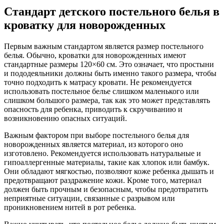
Стандарт детского постельного белья в
кроватку для новорожденных
Первым важным стандартом является размер постельного
белья. Обычно, кроватки для новорожденных имеют
стандартные размеры 120×60 см. Это означает, что простыни
и пододеяльники должны быть именно такого размера, чтобы
точно подходить к матрасу кровати. Не рекомендуется
использовать постельное белье слишком маленького или
слишком большого размера, так как это может представлять
опасность для ребенка, приводить к скручиванию и
возникновению опасных ситуаций.
Важным фактором при выборе постельного белья для
новорожденных является материал, из которого оно
изготовлено. Рекомендуется использовать натуральные и
гипоаллергенные материалы, такие как хлопок или бамбук.
Они обладают мягкостью, позволяют коже ребенка дышать и
предотвращают раздражение кожи. Кроме того, материал
должен быть прочным и безопасным, чтобы предотвратить
неприятные ситуации, связанные с разрывом или
проникновением нитей в рот ребенка.