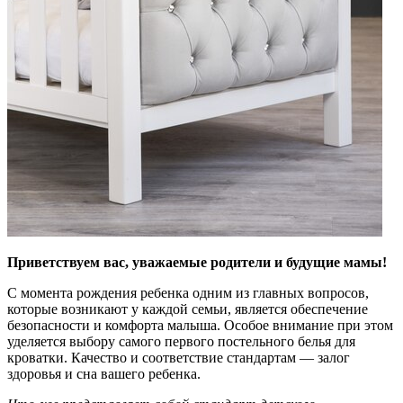
Приветствуем вас, уважаемые родители и будущие мамы!
С момента рождения ребенка одним из главных вопросов,
которые возникают у каждой семьи, является обеспечение
безопасности и комфорта малыша. Особое внимание при этом
уделяется выбору самого первого постельного белья для
кроватки. Качество и соответствие стандартам — залог
здоровья и сна вашего ребенка.