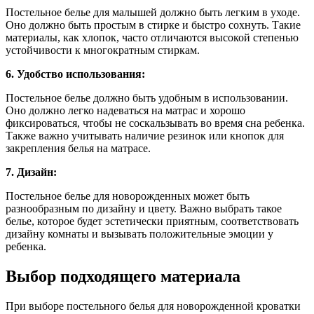
Постельное белье для малышей должно быть легким в уходе.
Оно должно быть простым в стирке и быстро сохнуть. Такие
материалы, как хлопок, часто отличаются высокой степенью
устойчивости к многократным стиркам.
6. Удобство использования:
Постельное белье должно быть удобным в использовании.
Оно должно легко надеваться на матрас и хорошо
фиксироваться, чтобы не соскальзывать во время сна ребенка.
Также важно учитывать наличие резинок или кнопок для
закрепления белья на матрасе.
7. Дизайн:
Постельное белье для новорожденных может быть
разнообразным по дизайну и цвету. Важно выбрать такое
белье, которое будет эстетически приятным, соответствовать
дизайну комнаты и вызывать положительные эмоции у
ребенка.
Выбор подходящего материала
При выборе постельного белья для новорожденной кроватки