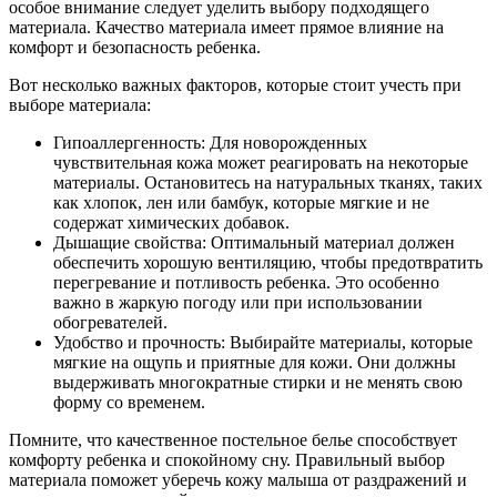
особое внимание следует уделить выбору подходящего
материала. Качество материала имеет прямое влияние на
комфорт и безопасность ребенка.
Вот несколько важных факторов, которые стоит учесть при
выборе материала:
Гипоаллергенность: Для новорожденных
чувствительная кожа может реагировать на некоторые
материалы. Остановитесь на натуральных тканях, таких
как хлопок, лен или бамбук, которые мягкие и не
содержат химических добавок.
Дышащие свойства: Оптимальный материал должен
обеспечить хорошую вентиляцию, чтобы предотвратить
перегревание и потливость ребенка. Это особенно
важно в жаркую погоду или при использовании
обогревателей.
Удобство и прочность: Выбирайте материалы, которые
мягкие на ощупь и приятные для кожи. Они должны
выдерживать многократные стирки и не менять свою
форму со временем.
Помните, что качественное постельное белье способствует
комфорту ребенка и спокойному сну. Правильный выбор
материала поможет уберечь кожу малыша от раздражений и