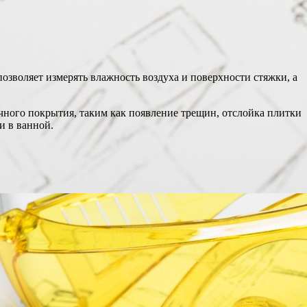
озволяет измерять влажность воздуха и поверхности стяжки, а
ного покрытия, таким как появление трещин, отслойка плитки
и в ванной.