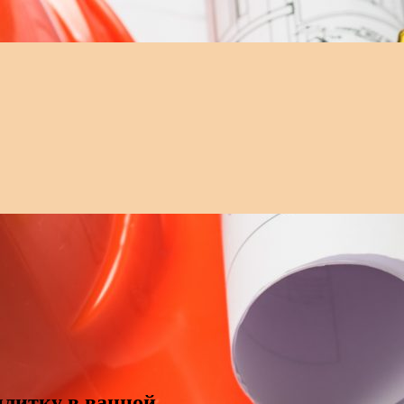
плитку в ванной