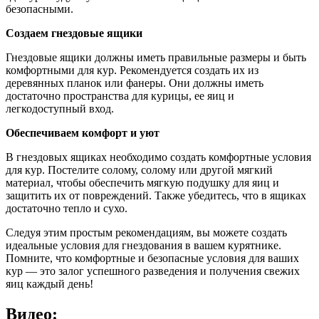
безопасными.
Создаем гнездовые ящики
Гнездовые ящики должны иметь правильные размеры и быть
комфортными для кур. Рекомендуется создать их из
деревянных планок или фанеры. Они должны иметь
достаточно пространства для курицы, ее яиц и
легкодоступный вход.
Обеспечиваем комфорт и уют
В гнездовых ящиках необходимо создать комфортные условия
для кур. Постелите солому, солому или другой мягкий
материал, чтобы обеспечить мягкую подушку для яиц и
защитить их от повреждений. Также убедитесь, что в ящиках
достаточно тепло и сухо.
Следуя этим простым рекомендациям, вы можете создать
идеальные условия для гнездования в вашем курятнике.
Помните, что комфортные и безопасные условия для ваших
кур — это залог успешного разведения и получения свежих
яиц каждый день!
Видео: