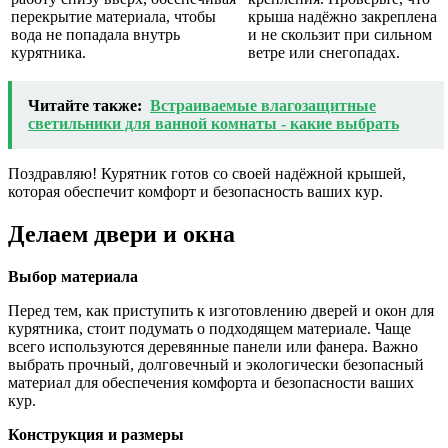
перекрытие материала, чтобы
крыша надёжно закреплена
вода не попадала внутрь
и не скользит при сильном
курятника.
ветре или снегопадах.
Читайте также:
Встраиваемые влагозащитные
светильники для ванной комнаты - какие выбрать
Поздравляю! Курятник готов со своей надёжной крышей,
которая обеспечит комфорт и безопасность ваших кур.
Делаем двери и окна
Выбор материала
Перед тем, как приступить к изготовлению дверей и окон для
курятника, стоит подумать о подходящем материале. Чаще
всего используются деревянные панели или фанера. Важно
выбрать прочный, долговечный и экологически безопасный
материал для обеспечения комфорта и безопасности ваших
кур.
Конструкция и размеры