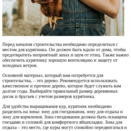
Перед началом строительства необходимо определиться с
местом для курятника. Он должен быть вдали от дома, чтобы
предотвратить неприятный запах и шум от птиц. Также важно
обеспечить курятнику хорошую вентиляцию и защиту от
холодных ветров.
Основной материал, который вам потребуется для
строительства, – это дерево. Рекомендуется использовать
качественное и прочное дерево, которое будет служить вам
долгие годы. Выбирайте правильный размер деревянных
досок и брусьев с учетом размеров курятника.
Для удобства выращивания кур, курятник необходимо
разделить на зоны: зону для гнездования, зону для отдыха и
зону для кормления. Зона гнездования должна быть оснащена
гнездами и соломой для комфортного яйцекладки. Зона для
отдыха – это место, где куры могут спокойно передвигаться и