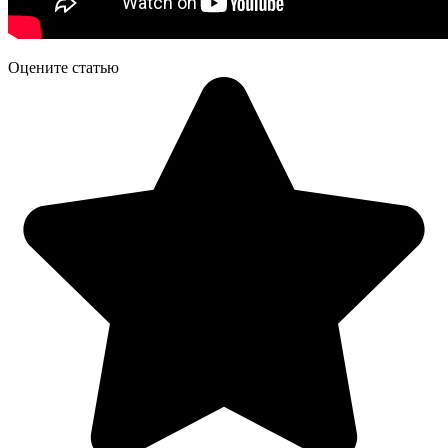
Оцените статью