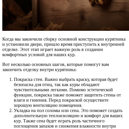
Когда мы закончили сборку основной конструкции курятника
и установили двери, пришло время приступить к внутренней
отделке. Этот этап играет важную роль в создании
комфортных условий для наших кур.
Вот несколько основных шагов, которые помогут вам
закончить отделку внутри курятника:
Покраска стен. Важно выбрать краску, которая будет
безопасна для птиц, так как куры обладают
чувствительными легкими. Помимо эстетической
функции, покраска также поможет защитить стены от
влаги и гниения. Перед покраской осуществите
хорошую вентиляцию помещения.
Укладка на пол соломы или сена. Это поможет создать
дополнительную теплоизоляцию и комфорт для ваших
кур. Также сена будет играть роль частичного
поглощения запахов и снижения влажности внутри