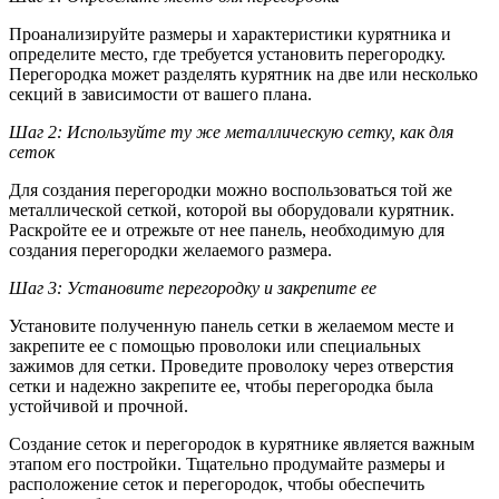
Проанализируйте размеры и характеристики курятника и
определите место, где требуется установить перегородку.
Перегородка может разделять курятник на две или несколько
секций в зависимости от вашего плана.
Шаг 2: Используйте ту же металлическую сетку, как для
сеток
Для создания перегородки можно воспользоваться той же
металлической сеткой, которой вы оборудовали курятник.
Раскройте ее и отрежьте от нее панель, необходимую для
создания перегородки желаемого размера.
Шаг 3: Установите перегородку и закрепите ее
Установите полученную панель сетки в желаемом месте и
закрепите ее с помощью проволоки или специальных
зажимов для сетки. Проведите проволоку через отверстия
сетки и надежно закрепите ее, чтобы перегородка была
устойчивой и прочной.
Создание сеток и перегородок в курятнике является важным
этапом его постройки. Тщательно продумайте размеры и
расположение сеток и перегородок, чтобы обеспечить