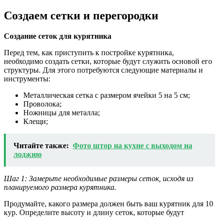
Создаем сетки и перегородки
Создание сеток для курятника
Перед тем, как приступить к постройке курятника,
необходимо создать сетки, которые будут служить основой его
структуры. Для этого потребуются следующие материалы и
инструменты:
Металлическая сетка с размером ячейки 5 на 5 см;
Проволока;
Ножницы для металла;
Клещи;
Читайте также:
Фото штор на кухне с выходом на
лоджию
Шаг 1: Замерьте необходимые размеры сеток, исходя из
планируемого размера курятника.
Продумайте, какого размера должен быть ваш курятник для 10
кур. Определите высоту и длину сеток, которые будут