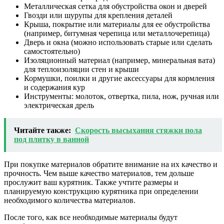
Металлическая сетка для обустройства окон и дверей
Гвозди или шурупы для крепления деталей
Крыша, покрытие или материалы для ее обустройства
(например, битумная черепица или металлочерепица)
Дверь и окна (можно использовать старые или сделать
самостоятельно)
Изоляционный материал (например, минеральная вата)
для теплоизоляции стен и крыши
Кормушки, поилки и другие аксессуары для кормления
и содержания кур
Инструменты: молоток, отвертка, пила, нож, ручная или
электрическая дрель
Читайте также:
Скорость высыхания стяжки пола
под плитку в ванной
При покупке материалов обратите внимание на их качество и
прочность. Чем выше качество материалов, тем дольше
прослужит ваш курятник. Также учтите размеры и
планируемую конструкцию курятника при определении
необходимого количества материалов.
После того, как все необходимые материалы будут