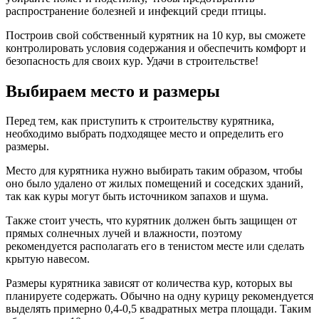
распространение болезней и инфекций среди птицы.
Построив свой собственный курятник на 10 кур, вы сможете
контролировать условия содержания и обеспечить комфорт и
безопасность для своих кур. Удачи в строительстве!
Выбираем место и размеры
Перед тем, как приступить к строительству курятника,
необходимо выбрать подходящее место и определить его
размеры.
Место для курятника нужно выбирать таким образом, чтобы
оно было удалено от жилых помещений и соседских зданий,
так как куры могут быть источником запахов и шума.
Также стоит учесть, что курятник должен быть защищен от
прямых солнечных лучей и влажности, поэтому
рекомендуется располагать его в тенистом месте или сделать
крытую навесом.
Размеры курятника зависят от количества кур, которых вы
планируете содержать. Обычно на одну курицу рекомендуется
выделять примерно 0,4-0,5 квадратных метра площади. Таким