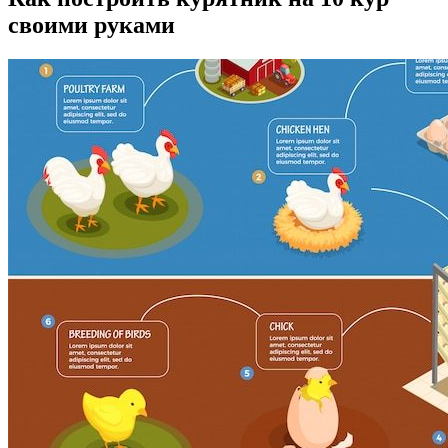
своими руками