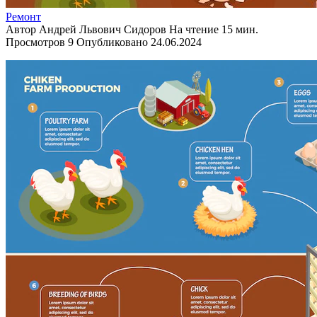
Ремонт
Автор
Андрей Львович Сидоров
На чтение
15 мин.
Просмотров
9
Опубликовано
24.06.2024