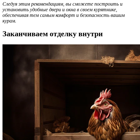
Следуя этим рекомендациям, вы сможете построить и
установить удобные двери и окна в своем курятнике,
обеспечивая тем самым комфорт и безопасность вашим
курам.
Заканчиваем отделку внутри