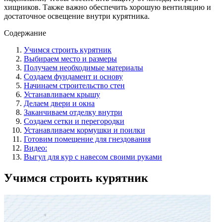
хищников. Также важно обеспечить хорошую вентиляцию и
достаточное освещение внутри курятника.
Содержание
Учимся строить курятник
Выбираем место и размеры
Получаем необходимые материалы
Создаем фундамент и основу
Начинаем строительство стен
Устанавливаем крышу
Делаем двери и окна
Заканчиваем отделку внутри
Создаем сетки и перегородки
Устанавливаем кормушки и поилки
Готовим помещение для гнездования
Видео:
Выгул для кур с навесом своими руками
Учимся строить курятник