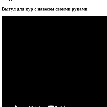
Выгул для кур с навесом своими руками