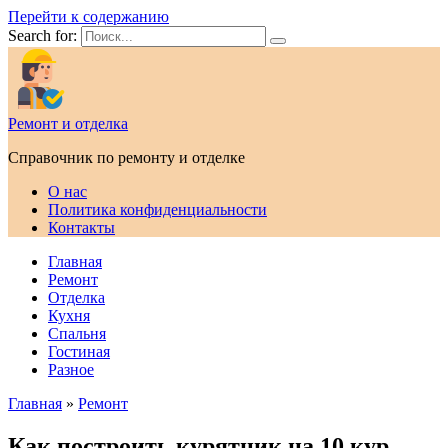
Перейти к содержанию
Search for:
Ремонт и отделка
Справочник по ремонту и отделке
О нас
Политика конфиденциальности
Контакты
Главная
Ремонт
Отделка
Кухня
Спальня
Гостиная
Разное
Главная
»
Ремонт
Как построить курятник на 10 кур