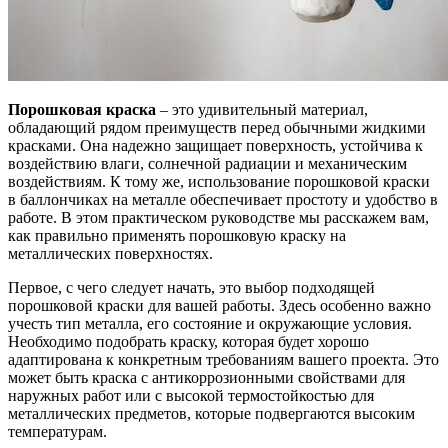
Порошковая краска
– это удивительный материал,
обладающий рядом преимуществ перед обычными жидкими
красками. Она надежно защищает поверхность, устойчива к
воздействию влаги, солнечной радиации и механическим
воздействиям. К тому же, использование порошковой краски
в баллончиках на металле обеспечивает простоту и удобство в
работе. В этом практическом руководстве мы расскажем вам,
как правильно применять порошковую краску на
металлических поверхностях.
Первое, с чего следует начать, это выбор подходящей
порошковой краски для вашей работы. Здесь особенно важно
учесть тип металла, его состояние и окружающие условия.
Необходимо подобрать краску, которая будет хорошо
адаптирована к конкретным требованиям вашего проекта. Это
может быть краска с антикоррозионными свойствами для
наружных работ или с высокой термостойкостью для
металлических предметов, которые подвергаются высоким
температурам.