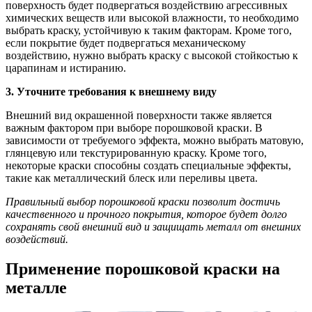
поверхность будет подвергаться воздействию агрессивных
химических веществ или высокой влажности, то необходимо
выбрать краску, устойчивую к таким факторам. Кроме того,
если покрытие будет подвергаться механическому
воздействию, нужно выбрать краску с высокой стойкостью к
царапинам и истиранию.
3. Уточните требования к внешнему виду
Внешний вид окрашенной поверхности также является
важным фактором при выборе порошковой краски. В
зависимости от требуемого эффекта, можно выбрать матовую,
глянцевую или текстурированную краску. Кроме того,
некоторые краски способны создать специальные эффекты,
такие как металлический блеск или переливы цвета.
Правильный выбор порошковой краски позволит достичь
качественного и прочного покрытия, которое будет долго
сохранять свой внешний вид и защищать металл от внешних
воздействий.
Применение порошковой краски на
металле