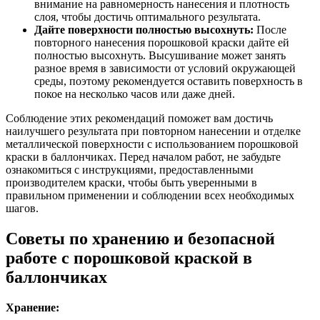
внимание на равномерность нанесения и плотность
слоя, чтобы достичь оптимального результата.
Дайте поверхности полностью высохнуть:
После
повторного нанесения порошковой краски дайте ей
полностью высохнуть. Высушивание может занять
разное время в зависимости от условий окружающей
среды, поэтому рекомендуется оставить поверхность в
покое на несколько часов или даже дней.
Соблюдение этих рекомендаций поможет вам достичь
наилучшего результата при повторном нанесении и отделке
металлической поверхности с использованием порошковой
краски в баллончиках. Перед началом работ, не забудьте
ознакомиться с инструкциями, предоставленными
производителем краски, чтобы быть уверенными в
правильном применении и соблюдении всех необходимых
шагов.
Советы по хранению и безопасной
работе с порошковой краской в
баллончиках
Хранение: