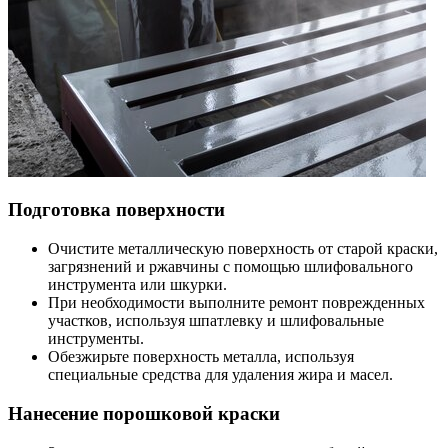
Подготовка поверхности
Очистите металлическую поверхность от старой краски,
загрязнений и ржавчины с помощью шлифовального
инструмента или шкурки.
При необходимости выполните ремонт поврежденных
участков, используя шпатлевку и шлифовальные
инструменты.
Обезжирьте поверхность металла, используя
специальные средства для удаления жира и масел.
Нанесение порошковой краски