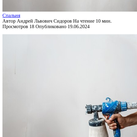
Спальня
Автор
Андрей Львович Сидоров
На чтение
10 мин.
Просмотров
18
Опубликовано
19.06.2024