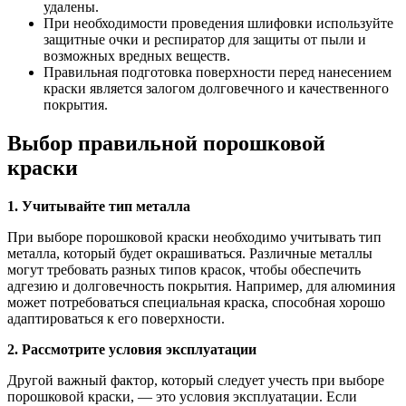
удалены.
При необходимости проведения шлифовки используйте
защитные очки и респиратор для защиты от пыли и
возможных вредных веществ.
Правильная подготовка поверхности перед нанесением
краски является залогом долговечного и качественного
покрытия.
Выбор правильной порошковой
краски
1. Учитывайте тип металла
При выборе порошковой краски необходимо учитывать тип
металла, который будет окрашиваться. Различные металлы
могут требовать разных типов красок, чтобы обеспечить
адгезию и долговечность покрытия. Например, для алюминия
может потребоваться специальная краска, способная хорошо
адаптироваться к его поверхности.
2. Рассмотрите условия эксплуатации
Другой важный фактор, который следует учесть при выборе
порошковой краски, — это условия эксплуатации. Если