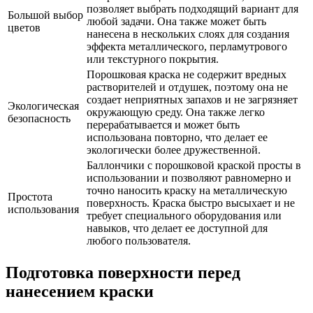
позволяет выбрать подходящий вариант для
Большой выбор
любой задачи. Она также может быть
цветов
нанесена в нескольких слоях для создания
эффекта металлического, перламутрового
или текстурного покрытия.
Порошковая краска не содержит вредных
растворителей и отдушек, поэтому она не
создает неприятных запахов и не загрязняет
Экологическая
окружающую среду. Она также легко
безопасность
перерабатывается и может быть
использована повторно, что делает ее
экологически более дружественной.
Баллончики с порошковой краской просты в
использовании и позволяют равномерно и
точно наносить краску на металлическую
Простота
поверхность. Краска быстро высыхает и не
использования
требует специального оборудования или
навыков, что делает ее доступной для
любого пользователя.
Подготовка поверхности перед
нанесением краски