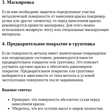
3. Маскировка
Если вам необходимо защитить определенные участки
металлической поверхности от нанесения краски (например,
ручки или другие элементы), то перед нанесением краски
рекомендуется провести маскировку. Для этого можно
использовать малярную ленту или специальные маскирующие
материалы.
4. Предварительное покрытие и грунтовка
Если поверхность металла имеет значительные повреждения
или неоднородное состояние, рекомендуется нанести
предварительное покрытие или грунтовку. Это поможет
улучшить адгезию краски и обеспечить равномерное
покрытие. Предварительное покрытие или грунтовка
выбираются в зависимости от типа металла и условий
эксплуатации поверхности после окрашивания.
Важные советы:
Проверьте, что поверхность абсолютно сухая перед
нанесением краски.
Убедитесь, что все остатки масел и жиров полностью