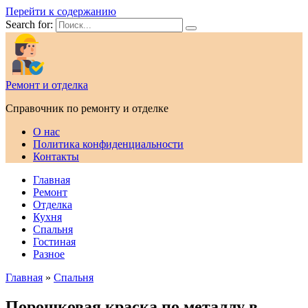
Перейти к содержанию
Search for:
Ремонт и отделка
Справочник по ремонту и отделке
О нас
Политика конфиденциальности
Контакты
Главная
Ремонт
Отделка
Кухня
Спальня
Гостиная
Разное
Главная
»
Спальня
Порошковая краска по металлу в