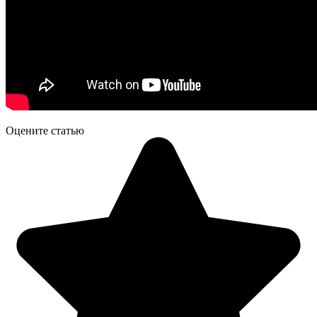
Оцените статью