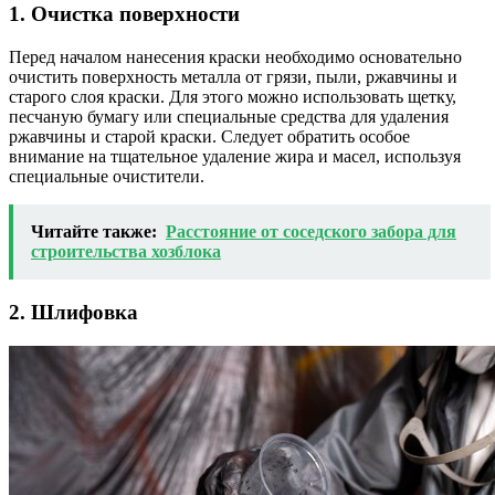
1. Очистка поверхности
Перед началом нанесения краски необходимо основательно
очистить поверхность металла от грязи, пыли, ржавчины и
старого слоя краски. Для этого можно использовать щетку,
песчаную бумагу или специальные средства для удаления
ржавчины и старой краски. Следует обратить особое
внимание на тщательное удаление жира и масел, используя
специальные очистители.
Читайте также:
Расстояние от соседского забора для
строительства хозблока
2. Шлифовка