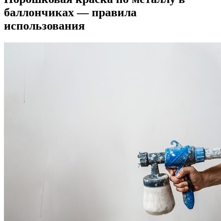
баллончиках — правила
использования