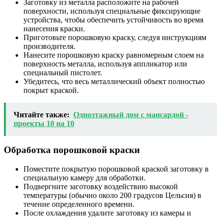
Заготовку из металла расположите на рабочей
поверхности, используя специальные фиксирующие
устройства, чтобы обеспечить устойчивость во время
нанесения краски.
Приготовьте порошковую краску, следуя инструкциям
производителя.
Нанесите порошковую краску равномерным слоем на
поверхность металла, используя аппликатор или
специальный пистолет.
Убедитесь, что весь металлический объект полностью
покрыт краской.
Читайте также:
Одноэтажный дом с мансардой -
проекты 10 на 10
Обработка порошковой краски
Поместите покрытую порошковой краской заготовку в
специальную камеру для обработки.
Подвергните заготовку воздействию высокой
температуры (обычно около 200 градусов Цельсия) в
течение определенного времени.
После охлаждения удалите заготовку из камеры и