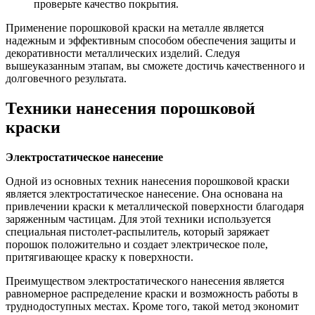
проверьте качество покрытия.
Применение порошковой краски на металле является
надежным и эффективным способом обеспечения защиты и
декоративности металлических изделий. Следуя
вышеуказанным этапам, вы сможете достичь качественного и
долговечного результата.
Техники нанесения порошковой
краски
Электростатическое нанесение
Одной из основных техник нанесения порошковой краски
является электростатическое нанесение. Она основана на
привлечении краски к металлической поверхности благодаря
заряженным частицам. Для этой техники используется
специальная пистолет-распылитель, который заряжает
порошок положительно и создает электрическое поле,
притягивающее краску к поверхности.
Преимуществом электростатического нанесения является
равномерное распределение краски и возможность работы в
труднодоступных местах. Кроме того, такой метод экономит