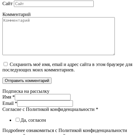
Сайт
Комментарий
Сохранить моё имя, email и адрес сайта в этом браузере для
последующих моих комментариев.
Подписка на рассылку
Имя
*
Email
*
Согласие с Политикой конфиденциальности
*
Да, согласен
Подробнее ознакомиться с Политикой конфиденциальности