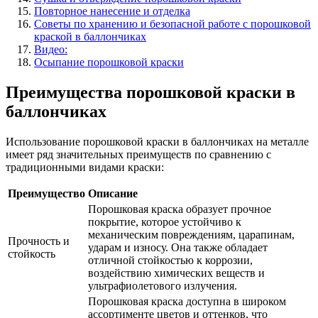
Повторное нанесение и отделка
Советы по хранению и безопасной работе с порошковой
краской в баллончиках
Видео:
Осыпание порошковой краски
Преимущества порошковой краски в
баллончиках
Использование порошковой краски в баллончиках на металле
имеет ряд значительных преимуществ по сравнению с
традиционными видами краски:
Преимущество
Описание
Порошковая краска образует прочное
покрытие, которое устойчиво к
механическим повреждениям, царапинам,
Прочность и
ударам и износу. Она также обладает
стойкость
отличной стойкостью к коррозии,
воздействию химических веществ и
ультрафиолетового излучения.
Порошковая краска доступна в широком
ассортименте цветов и оттенков, что