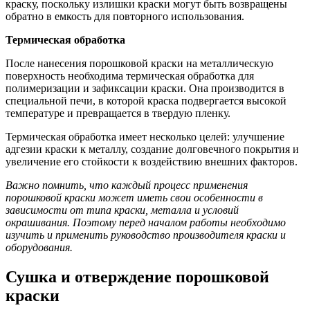
краску, поскольку излишки краски могут быть возвращены
обратно в емкость для повторного использования.
Термическая обработка
После нанесения порошковой краски на металлическую
поверхность необходима термическая обработка для
полимеризации и зафиксации краски. Она производится в
специальной печи, в которой краска подвергается высокой
температуре и превращается в твердую пленку.
Термическая обработка имеет несколько целей: улучшение
адгезии краски к металлу, создание долговечного покрытия и
увеличение его стойкости к воздействию внешних факторов.
Важно помнить, что каждый процесс применения
порошковой краски может иметь свои особенности в
зависимости от типа краски, металла и условий
окрашивания. Поэтому перед началом работы необходимо
изучить и применить руководство производителя краски и
оборудования.
Сушка и отверждение порошковой
краски