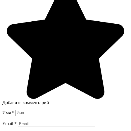
Добавить комментарий
Имя
*
Email
*