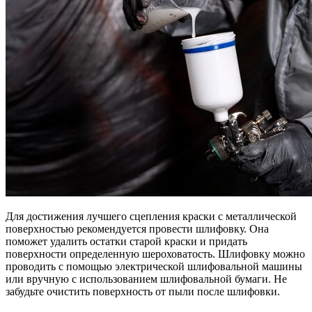
Для достижения лучшего сцепления краски с металлической
поверхностью рекомендуется провести шлифовку. Она
поможет удалить остатки старой краски и придать
поверхности определенную шероховатость. Шлифовку можно
проводить с помощью электрической шлифовальной машины
или вручную с использованием шлифовальной бумаги. Не
забудьте очистить поверхность от пыли после шлифовки.