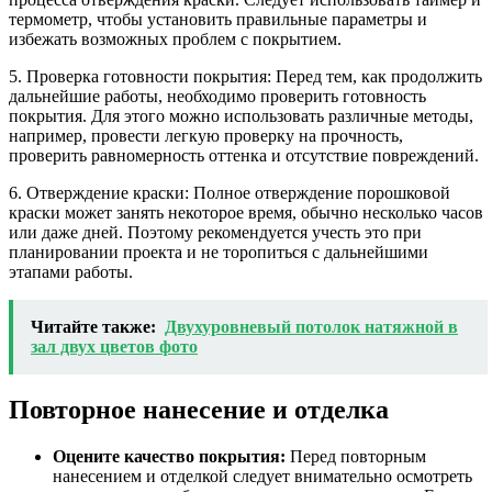
термометр, чтобы установить правильные параметры и
избежать возможных проблем с покрытием.
5. Проверка готовности покрытия: Перед тем, как продолжить
дальнейшие работы, необходимо проверить готовность
покрытия. Для этого можно использовать различные методы,
например, провести легкую проверку на прочность,
проверить равномерность оттенка и отсутствие повреждений.
6. Отверждение краски: Полное отверждение порошковой
краски может занять некоторое время, обычно несколько часов
или даже дней. Поэтому рекомендуется учесть это при
планировании проекта и не торопиться с дальнейшими
этапами работы.
Читайте также:
Двухуровневый потолок натяжной в
зал двух цветов фото
Повторное нанесение и отделка
Оцените качество покрытия:
Перед повторным
нанесением и отделкой следует внимательно осмотреть