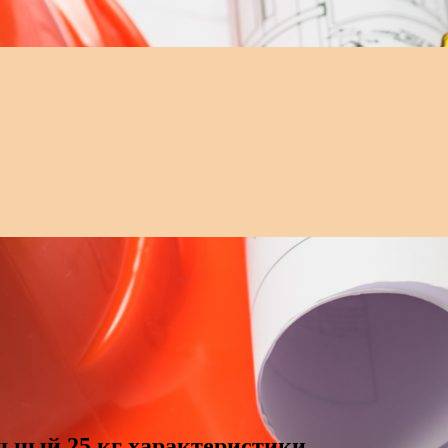
льный 25 кг характеристики