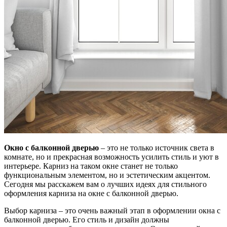
Окно с балконной дверью
– это не только источник света в
комнате, но и прекрасная возможность усилить стиль и уют в
интерьере. Карниз на таком окне станет не только
функциональным элементом, но и эстетическим акцентом.
Сегодня мы расскажем вам о лучших идеях для стильного
оформления карниза на окне с балконной дверью.
Выбор карниза – это очень важный этап в оформлении окна с
балконной дверью. Его стиль и дизайн должны