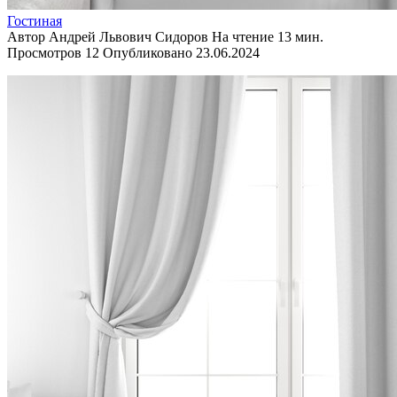
Гостиная
Автор
Андрей Львович Сидоров
На чтение
13 мин.
Просмотров
12
Опубликовано
23.06.2024