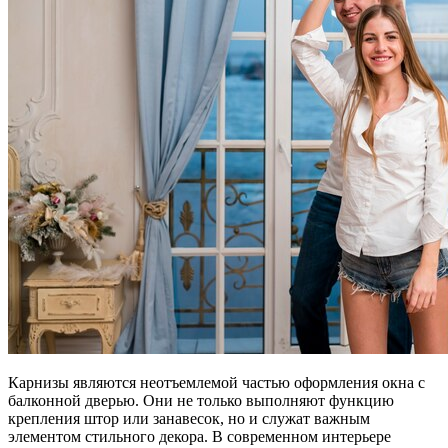
Карнизы являются неотъемлемой частью оформления окна с
балконной дверью. Они не только выполняют функцию
крепления штор или занавесок, но и служат важным
элементом стильного декора. В современном интерьере