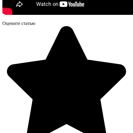
Оцените статью