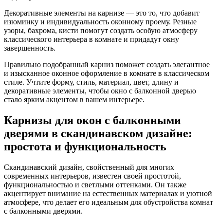
Декоративные элементы на карнизе — это то, что добавит
изюминку и индивидуальность оконному проему. Резные
узоры, бахрома, кисти помогут создать особую атмосферу
классического интерьера в комнате и придадут окну
завершенность.
Правильно подобранный карниз поможет создать элегантное
и изысканное оконное оформление в комнате в классическом
стиле. Учтите форму, стиль, материал, цвет, длину и
декоративные элементы, чтобы окно с балконной дверью
стало ярким акцентом в вашем интерьере.
Карнизы для окон с балконными
дверями в скандинавском дизайне:
простота и функциональность
Скандинавский дизайн, свойственный для многих
современных интерьеров, известен своей простотой,
функциональностью и светлыми оттенками. Он также
акцентирует внимание на естественных материалах и уютной
атмосфере, что делает его идеальным для обустройства комнат
с балконными дверями.