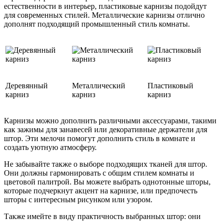
естественности в интерьер, пластиковые карнизы подойдут
для современных стилей. Металлические карнизы отлично
дополнят подходящий промышленный стиль комнаты.
Деревянный
Металлический
Пластиковый
карниз
карниз
карниз
Карнизы можно дополнить различными аксессуарами, такими
как зажимы для занавесей или декоративные держатели для
штор. Эти мелочи помогут дополнить стиль в комнате и
создать уютную атмосферу.
Не забывайте также о выборе подходящих тканей для штор.
Они должны гармонировать с общим стилем комнаты и
цветовой палитрой. Вы можете выбрать однотонные шторы,
которые подчеркнут акцент на карнизе, или предпочесть
шторы с интересным рисунком или узором.
Также имейте в виду практичность выбранных штор: они