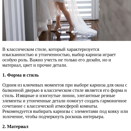
В классическом стиле, который характеризуется
изысканностью и утонченностью, выбор карниза играет
особую роль. Важно учесть не только его дизайн, но и
материал, цвет и прочие детали.
1. Форма и стиль
Одним из ключевых моментов при выборе карниза для окна с
балконной дверью в классическом стиле является его форма и
стиль. Изящные и изогнутые линии, элегантные резные
элементы и утонченные детали помогут создать гармоничное
сочетание с классической атмосферой комнаты.
Рекомендуется выбирать карнизы с элементами под ковку или
золочение, чтобы подчеркнуть роскошь интерьера.
2. Материал