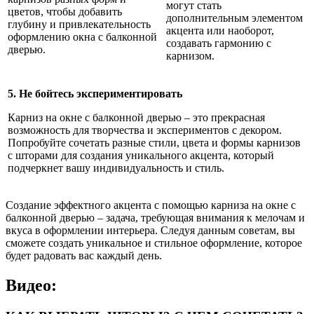
могут стать
цветов, чтобы добавить
дополнительным элементом
глубину и привлекательность
акцента или наоборот,
оформлению окна с балконной
создавать гармонию с
дверью.
карнизом.
5. Не бойтесь экспериментировать
Карниз на окне с балконной дверью – это прекрасная
возможность для творчества и экспериментов с декором.
Попробуйте сочетать разные стили, цвета и формы карнизов
с шторами для создания уникального акцента, который
подчеркнет вашу индивидуальность и стиль.
Создание эффектного акцента с помощью карниза на окне с
балконной дверью – задача, требующая внимания к мелочам и
вкуса в оформлении интерьера. Следуя данным советам, вы
сможете создать уникальное и стильное оформление, которое
будет радовать вас каждый день.
Видео: