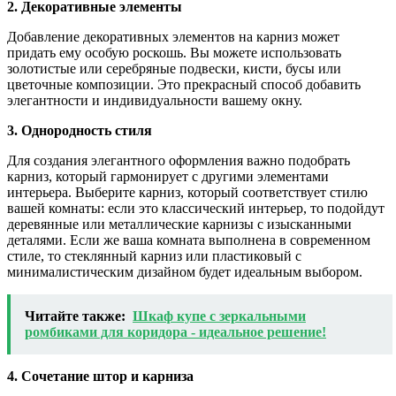
2. Декоративные элементы
Добавление декоративных элементов на карниз может
придать ему особую роскошь. Вы можете использовать
золотистые или серебряные подвески, кисти, бусы или
цветочные композиции. Это прекрасный способ добавить
элегантности и индивидуальности вашему окну.
3. Однородность стиля
Для создания элегантного оформления важно подобрать
карниз, который гармонирует с другими элементами
интерьера. Выберите карниз, который соответствует стилю
вашей комнаты: если это классический интерьер, то подойдут
деревянные или металлические карнизы с изысканными
деталями. Если же ваша комната выполнена в современном
стиле, то стеклянный карниз или пластиковый с
минималистическим дизайном будет идеальным выбором.
Читайте также:
Шкаф купе с зеркальными
ромбиками для коридора - идеальное решение!
4. Сочетание штор и карниза