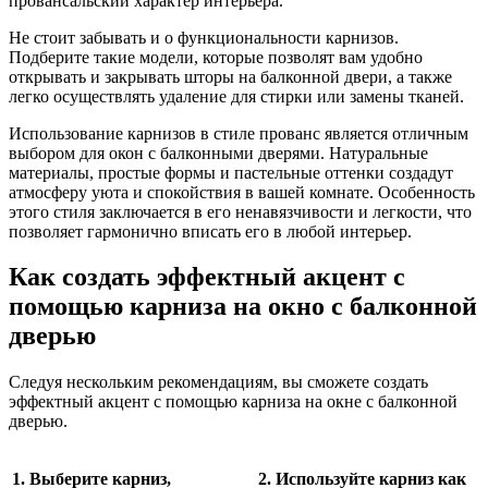
провансальский характер интерьера.
Не стоит забывать и о функциональности карнизов.
Подберите такие модели, которые позволят вам удобно
открывать и закрывать шторы на балконной двери, а также
легко осуществлять удаление для стирки или замены тканей.
Использование карнизов в стиле прованс является отличным
выбором для окон с балконными дверями. Натуральные
материалы, простые формы и пастельные оттенки создадут
атмосферу уюта и спокойствия в вашей комнате. Особенность
этого стиля заключается в его ненавязчивости и легкости, что
позволяет гармонично вписать его в любой интерьер.
Как создать эффектный акцент с
помощью карниза на окно с балконной
дверью
Следуя нескольким рекомендациям, вы сможете создать
эффектный акцент с помощью карниза на окне с балконной
дверью.
1. Выберите карниз,
2. Используйте карниз как