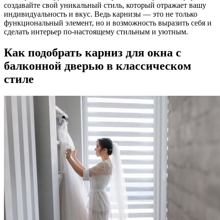
создавайте свой уникальный стиль, который отражает вашу
индивидуальность и вкус. Ведь карнизы — это не только
функциональный элемент, но и возможность выразить себя и
сделать интерьер по-настоящему стильным и уютным.
Как подобрать карниз для окна с
балконной дверью в классическом
стиле