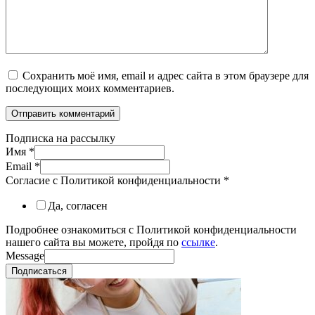
Сохранить моё имя, email и адрес сайта в этом браузере для
последующих моих комментариев.
Подписка на рассылку
Имя
*
Email
*
Согласие с Политикой конфиденциальности
*
Да, согласен
Подробнее ознакомиться с Политикой конфиденциальности
нашего сайта вы можете, пройдя по
ссылке
.
Message
Подписаться