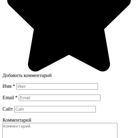
Добавить комментарий
Имя
*
Email
*
Сайт
Комментарий