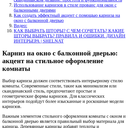
Использование карнизов в стиле прованс для окон с
балконными дверями
Как создать эффектный акцент с помощью карниза на
окно с балконной дверью
Видео:
КАК ВЫБРАТЬ ШТОРЫ? С ЧЕМ СОЧЕТАТЬ? КАКИЕ
ШТОРЫ ВЫБРАТЬ? ПРАВИЛА И ОШИБКИ. ДИЗАЙН
ИНТЕРЬЕРА | SHELNAT
Карниз на окно с балконной дверью:
акцент на стильное оформление
комнаты
Выбор карниза должен соответствовать интерьерному стилю
комнаты. Современные стили, такие как минимализм или
скандинавский стиль, предпочитают простые и
геометрические формы карнизов. Для классических
интерьеров подойдут более изысканные и роскошные модели
карнизов.
Важным элементом стильного оформления комнаты с окном и
балконной дверью является правильный выбор материала для
карниза. Деревянные карнизы добавят теплоты и