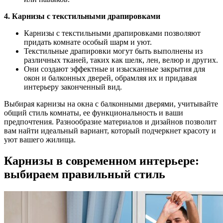
4. Карнизы с текстильными драпировками
Карнизы с текстильными драпировками позволяют
придать комнате особый шарм и уют.
Текстильные драпировки могут быть выполнены из
различных тканей, таких как шелк, лен, велюр и других.
Они создают эффектные и изысканные закрытия для
окон и балконных дверей, обрамляя их и придавая
интерьеру законченный вид.
Выбирая карнизы на окна с балконными дверями, учитывайте
общий стиль комнаты, ее функциональность и ваши
предпочтения. Разнообразие материалов и дизайнов позволит
вам найти идеальный вариант, который подчеркнет красоту и
уют вашего жилища.
Карнизы в современном интерьере:
выбираем правильный стиль