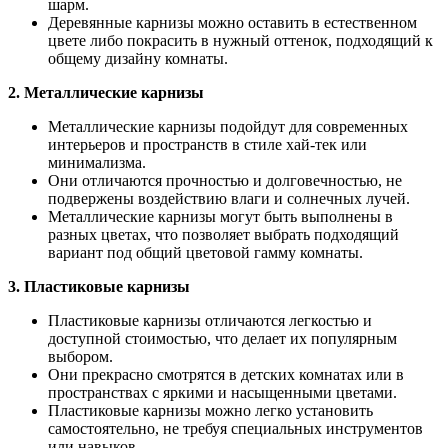
шарм.
Деревянные карнизы можно оставить в естественном
цвете либо покрасить в нужный оттенок, подходящий к
общему дизайну комнаты.
2. Металлические карнизы
Металлические карнизы подойдут для современных
интерьеров и пространств в стиле хай-тек или
минимализма.
Они отличаются прочностью и долговечностью, не
подвержены воздействию влаги и солнечных лучей.
Металлические карнизы могут быть выполнены в
разных цветах, что позволяет выбрать подходящий
вариант под общий цветовой гамму комнаты.
3. Пластиковые карнизы
Пластиковые карнизы отличаются легкостью и
доступной стоимостью, что делает их популярным
выбором.
Они прекрасно смотрятся в детских комнатах или в
пространствах с яркими и насыщенными цветами.
Пластиковые карнизы можно легко установить
самостоятельно, не требуя специальных инструментов
или навыков.