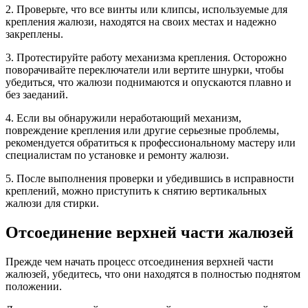
2. Проверьте, что все винты или клипсы, используемые для
крепления жалюзи, находятся на своих местах и надежно
закреплены.
3. Протестируйте работу механизма крепления. Осторожно
поворачивайте переключатели или вертите шнурки, чтобы
убедиться, что жалюзи поднимаются и опускаются плавно и
без заеданий.
4. Если вы обнаружили неработающий механизм,
повреждение крепления или другие серьезные проблемы,
рекомендуется обратиться к профессиональному мастеру или
специалистам по установке и ремонту жалюзи.
5. После выполнения проверки и убедившись в исправности
креплений, можно приступить к снятию вертикальных
жалюзи для стирки.
Отсоединение верхней части жалюзей
Прежде чем начать процесс отсоединения верхней части
жалюзей, убедитесь, что они находятся в полностью поднятом
положении.