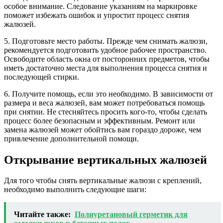
особое внимание. Следование указаниям на маркировке
поможет избежать ошибок и упростит процесс снятия
жалюзей.
5. Подготовьте место работы. Прежде чем снимать жалюзи,
рекомендуется подготовить удобное рабочее пространство.
Освободите область окна от посторонних предметов, чтобы
иметь достаточно места для выполнения процесса снятия и
последующей стирки.
6. Получите помощь, если это необходимо. В зависимости от
размера и веса жалюзей, вам может потребоваться помощь
при снятии. Не стесняйтесь просить кого-то, чтобы сделать
процесс более безопасным и эффективным. Ремонт или
замена жалюзей может обойтись вам гораздо дороже, чем
привлечение дополнительной помощи.
Открывание вертикальных жалюзей
Для того чтобы снять вертикальные жалюзи с креплений,
необходимо выполнить следующие шаги:
Читайте также:
Полиуретановый герметик для