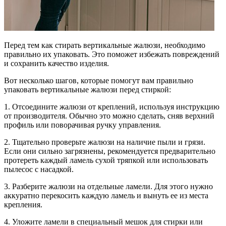
Перед тем как стирать вертикальные жалюзи, необходимо
правильно их упаковать. Это поможет избежать повреждений
и сохранить качество изделия.
Вот несколько шагов, которые помогут вам правильно
упаковать вертикальные жалюзи перед стиркой:
1. Отсоедините жалюзи от креплений, используя инструкцию
от производителя. Обычно это можно сделать, сняв верхний
профиль или поворачивая ручку управления.
2. Тщательно проверьте жалюзи на наличие пыли и грязи.
Если они сильно загрязнены, рекомендуется предварительно
протереть каждый ламель сухой тряпкой или использовать
пылесос с насадкой.
3. Разберите жалюзи на отдельные ламели. Для этого нужно
аккуратно перекосить каждую ламель и вынуть ее из места
крепления.
4. Уложите ламели в специальный мешок для стирки или