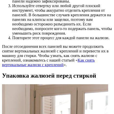
панели надежно зафиксированы.
Используйте отвертку или любой другой плоский
инструмент, чтобы аккуратно отделить крепления от
панелей. В большинстве случаев крепления держатся на
панелях на клипсы или защелки, поэтому вам
необходимо осторожно разъединить их. Если
необходимо, попросите кого-то подержать панель, чтобы
уменьшить риск повреждения.
Повторите этот процесс для каждой панели на жалюзи.
После отсоединения всех панелей вы можете продолжить
снятие вертикальных жалюзей с креплений и перевести их в
машину для стирки. Чтобы узнать, как снять жалюзи с
креплений, ознакомьтесь с нашей статьей «
Как снять
вертикальные жалюзи с креплений
«.
Упаковка жалюзей перед стиркой