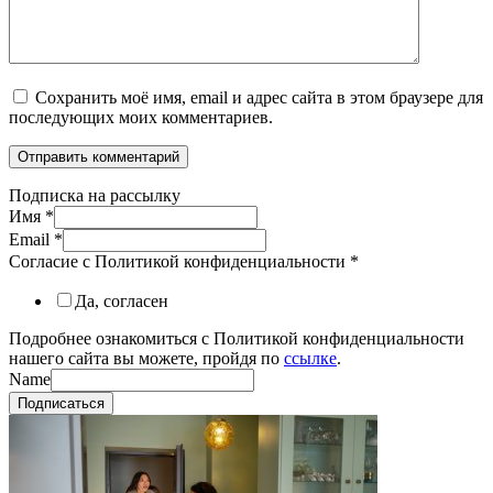
Сохранить моё имя, email и адрес сайта в этом браузере для
последующих моих комментариев.
Подписка на рассылку
Имя
*
Email
*
Согласие с Политикой конфиденциальности
*
Да, согласен
Подробнее ознакомиться с Политикой конфиденциальности
нашего сайта вы можете, пройдя по
ссылке
.
Name
Подписаться