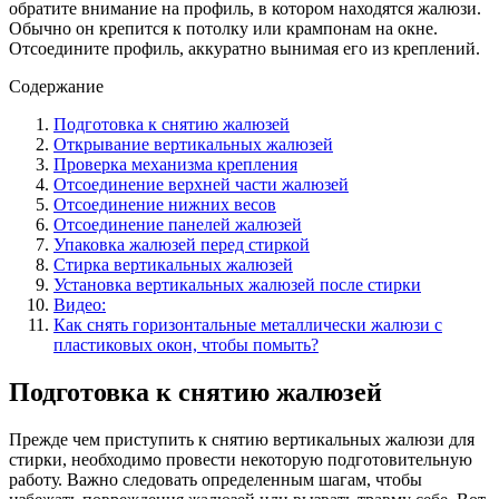
обратите внимание на профиль, в котором находятся жалюзи.
Обычно он крепится к потолку или крампонам на окне.
Отсоедините профиль, аккуратно вынимая его из креплений.
Содержание
Подготовка к снятию жалюзей
Открывание вертикальных жалюзей
Проверка механизма крепления
Отсоединение верхней части жалюзей
Отсоединение нижних весов
Отсоединение панелей жалюзей
Упаковка жалюзей перед стиркой
Стирка вертикальных жалюзей
Установка вертикальных жалюзей после стирки
Видео:
Как снять горизонтальные металлически жалюзи с
пластиковых окон, чтобы помыть?
Подготовка к снятию жалюзей
Прежде чем приступить к снятию вертикальных жалюзи для
стирки, необходимо провести некоторую подготовительную
работу. Важно следовать определенным шагам, чтобы