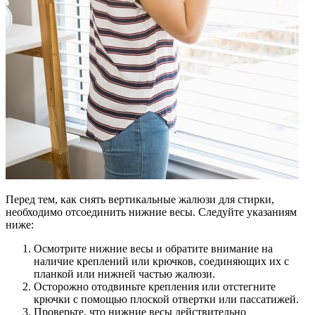
Перед тем, как снять вертикальные жалюзи для стирки,
необходимо отсоединить нижние весы. Следуйте указаниям
ниже:
Осмотрите нижние весы и обратите внимание на
наличие креплений или крючков, соединяющих их с
планкой или нижней частью жалюзи.
Осторожно отодвиньте крепления или отстегните
крючки с помощью плоской отвертки или пассатижей.
Проверьте, что нижние весы действительно