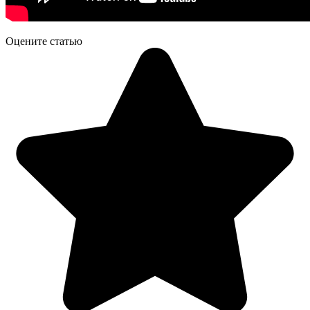
Оцените статью