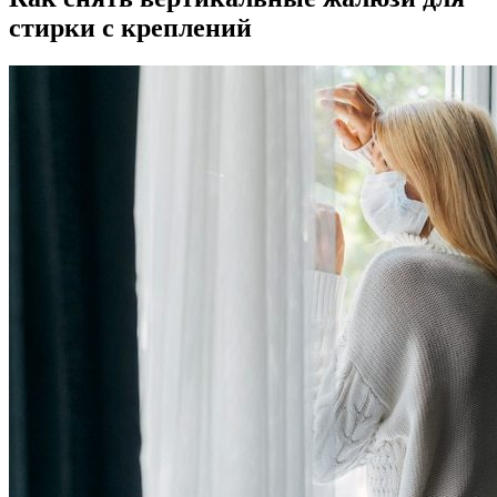
стирки с креплений