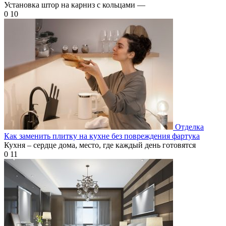
Установка штор на карниз с кольцами —
0
10
Отделка
Как заменить плитку на кухне без повреждения фартука
Кухня – сердце дома, место, где каждый день готовятся
0
11