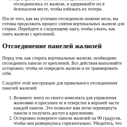
отсоединились от жалюзи, и удерживайте их в
безопасном месте, чтобы избежать их потери.
После того, как вы успешно отсоединили нижние весы, вы
готовы продолжить процесс снятия вертикальных жалюзи для
стирки. Перейдите к следующему шагу, чтобы узнать, как
снять жалюзи с креплений.
Отсоединение панелей жалюзей
Перед тем, как стирать вертикальные жалюзи, необходимо
отсоединить панели от креплений. Все действия выполняйте
осторожно, чтобы не повредить жалюзи и не травмировать
себя.
Следуйте этой инструкции для правильного отсоединения
панелей жалюзей:
Возьмите ленту из своего комплекта для управления
жалюзями и просуньте ее в отверстие в верхней части
каждой панели. Это позволит вам легко перевернуть
панели и получить доступ к креплениям.
Осторожно поверните панели жалюзей на 90 градусов,
чтобы они развернулись горизонтально. Убедитесь, что