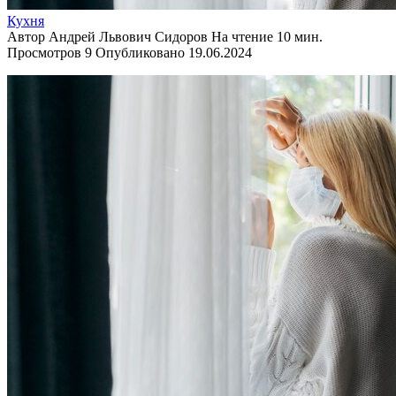
Кухня
Автор
Андрей Львович Сидоров
На чтение
10 мин.
Просмотров
9
Опубликовано
19.06.2024