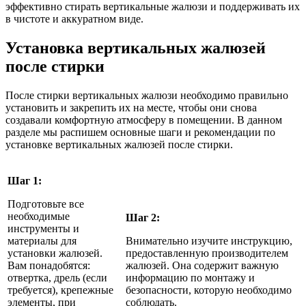
эффективно стирать вертикальные жалюзи и поддерживать их
в чистоте и аккуратном виде.
Установка вертикальных жалюзей
после стирки
После стирки вертикальных жалюзи необходимо правильно
установить и закрепить их на месте, чтобы они снова
создавали комфортную атмосферу в помещении. В данном
разделе мы распишем основные шаги и рекомендации по
установке вертикальных жалюзей после стирки.
Шаг 1:
Подготовьте все
необходимые
Шаг 2:
инструменты и
материалы для
Внимательно изучите инструкцию,
установки жалюзей.
предоставленную производителем
Вам понадобятся:
жалюзей. Она содержит важную
отвертка, дрель (если
информацию по монтажу и
требуется), крепежные
безопасности, которую необходимо
элементы, при
соблюдать.