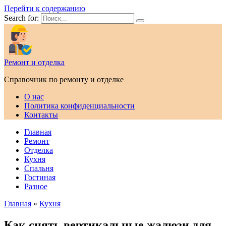
Перейти к содержанию
Search for:
Ремонт и отделка
Справочник по ремонту и отделке
О нас
Политика конфиденциальности
Контакты
Главная
Ремонт
Отделка
Кухня
Спальня
Гостиная
Разное
Главная
»
Кухня
Как снять вертикальные жалюзи для