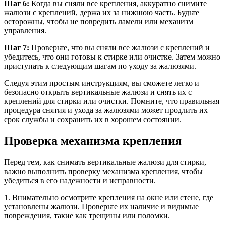
Шаг 6:
Когда вы сняли все крепления, аккуратно снимите
жалюзи с креплений, держа их за нижнюю часть. Будьте
осторожны, чтобы не повредить ламели или механизм
управления.
Шаг 7:
Проверьте, что вы сняли все жалюзи с креплений и
убедитесь, что они готовы к стирке или очистке. Затем можно
приступать к следующим шагам по уходу за жалюзями.
Следуя этим простым инструкциям, вы сможете легко и
безопасно открыть вертикальные жалюзи и снять их с
креплений для стирки или очистки. Помните, что правильная
процедура снятия и ухода за жалюзями может продлить их
срок службы и сохранить их в хорошем состоянии.
Проверка механизма крепления
Перед тем, как снимать вертикальные жалюзи для стирки,
важно выполнить проверку механизма крепления, чтобы
убедиться в его надежности и исправности.
1. Внимательно осмотрите крепления на окне или стене, где
установлены жалюзи. Проверьте их наличие и видимые
повреждения, такие как трещины или поломки.