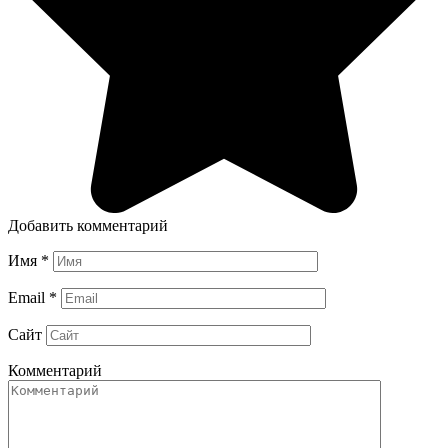
Добавить комментарий
Имя
*
Email
*
Сайт
Комментарий