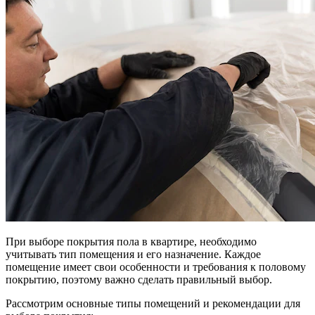
При выборе покрытия пола в квартире, необходимо
учитывать тип помещения и его назначение. Каждое
помещение имеет свои особенности и требования к половому
покрытию, поэтому важно сделать правильный выбор.
Рассмотрим основные типы помещений и рекомендации для