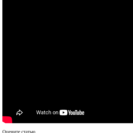
Оцените статью