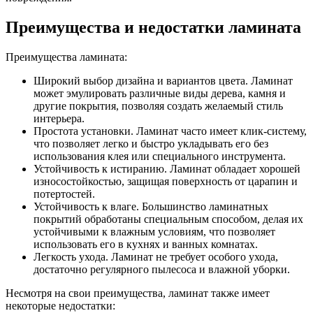
Преимущества и недостатки ламината
Преимущества ламината:
Широкий выбор дизайна и вариантов цвета. Ламинат
может эмулировать различные виды дерева, камня и
другие покрытия, позволяя создать желаемый стиль
интерьера.
Простота установки. Ламинат часто имеет клик-систему,
что позволяет легко и быстро укладывать его без
использования клея или специального инструмента.
Устойчивость к истиранию. Ламинат обладает хорошей
износостойкостью, защищая поверхность от царапин и
потертостей.
Устойчивость к влаге. Большинство ламинатных
покрытий обработаны специальным способом, делая их
устойчивыми к влажным условиям, что позволяет
использовать его в кухнях и ванных комнатах.
Легкость ухода. Ламинат не требует особого ухода,
достаточно регулярного пылесоса и влажной уборки.
Несмотря на свои преимущества, ламинат также имеет
некоторые недостатки: