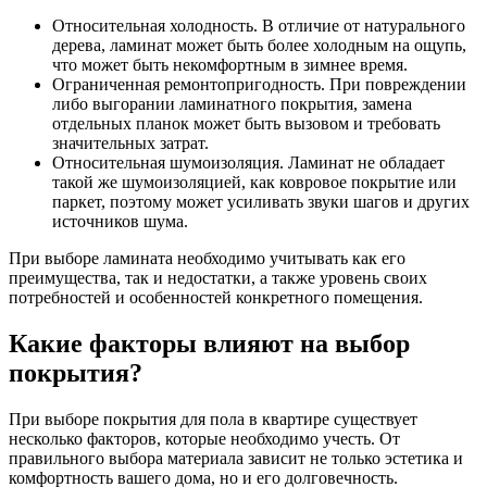
Относительная холодность. В отличие от натурального
дерева, ламинат может быть более холодным на ощупь,
что может быть некомфортным в зимнее время.
Ограниченная ремонтопригодность. При повреждении
либо выгорании ламинатного покрытия, замена
отдельных планок может быть вызовом и требовать
значительных затрат.
Относительная шумоизоляция. Ламинат не обладает
такой же шумоизоляцией, как ковровое покрытие или
паркет, поэтому может усиливать звуки шагов и других
источников шума.
При выборе ламината необходимо учитывать как его
преимущества, так и недостатки, а также уровень своих
потребностей и особенностей конкретного помещения.
Какие факторы влияют на выбор
покрытия?
При выборе покрытия для пола в квартире существует
несколько факторов, которые необходимо учесть. От
правильного выбора материала зависит не только эстетика и
комфортность вашего дома, но и его долговечность.