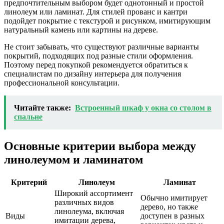
предпочтительным выбором будет однотонный и простой
линолеум или ламинат. Для стилей прованс и кантри
подойдет покрытие с текстурой и рисунком, имитирующим
натуральный камень или картины на дереве.
Не стоит забывать, что существуют различные варианты
покрытий, подходящих под разные стили оформления.
Поэтому перед покупкой рекомендуется обратиться к
специалистам по дизайну интерьера для получения
профессиональной консультации.
Читайте также:
Встроенный шкаф у окна со столом в
спальне
Основные критерии выбора между
линолеумом и ламинатом
Критерий
Линолеум
Ламинат
Широкий ассортимент
Обычно имитирует
различных видов
дерево, но также
линолеума, включая
Виды
доступен в разных
имитации дерева,