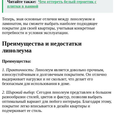
Читайте также:
Чем оттереть белый герметик с
плитки в ванной
Теперь, зная основные отличия между линолеумом и
ламинатом, вы сможете выбрать наиболее подходящее
покрытие для своей квартиры, учитывая конкретные
потребности и условия эксплуатации.
Преимущества и недостатки
линолеума
Преимущества:
1. Практичность:
Линолеум является довольно прочным,
износоустойчивым и долговечным покрытием. Он отлично
выдерживает нагрузки и не скользит, что делает его
безопасным для использования в доме.
2. Широкий выбор:
Сегодня линолеум представлен в большом
разнообразии стилей, цветов и фактур, позволяя выбрать
оптимальный вариант для любого интерьера. Благодаря этому,
покрытие легко вписывается в дизайн квартиры и
подчеркивает ее стиль.