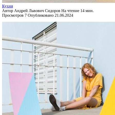
Кухня
Автор
Андрей Львович Сидоров
На чтение
14 мин.
Просмотров
7
Опубликовано
21.06.2024