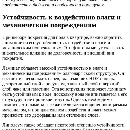
предпочтения, бюджет и особенности помещения.
Устойчивость к воздействию влаги и
механическим повреждениям
При выборе покрытия для пола в квартире, важно обратить
внимание на его устойчивость к воздействию влаги и
механическим повреждениям. Эти факторы могут оказывать
значительное влияние на долговечность и внешний вид
покрытия.
Ламинат обладает высокой устойчивостью к влаге и
механическим повреждениям благодаря своей структуре. Он
состоит из нескольких слоев, включающих HDF-панель,
декоративный слой с рисунком, защитный слой и верхний
слой лака или пластика. Эта конструкция позволяет ламинату
быть устойчивым к воде, поскольку вода не впитывается в его
структуру и не проникает внутрь. Однако, необходимо
помнить, что ламинат все же не является водонепроницаемым
материалом, и при длительном воздействии влаги может
произойти его деформация или отслоение слоев.
Линолеум также обладает некоторой степенью устойчивости