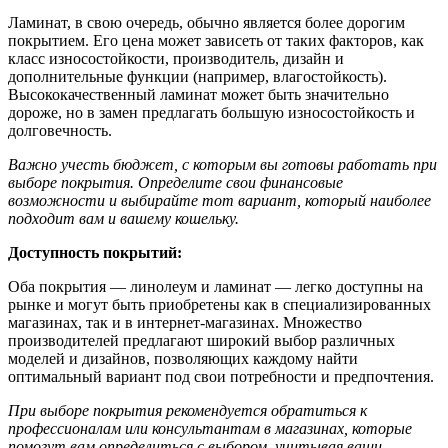
Ламинат, в свою очередь, обычно является более дорогим
покрытием. Его цена может зависеть от таких факторов, как
класс износостойкости, производитель, дизайн и
дополнительные функции (например, влагостойкость).
Высококачественный ламинат может быть значительно
дороже, но в замен предлагать большую износостойкость и
долговечность.
Важно учесть бюджет, с которым вы готовы работать при
выборе покрытия. Определите свои финансовые
возможности и выбирайте тот вариант, который наиболее
подходит вам и вашему кошельку.
Доступность покрытий:
Оба покрытия — линолеум и ламинат — легко доступны на
рынке и могут быть приобретены как в специализированных
магазинах, так и в интернет-магазинах. Множество
производителей предлагают широкий выбор различных
моделей и дизайнов, позволяющих каждому найти
оптимальный вариант под свои потребности и предпочтения.
При выборе покрытия рекомендуется обратиться к
профессионалам или консультантам в магазинах, которые
помогут вам определиться с выбором, учитывая ваши