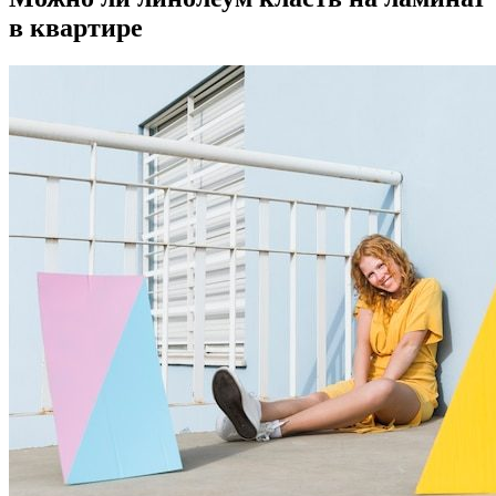
в квартире