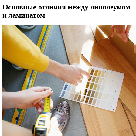
Основные отличия между линолеумом
и ламинатом