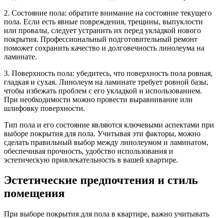
2. Состояние пола: обратите внимание на состояние текущего
пола. Если есть явные повреждения, трещины, выпуклости
или провалы, следует устранить их перед укладкой нового
покрытия. Профессиональный подготовительный ремонт
поможет сохранить качество и долговечность линолеума на
ламинате.
3. Поверхность пола: убедитесь, что поверхность пола ровная,
гладкая и сухая. Линолеум на ламинате требует ровной базы,
чтобы избежать проблем с его укладкой и использованием.
При необходимости можно провести выравнивание или
шлифовку поверхности.
Тип пола и его состояние являются ключевыми аспектами при
выборе покрытия для пола. Учитывая эти факторы, можно
сделать правильный выбор между линолеумом и ламинатом,
обеспечивая прочность, удобство использования и
эстетическую привлекательность в вашей квартире.
Эстетические предпочтения и стиль
помещения
При выборе покрытия для пола в квартире, важно учитывать