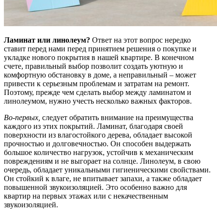
Ламинат или линолеум?
Ответ на этот вопрос нередко
ставит перед нами перед принятием решения о покупке и
укладке нового покрытия в нашей квартире. В конечном
счете, правильный выбор позволит создать уютную и
комфортную обстановку в доме, а неправильный – может
привести к серьезным проблемам и затратам на ремонт.
Поэтому, прежде чем сделать выбор между ламинатом и
линолеумом, нужно учесть несколько важных факторов.
Во-первых,
следует обратить внимание на преимущества
каждого из этих покрытий. Ламинат, благодаря своей
поверхности из влагостойкого дерева, обладает высокой
прочностью и долговечностью. Он способен выдержать
большое количество нагрузок, устойчив к механическим
повреждениям и не выгорает на солнце. Линолеум, в свою
очередь, обладает уникальными гигиеническими свойствами.
Он стойкий к влаге, не впитывает запахи, а также обладает
повышенной звукоизоляцией. Это особенно важно для
квартир на первых этажах или с некачественным
звукоизоляцией.