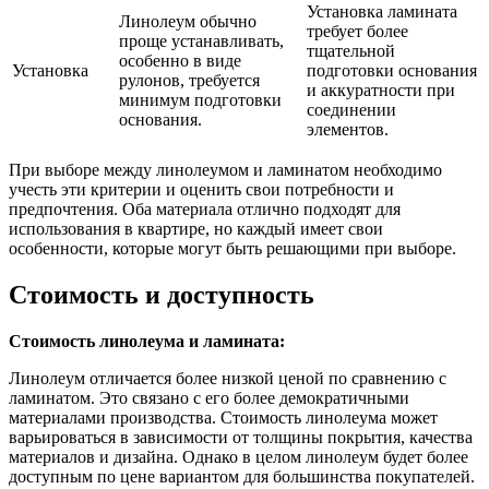
Установка ламината
Линолеум обычно
требует более
проще устанавливать,
тщательной
особенно в виде
Установка
подготовки основания
рулонов, требуется
и аккуратности при
минимум подготовки
соединении
основания.
элементов.
При выборе между линолеумом и ламинатом необходимо
учесть эти критерии и оценить свои потребности и
предпочтения. Оба материала отлично подходят для
использования в квартире, но каждый имеет свои
особенности, которые могут быть решающими при выборе.
Стоимость и доступность
Стоимость линолеума и ламината:
Линолеум отличается более низкой ценой по сравнению с
ламинатом. Это связано с его более демократичными
материалами производства. Стоимость линолеума может
варьироваться в зависимости от толщины покрытия, качества
материалов и дизайна. Однако в целом линолеум будет более
доступным по цене вариантом для большинства покупателей.