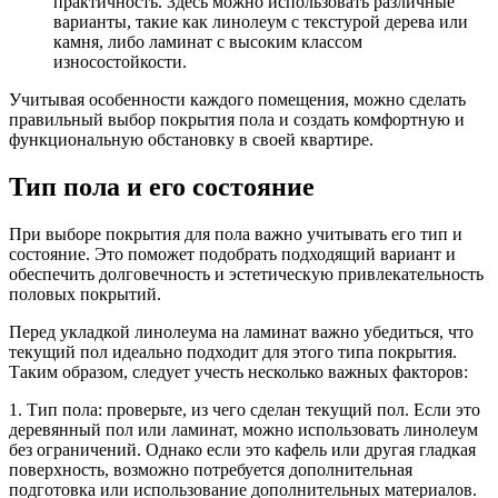
практичность. Здесь можно использовать различные
варианты, такие как линолеум с текстурой дерева или
камня, либо ламинат с высоким классом
износостойкости.
Учитывая особенности каждого помещения, можно сделать
правильный выбор покрытия пола и создать комфортную и
функциональную обстановку в своей квартире.
Тип пола и его состояние
При выборе покрытия для пола важно учитывать его тип и
состояние. Это поможет подобрать подходящий вариант и
обеспечить долговечность и эстетическую привлекательность
половых покрытий.
Перед укладкой линолеума на ламинат важно убедиться, что
текущий пол идеально подходит для этого типа покрытия.
Таким образом, следует учесть несколько важных факторов:
1. Тип пола: проверьте, из чего сделан текущий пол. Если это
деревянный пол или ламинат, можно использовать линолеум
без ограничений. Однако если это кафель или другая гладкая
поверхность, возможно потребуется дополнительная
подготовка или использование дополнительных материалов.