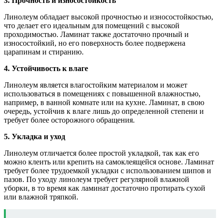
3. Прочность и износостойкость
Линолеум обладает высокой прочностью и износостойкостью,
что делает его идеальным для помещений с высокой
проходимостью. Ламинат также достаточно прочный и
износостойкий, но его поверхность более подвержена
царапинам и стиранию.
4. Устойчивость к влаге
Линолеум является влагостойким материалом и может
использоваться в помещениях с повышенной влажностью,
например, в ванной комнате или на кухне. Ламинат, в свою
очередь, устойчив к влаге лишь до определенной степени и
требует более осторожного обращения.
5. Укладка и уход
Линолеум отличается более простой укладкой, так как его
можно клеить или крепить на самоклеящейся основе. Ламинат
требует более трудоемкой укладки с использованием шипов и
пазов. По уходу линолеум требует регулярной влажной
уборки, в то время как ламинат достаточно протирать сухой
или влажной тряпкой.