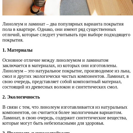
Линолеум и ламинат – два популярных варианта покрытия
пола в квартире. Однако, они имеют ряд существенных
отличий, которые следует учитывать при выборе подходящего
покрытия.
1. Материалы
Основное отличие между линолеумом и ламинатом
заключается в материалах, из которых они изготовлены.
Линолеум – это натуральное покрытие, производимое из льна,
смол и других экологически чистых компонентов. Ламинат, в
свою очередь, представляет собой композитный материал,
состоящий из древесных волокон и синтетических смол.
2. Экологичность
В связи с тем, что линолеум изготавливается из натуральных
компонентов, он считается более экологичным вариантом.
Ламинат, в свою очередь, содержит синтетические вещества,
которые могут быть небезопасными для здоровья.