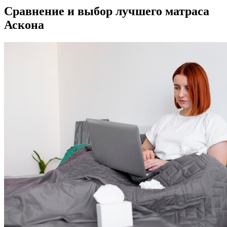
Сравнение и выбор лучшего матраса
Аскона