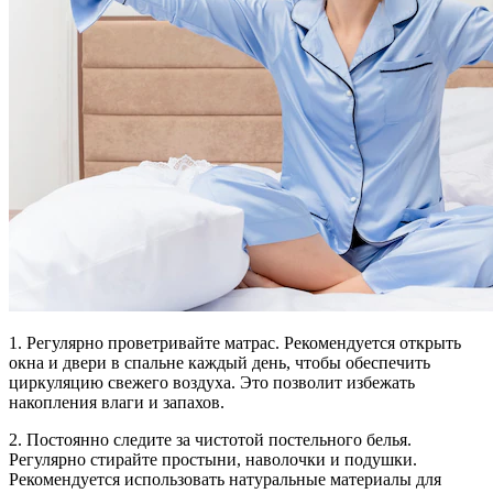
1. Регулярно проветривайте матрас. Рекомендуется открыть
окна и двери в спальне каждый день, чтобы обеспечить
циркуляцию свежего воздуха. Это позволит избежать
накопления влаги и запахов.
2. Постоянно следите за чистотой постельного белья.
Регулярно стирайте простыни, наволочки и подушки.
Рекомендуется использовать натуральные материалы для