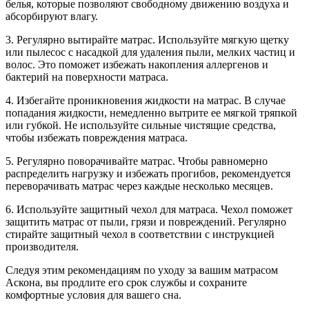
белья, которые позволяют свободному движению воздуха и
абсорбируют влагу.
3. Регулярно вытирайте матрас. Используйте мягкую щетку
или пылесос с насадкой для удаления пыли, мелких частиц и
волос. Это поможет избежать накопления аллергенов и
бактерий на поверхности матраса.
4. Избегайте проникновения жидкости на матрас. В случае
попадания жидкости, немедленно вытрите ее мягкой тряпкой
или губкой. Не используйте сильные чистящие средства,
чтобы избежать повреждения матраса.
5. Регулярно поворачивайте матрас. Чтобы равномерно
распределить нагрузку и избежать прогибов, рекомендуется
переворачивать матрас через каждые несколько месяцев.
6. Используйте защитный чехол для матраса. Чехол поможет
защитить матрас от пыли, грязи и повреждений. Регулярно
стирайте защитный чехол в соответствии с инструкцией
производителя.
Следуя этим рекомендациям по уходу за вашим матрасом
Аскона, вы продлите его срок службы и сохраните
комфортные условия для вашего сна.