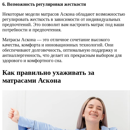
6. Возможность регулировки жесткости
Некоторые модели матрасов Аскона обладают возможностью
регулировать жесткость в зависимости от индивидуальных
предпочтений. Это позволит вам настроить матрас под ваши
потребности и предпочтения.
Матрасы Аскона — это отличное сочетание высокого
качества, комфорта и инновационных технологий. Они
обеспечивают долговечность, оптимальную поддержку и
антиаллергенность, что делает их прекрасным выбором для
здорового и комфортного сна.
Как правильно ухаживать за
матрасами Аскона