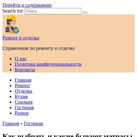
Перейти к содержанию
Search for:
Ремонт и отделка
Справочник по ремонту и отделке
О нас
Политика конфиденциальности
Контакты
Главная
Ремонт
Отделка
Кухня
Спальня
Гостиная
Разное
Главная
»
Гостиная
Как выбрать и какие бывают матрасы