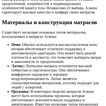
предпочтений, потребностей и индивидуальных
особенностей вашего тела. Независимо от выбора, Аскона
гарантирует высокое качество и комфорт своих матрасов.
Материалы и конструкция матрасов
Существует несколько основных типов материалов,
используемых в матрасах Аскона:
Пена:
Обычно используется высокоэластичная пена,
которая обеспечивает отличную поддержку и
анатомическую адаптацию. Она может быть разной
плотности и жесткости, что позволяет выбирать матрас
в зависимости от предпочтений.
Латекс:
Латексные матрасы отличаются высокой
гибкостью и эластичностью. Они обеспечивают
комфортное ощущение и хорошую
воздухопроницаемость. Латекс является
гипоаллергенным материалом, поэтому подходит для
людей с аллергией.
Пружины:
В некоторых моделях матрасов Аскона
могут быть использованы пружины, которые
обеспечивают дополнительную поддержку и
амортизацию. Известно несколько типов пружинных