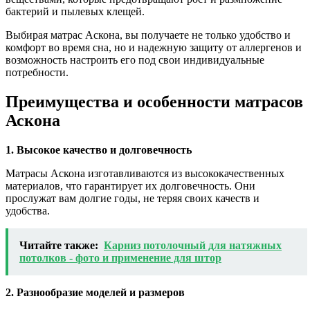
бактерий и пылевых клещей.
Выбирая матрас Аскона, вы получаете не только удобство и
комфорт во время сна, но и надежную защиту от аллергенов и
возможность настроить его под свои индивидуальные
потребности.
Преимущества и особенности матрасов
Аскона
1. Высокое качество и долговечность
Матрасы Аскона изготавливаются из высококачественных
материалов, что гарантирует их долговечность. Они
прослужат вам долгие годы, не теряя своих качеств и
удобства.
Читайте также:
Карниз потолочный для натяжных
потолков - фото и применение для штор
2. Разнообразие моделей и размеров