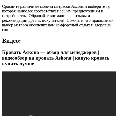
Сравните различные модели матрасов Ascona и выберите ту,
которая наиболее соответствует вашим предпочтениям и
потребностям. Обращайте внимание на отзывы и
рекомендации других покупателей. Помните, что правильный
выбор матраса обеспечит вам комфортный отдых и здоровый
сон.
Видео:
Кровать Аскона — обзор для менеджеров |
видеообзор на кровать Askona | какую кровать
купить лучше