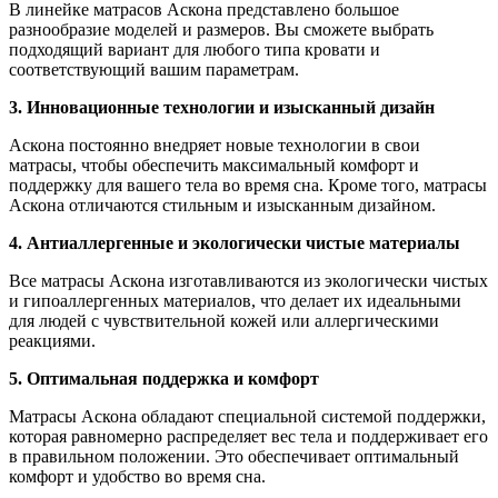
В линейке матрасов Аскона представлено большое
разнообразие моделей и размеров. Вы сможете выбрать
подходящий вариант для любого типа кровати и
соответствующий вашим параметрам.
3. Инновационные технологии и изысканный дизайн
Аскона постоянно внедряет новые технологии в свои
матрасы, чтобы обеспечить максимальный комфорт и
поддержку для вашего тела во время сна. Кроме того, матрасы
Аскона отличаются стильным и изысканным дизайном.
4. Антиаллергенные и экологически чистые материалы
Все матрасы Аскона изготавливаются из экологически чистых
и гипоаллергенных материалов, что делает их идеальными
для людей с чувствительной кожей или аллергическими
реакциями.
5. Оптимальная поддержка и комфорт
Матрасы Аскона обладают специальной системой поддержки,
которая равномерно распределяет вес тела и поддерживает его
в правильном положении. Это обеспечивает оптимальный
комфорт и удобство во время сна.