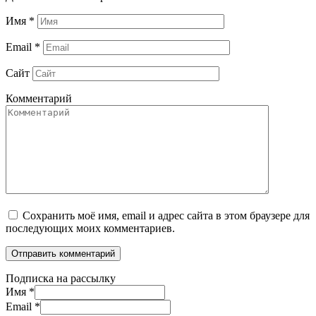
Имя
*
Email
*
Сайт
Комментарий
Сохранить моё имя, email и адрес сайта в этом браузере для
последующих моих комментариев.
Подписка на рассылку
Имя
*
Email
*