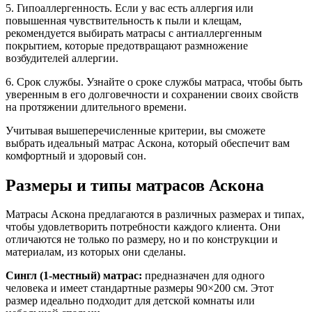
5. Гипоаллергенность. Если у вас есть аллергия или
повышенная чувствительность к пыли и клещам,
рекомендуется выбирать матрасы с антиаллергенным
покрытием, которые предотвращают размножение
возбудителей аллергии.
6. Срок службы. Узнайте о сроке службы матраса, чтобы быть
уверенным в его долговечности и сохранении своих свойств
на протяжении длительного времени.
Учитывая вышеперечисленные критерии, вы сможете
выбрать идеальный матрас Аскона, который обеспечит вам
комфортный и здоровый сон.
Размеры и типы матрасов Аскона
Матрасы Аскона предлагаются в различных размерах и типах,
чтобы удовлетворить потребности каждого клиента. Они
отличаются не только по размеру, но и по конструкции и
материалам, из которых они сделаны.
Сингл (1-местный) матрас:
предназначен для одного
человека и имеет стандартные размеры 90×200 см. Этот
размер идеально подходит для детской комнаты или