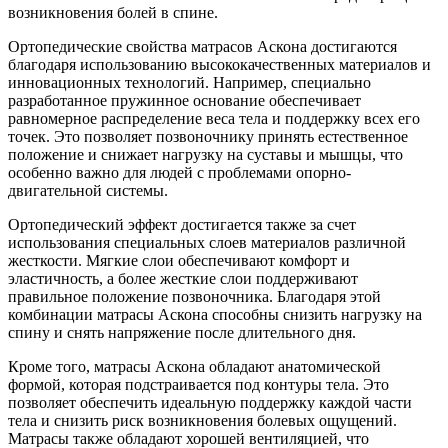
возникновения болей в спине.
Ортопедические свойства матрасов Аскона достигаются
благодаря использованию высококачественных материалов и
инновационных технологий. Например, специально
разработанное пружинное основание обеспечивает
равномерное распределение веса тела и поддержку всех его
точек. Это позволяет позвоночнику принять естественное
положение и снижает нагрузку на суставы и мышцы, что
особенно важно для людей с проблемами опорно-
двигательной системы.
Ортопедический эффект достигается также за счет
использования специальных слоев материалов различной
жесткости. Мягкие слои обеспечивают комфорт и
эластичность, а более жесткие слои поддерживают
правильное положение позвоночника. Благодаря этой
комбинации матрасы Аскона способны снизить нагрузку на
спину и снять напряжение после длительного дня.
Кроме того, матрасы Аскона обладают анатомической
формой, которая подстраивается под контуры тела. Это
позволяет обеспечить идеальную поддержку каждой части
тела и снизить риск возникновения болевых ощущений.
Матрасы также обладают хорошей вентиляцией, что