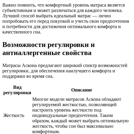
Важно помнить, что комфортный уровень матраса является
субъективным и может различаться для каждого человека.
Лучший способ выбрать идеальный матрас — лично
попробовать его перед покупкой и учесть свои предпочтения
и потребности для достижения оптимального комфорта и
качественного сна.
Возможности регулировки и
антиаллергенные свойства
Матрасы Аскона предлагают широкий спектр возможностей
регулировки, для обеспечения наилучшего комфорта и
поддержки во время сна.
Вид
Описание
регулировки
Многие модели матрасов Аскона обладают
регулируемой жесткостью, позволяющей
настроить уровень жесткости под
Жесткость
индивидуальные предпочтения. Таким
образом, каждый может выбрать оптимальную
жесткость, чтобы сон был максимально
комфортным.