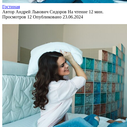
Гостиная
Автор
Андрей Львович Сидоров
На чтение
12 мин.
Просмотров
12
Опубликовано
23.06.2024