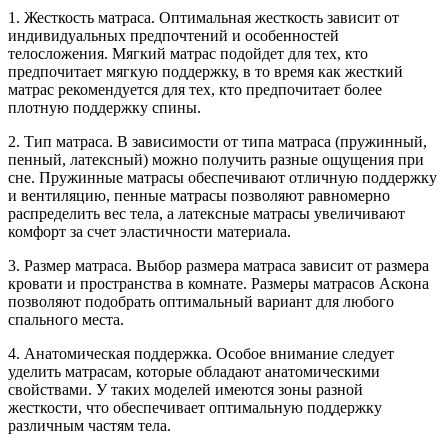
1. Жесткость матраса. Оптимальная жесткость зависит от
индивидуальных предпочтений и особенностей
телосложения. Мягкий матрас подойдет для тех, кто
предпочитает мягкую поддержку, в то время как жесткий
матрас рекомендуется для тех, кто предпочитает более
плотную поддержку спины.
2. Тип матраса. В зависимости от типа матраса (пружинный,
пенный, латексный) можно получить разные ощущения при
сне. Пружинные матрасы обеспечивают отличную поддержку
и вентиляцию, пенные матрасы позволяют равномерно
распределить вес тела, а латексные матрасы увеличивают
комфорт за счет эластичности материала.
3. Размер матраса. Выбор размера матраса зависит от размера
кровати и пространства в комнате. Размеры матрасов Аскона
позволяют подобрать оптимальный вариант для любого
спального места.
4. Анатомическая поддержка. Особое внимание следует
уделить матрасам, которые обладают анатомическими
свойствами. У таких моделей имеются зоны разной
жесткости, что обеспечивает оптимальную поддержку
различным частям тела.