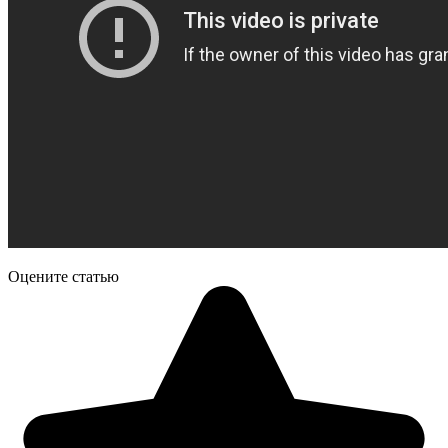
Оцените статью