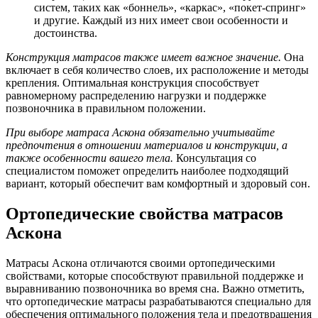
систем, таких как «боннель», «каркас», «покет-спринг»
и другие. Каждый из них имеет свои особенности и
достоинства.
Конструкция матрасов также имеет важное значение.
Она
включает в себя количество слоев, их расположение и методы
крепления. Оптимальная конструкция способствует
равномерному распределению нагрузки и поддержке
позвоночника в правильном положении.
При выборе матраса Аскона обязательно учитывайте
предпочтения в отношении материалов и конструкции, а
также особенности вашего тела.
Консультация со
специалистом поможет определить наиболее подходящий
вариант, который обеспечит вам комфортный и здоровый сон.
Ортопедические свойства матрасов
Аскона
Матрасы Аскона отличаются своими ортопедическими
свойствами, которые способствуют правильной поддержке и
выравниванию позвоночника во время сна. Важно отметить,
что ортопедические матрасы разрабатываются специально для
обеспечения оптимального положения тела и предотвращения