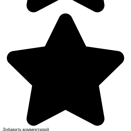
Добавить комментарий