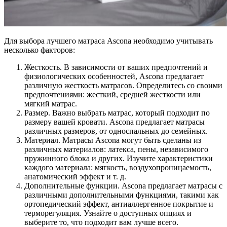
Для выбора лучшего матраса Ascona необходимо учитывать
несколько факторов:
Жесткость. В зависимости от ваших предпочтений и
физиологических особенностей, Ascona предлагает
различную жесткость матрасов. Определитесь со своими
предпочтениями: жесткий, средней жесткости или
мягкий матрас.
Размер. Важно выбрать матрас, который подходит по
размеру вашей кровати. Ascona предлагает матрасы
различных размеров, от односпальных до семейных.
Материал. Матрасы Ascona могут быть сделаны из
различных материалов: латекса, пены, независимого
пружинного блока и других. Изучите характеристики
каждого материала: мягкость, воздухопроницаемость,
анатомический эффект и т. д.
Дополнительные функции. Ascona предлагает матрасы с
различными дополнительными функциями, такими как
ортопедический эффект, антиаллергенное покрытие и
терморегуляция. Узнайте о доступных опциях и
выберите то, что подходит вам лучше всего.