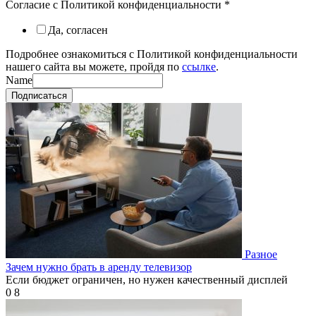
Согласие с Политикой конфиденциальности
*
Да, согласен
Подробнее ознакомиться с Политикой конфиденциальности
нашего сайта вы можете, пройдя по
ссылке
.
Name
Подписаться
Разное
Зачем нужно брать в аренду телевизор
Если бюджет ограничен, но нужен качественный дисплей
0
8