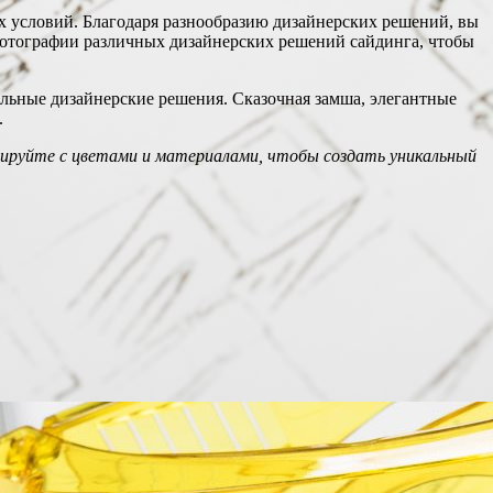
 условий. Благодаря разнообразию дизайнерских решений, вы
 фотографии различных дизайнерских решений сайдинга, чтобы
льные дизайнерские решения. Сказочная замша, элегантные
.
тируйте с цветами и материалами, чтобы создать уникальный