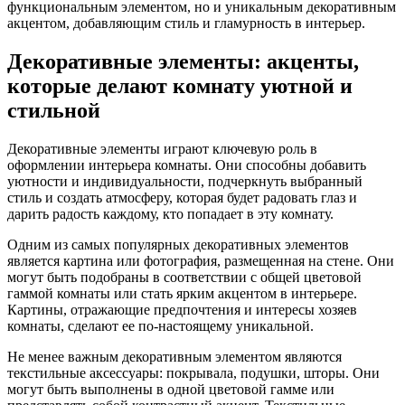
функциональным элементом, но и уникальным декоративным
акцентом, добавляющим стиль и гламурность в интерьер.
Декоративные элементы: акценты,
которые делают комнату уютной и
стильной
Декоративные элементы играют ключевую роль в
оформлении интерьера комнаты. Они способны добавить
уютности и индивидуальности, подчеркнуть выбранный
стиль и создать атмосферу, которая будет радовать глаз и
дарить радость каждому, кто попадает в эту комнату.
Одним из самых популярных декоративных элементов
является картина или фотография, размещенная на стене. Они
могут быть подобраны в соответствии с общей цветовой
гаммой комнаты или стать ярким акцентом в интерьере.
Картины, отражающие предпочтения и интересы хозяев
комнаты, сделают ее по-настоящему уникальной.
Не менее важным декоративным элементом являются
текстильные аксессуары: покрывала, подушки, шторы. Они
могут быть выполнены в одной цветовой гамме или