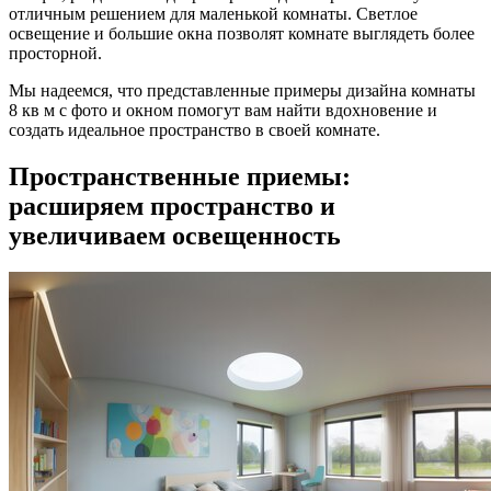
отличным решением для маленькой комнаты. Светлое
освещение и большие окна позволят комнате выглядеть более
просторной.
Мы надеемся, что представленные примеры дизайна комнаты
8 кв м с фото и окном помогут вам найти вдохновение и
создать идеальное пространство в своей комнате.
Пространственные приемы:
расширяем пространство и
увеличиваем освещенность