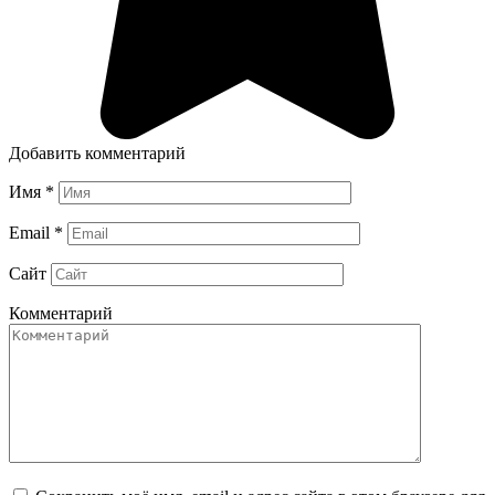
Добавить комментарий
Имя
*
Email
*
Сайт
Комментарий