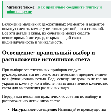
Читайте также:
Как правильно соединить плитку и
обои на кухне
Включение маленьких декоративных элементов и акцентов
помогут сделать комнату не только уютной, но и стильной.
Все эти детали важны, их сочетание может создать
неповторимый интерьер, открывающий свою
индивидуальность и уникальность.
Освещение: правильный выбор и
расположение источников света
При выборе осветительных приборов следует
руководствоваться не только эстетическими предпочтениями,
но и функциональностью. Ведь освещение должно не только
украшать комнату, но и обеспечивать достаточное количество
света для выполнения различных задач.
Перед вами несколько практических советов по выбору и
расположению источников света:
Натуральное освещение:
Используйте преимущества