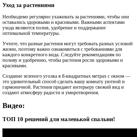
Уход за растениями
Необходимо регулярно ухаживать за растениями, чтобы они
оставались здоровыми и красивыми. Важными аспектами
ухода являются полив, удобрение и поддержание
оптимальной температуры.
Учтите, что разные растения могут требовать разных условий
жизни, поэтому важно ознакомиться с требованиями для
каждого конкретного вида. Следуйте рекомендациям по
поливу и удобрению, чтобы растения росли здоровыми и
красивыми.
Создание зеленого уголка в 8-квадратных метрах с окном —
это удивительный способ сделать вашу комнату уютной и
гармоничной. Растения придают интерьеру свежий вид и
создают атмосферу радости и умиротворения.
Видео:
ТОП 10 решений для маленькой спальни!