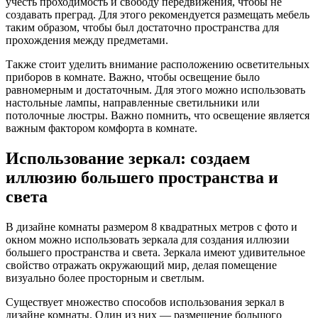
учесть проходимость и свободу передвижения, чтобы не
создавать преград. Для этого рекомендуется размещать мебель
таким образом, чтобы был достаточно пространства для
прохождения между предметами.
Также стоит уделить внимание расположению осветительных
приборов в комнате. Важно, чтобы освещение было
равномерным и достаточным. Для этого можно использовать
настольные лампы, направленные светильники или
потолочные люстры. Важно помнить, что освещение является
важным фактором комфорта в комнате.
Использование зеркал: создаем
иллюзию большего пространства и
света
В дизайне комнаты размером 8 квадратных метров с фото и
окном можно использовать зеркала для создания иллюзии
большего пространства и света. Зеркала имеют удивительное
свойство отражать окружающий мир, делая помещение
визуально более просторным и светлым.
Существует множество способов использования зеркал в
дизайне комнаты. Один из них — размещение большого