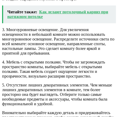
Читайте также:
Как делают потолочный карниз при
натяжном потолке
3. Многоуровневые освещение. Для увеличения
освещенности в небольшой комнате можно использовать
многоуровневое освещение. Распределите источники света по
всей комнате: основное освещение, направленные споты,
настольные лампы. Это сделает комнату более яркой и
приятной для пребывания.
4. Мебель с открытыми полками. Чтобы не загромождать
пространство комнаты, выбирайте мебель с открытыми
полками. Такая мебель создает ощущение легкости и
прозрачности, визуально расширяя пространство.
5. Отсутствие лишних декоративных элементов. Чем меньше
лишних декоративных элементов в комнате, тем более
просторно она будет выглядеть. Отберите только самые
необходимые предметы и аксессуары, чтобы комната была
функциональной и удобной.
Внимательно выбирайте каждую деталь и придерживайтесь