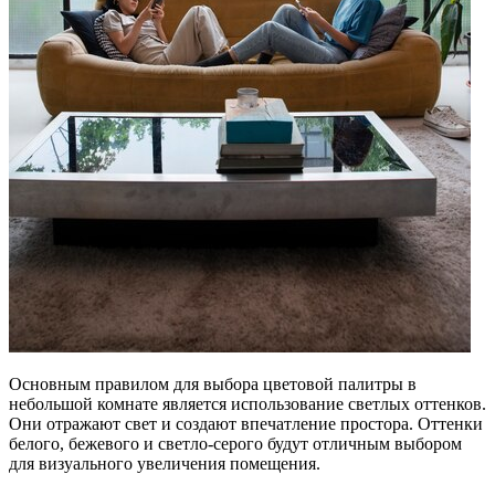
Основным правилом для выбора цветовой палитры в
небольшой комнате является использование светлых оттенков.
Они отражают свет и создают впечатление простора. Оттенки
белого, бежевого и светло-серого будут отличным выбором
для визуального увеличения помещения.