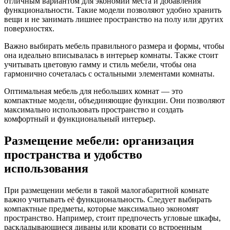
отличным вариантом для экономии места и добавления
функциональности. Такие модели позволяют удобно хранить
вещи и не занимать лишнее пространство на полу или других
поверхностях.
Важно выбирать мебель правильного размера и формы, чтобы
она идеально вписывалась в интерьер комнаты. Также стоит
учитывать цветовую гамму и стиль мебели, чтобы она
гармонично сочеталась с остальными элементами комнаты.
Оптимальная мебель для небольших комнат — это
компактные модели, объединяющие функции. Они позволяют
максимально использовать пространство и создать
комфортный и функциональный интерьер.
Размещение мебели: организация
пространства и удобство
использования
При размещении мебели в такой малогабаритной комнате
важно учитывать её функциональность. Следует выбирать
компактные предметы, которые максимально экономят
пространство. Например, стоит предпочесть угловые шкафы,
раскладывающиеся диваны или кровати со встроенным