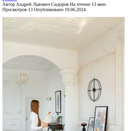
Автор
Андрей Львович Сидоров
На чтение
13 мин.
Просмотров
13
Опубликовано
19.06.2024