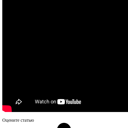
Оцените статью