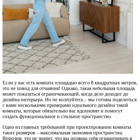
Если у вас есть комната площадью всего 8 квадратных метров,
это не повод для отчаяния! Однако, такая небольшая площадь
может показаться ограничивающей, когда дело доходит до
дизайна интерьера. Но не волнуйтесь – мы готовы поделиться
с вами несколькими примерами идеального дизайна такой
комнаты, которые обязательно вас вдохновят и помогут
создать функциональное и стильное пространство.
Одно из главных требований при проектировании комнаты
таких размеров – максимальная экономия пространства.
Впрочем, это не значит, что вы должны себя ограничивать в