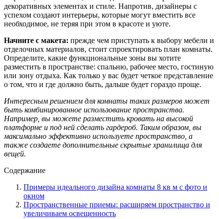
декоративных элементах и стиле. Напротив, дизайнеры с
успехом создают интерьеры, которые могут вместить все
необходимое, не теряя при этом в красоте и уюте.
Начните с макета:
прежде чем приступать к выбору мебели и
отделочных материалов, стоит спроектировать план комнаты.
Определите, какие функциональные зоны вы хотите
разместить в пространстве: спальню, рабочее место, гостиную
или зону отдыха. Как только у вас будет четкое представление
о том, что и где должно быть, дальше будет гораздо проще.
Интересным решением для комнаты таких размеров может
быть комбинированное использование пространства.
Например, вы можете разместить кровать на высокой
платформе и под ней сделать гардероб. Таким образом, вы
максимально эффективно используете пространство, а
также создаете дополнительные скрытые хранилища для
вещей.
Содержание
Примеры идеального дизайна комнаты 8 кв м с фото и
окном
Пространственные приемы: расширяем пространство и
увеличиваем освещенность