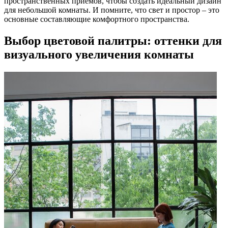
пространственных приемов, чтобы создать идеальный дизайн
для небольшой комнаты. И помните, что свет и простор – это
основные составляющие комфортного пространства.
Выбор цветовой палитры: оттенки для
визуального увеличения комнаты