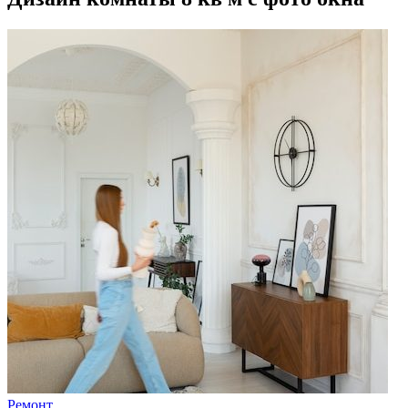
Ремонт