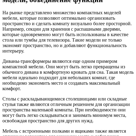
На рынке представлено множество компактных моделей
мебели, которые позволяют оптимально организовать
пространство и сделать комнату визуально более просторной.
Например, секции для хранения с распашными дверями,
которые одновременно могут быть использованы в качестве
стола или тумбы для телевизора. Такие модели не только
экономят пространство, но и добавляют функциональность
интерьеру.
Диваны-трансформеры являются еще одним примером
компактной мебели. Они могут быть легко превращены из
обычного дивана в комфортную кровать для сна. Такая модель
мебели идеально подходит для небольших комнат, где
необходимо экономить место и создавать максимальный
комфорт.
Столы с раскладывающимися столешницами или складные
стулья также являются отличным решением для организации
пространства маленькой комнаты. При необходимости они
могут быть легко складываться и занимать минимум места,
освобождая пространство для других нужд.
Мебель с встроенными полками и ящиками также является