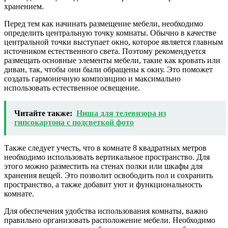
хранением.
Перед тем как начинать размещение мебели, необходимо
определить центральную точку комнаты. Обычно в качестве
центральной точки выступает окно, которое является главным
источником естественного света. Поэтому рекомендуется
размещать основные элементы мебели, такие как кровать или
диван, так, чтобы они были обращены к окну. Это поможет
создать гармоничную композицию и максимально
использовать естественное освещение.
Читайте также:
Ниша для телевизора из
гипсокартона с подсветкой фото
Также следует учесть, что в комнате 8 квадратных метров
необходимо использовать вертикальное пространство. Для
этого можно разместить на стенах полки или шкафы для
хранения вещей. Это позволит освободить пол и сохранить
пространство, а также добавит уют и функциональность
комнате.
Для обеспечения удобства использования комнаты, важно
правильно организовать расположение мебели. Необходимо