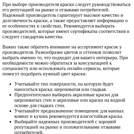
При выборе производителя краски следует руководствоваться
его репутацией на рынке и отзывами потребителей.
Надежный производитель гарантирует высокое качество и
долговечность краски, а также предоставляет информацию о
ее особенностях и свойствах. Рекомендуется выбирать
производителей, которые имеют сертификаты соответствия и
следуют стандартам качества.
Важно также обратить внимание на ассортимент красок у
производителя. Разнообразие цветов и оттенков позволит
выбрать именно то, что подходит для вашего интерьера. При
необходимости можно обратиться за консультацией к
специалисту или использовать онлайн-сервисы, которые
помогут подобрать нужный цвет краски.
Учитывайте тип поверхности, на которую будет
наноситься краска: шероховатая или гладкая.
Предпочтительно выбирать акриловые краски для
шероховатых стен и акриловые или краски на водной
основе для гладких стен.
Учитывайте предназначение помещения: для ванных
комнат и кухонь рекомендуется влагостойкая краска.
Выбирайте надежных производителей с хорошей
репутацией на рынке и положительными отзывами
потребителей.