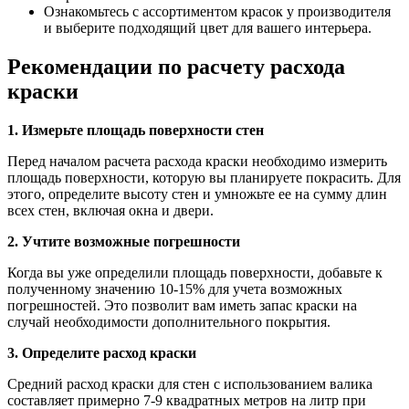
Ознакомьтесь с ассортиментом красок у производителя
и выберите подходящий цвет для вашего интерьера.
Рекомендации по расчету расхода
краски
1. Измерьте площадь поверхности стен
Перед началом расчета расхода краски необходимо измерить
площадь поверхности, которую вы планируете покрасить. Для
этого, определите высоту стен и умножьте ее на сумму длин
всех стен, включая окна и двери.
2. Учтите возможные погрешности
Когда вы уже определили площадь поверхности, добавьте к
полученному значению 10-15% для учета возможных
погрешностей. Это позволит вам иметь запас краски на
случай необходимости дополнительного покрытия.
3. Определите расход краски
Средний расход краски для стен с использованием валика
составляет примерно 7-9 квадратных метров на литр при