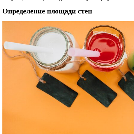
Определение площади стен