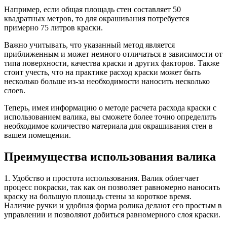
Например, если общая площадь стен составляет 50
квадратных метров, то для окрашивания потребуется
примерно 75 литров краски.
Важно учитывать, что указанный метод является
приближенным и может немного отличаться в зависимости от
типа поверхности, качества краски и других факторов. Также
стоит учесть, что на практике расход краски может быть
несколько больше из-за необходимости наносить несколько
слоев.
Теперь, имея информацию о методе расчета расхода краски с
использованием валика, вы сможете более точно определить
необходимое количество материала для окрашивания стен в
вашем помещении.
Преимущества использования валика
1. Удобство и простота использования. Валик облегчает
процесс покраски, так как он позволяет равномерно наносить
краску на большую площадь стены за короткое время.
Наличие ручки и удобная форма ролика делают его простым в
управлении и позволяют добиться равномерного слоя краски.