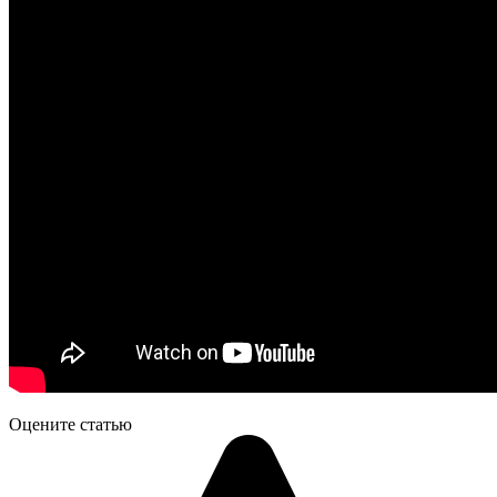
Оцените статью