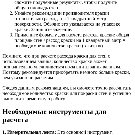
сложите полученные результаты, чтобы получить
общую площадь стен.
Узнайте рекомендации производителя краски
относительно расхода на 1 квадратный метр
поверхности. Обычно это указывается на упаковке
краски. Запишите значение.
Примените формулу для расчета расхода краски: общая
площадь стен / расход краски на 1 квадратный метр =
необходимое количество краски (в литрах).
Помните, что при расчете расхода краски для стен с
использованием валика, количество краски может
незначительно увеличиваться из-за впитывания валиком.
Поэтому рекомендуется приобретать немного больше краски,
чем указано по расчетам.
Следуя данным рекомендациям, вы сможете точно рассчитать
необходимое количество краски для покраски стен и успешно
выполнить ремонтную работу.
Необходимые инструменты для
расчета
1. Измерительная лента:
Это основной инструмент,