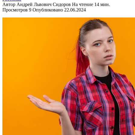
Автор
Андрей Львович Сидоров
На чтение
14 мин.
Просмотров
9
Опубликовано
22.06.2024