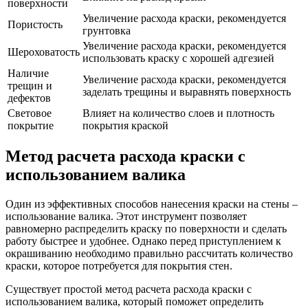
поверхности
Увеличение расхода краски, рекомендуется
Пористость
грунтовка
Увеличение расхода краски, рекомендуется
Шероховатость
использовать краску с хорошей адгезией
Наличие
Увеличение расхода краски, рекомендуется
трещин и
заделать трещины и выравнять поверхность
дефектов
Световое
Влияет на количество слоев и плотность
покрытие
покрытия краской
Метод расчета расхода краски с
использованием валика
Один из эффективных способов нанесения краски на стены –
использование валика. Этот инструмент позволяет
равномерно распределить краску по поверхности и сделать
работу быстрее и удобнее. Однако перед приступлением к
окрашиванию необходимо правильно рассчитать количество
краски, которое потребуется для покрытия стен.
Существует простой метод расчета расхода краски с
использованием валика, который поможет определить