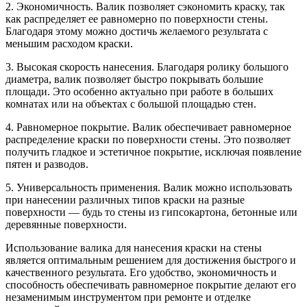
2. Экономичность. Валик позволяет сэкономить краску, так
как распределяет ее равномерно по поверхности стены.
Благодаря этому можно достичь желаемого результата с
меньшим расходом краски.
3. Высокая скорость нанесения. Благодаря ролику большого
диаметра, валик позволяет быстро покрывать большие
площади. Это особенно актуально при работе в больших
комнатах или на объектах с большой площадью стен.
4. Равномерное покрытие. Валик обеспечивает равномерное
распределение краски по поверхности стены. Это позволяет
получить гладкое и эстетичное покрытие, исключая появление
пятен и разводов.
5. Универсальность применения. Валик можно использовать
при нанесении различных типов краски на разные
поверхности — будь то стены из гипсокартона, бетонные или
деревянные поверхности.
Использование валика для нанесения краски на стены
является оптимальным решением для достижения быстрого и
качественного результата. Его удобство, экономичность и
способность обеспечивать равномерное покрытие делают его
незаменимым инструментом при ремонте и отделке