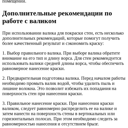
помещений.
Дополнительные рекомендации по
работе с валиком
При использовании валика для покраски стен, есть несколько
дополнительных рекомендаций, которые помогут получить
более качественный результат и сэкономить краску:
1. Выбор правильного валика. При выборе валика обратите
внимание на его тип и длину ворса. Для стен рекомендуется
использовать валики средней длины ворса, чтобы обеспечить
равномерное нанесение краски.
2. Предварительная подготовка валика. Перед началом работы
необходимо промыть валик водой, чтобы удалить пыль и
лишние волокна. Это позволит избежать их попадания на
поверхность стен при нанесении краски.
3. Правильное нанесение краски. При нанесении краски
валиком, следует равномерно распределить ее на валике и
затем нанести на поверхность стены в вертикальных или
горизонтальных полосах. При этом необходимо следить за
равномерностью нанесения и отсутствием брызг.