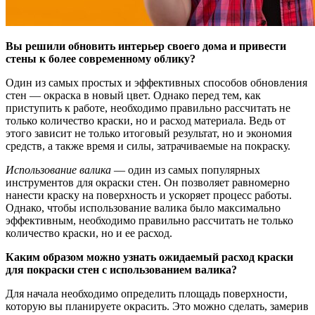
Вы решили обновить интерьер своего дома и привести
стены к более современному облику?
Один из самых простых и эффективных способов обновления
стен — окраска в новый цвет. Однако перед тем, как
приступить к работе, необходимо правильно рассчитать не
только количество краски, но и расход материала. Ведь от
этого зависит не только итоговый результат, но и экономия
средств, а также время и силы, затрачиваемые на покраску.
Использование валика
— один из самых популярных
инструментов для окраски стен. Он позволяет равномерно
нанести краску на поверхность и ускоряет процесс работы.
Однако, чтобы использование валика было максимально
эффективным, необходимо правильно рассчитать не только
количество краски, но и ее расход.
Каким образом можно узнать ожидаемый расход краски
для покраски стен с использованием валика?
Для начала необходимо определить площадь поверхности,
которую вы планируете окрасить. Это можно сделать, замерив