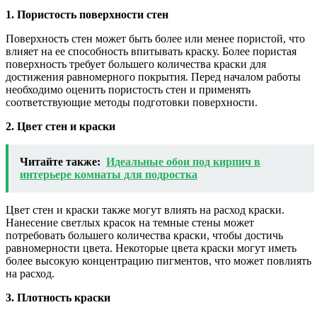
1. Пористость поверхности стен
Поверхность стен может быть более или менее пористой, что
влияет на ее способность впитывать краску. Более пористая
поверхность требует большего количества краски для
достижения равномерного покрытия. Перед началом работы
необходимо оценить пористость стен и применять
соответствующие методы подготовки поверхности.
2. Цвет стен и краски
Читайте также:
Идеальные обои под кирпич в
интерьере комнаты для подростка
Цвет стен и краски также могут влиять на расход краски.
Нанесение светлых красок на темные стены может
потребовать большего количества краски, чтобы достичь
равномерности цвета. Некоторые цвета краски могут иметь
более высокую концентрацию пигментов, что может повлиять
на расход.
3. Плотность краски