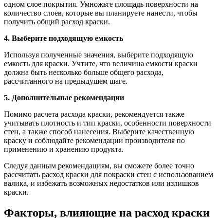
одном слое покрытия. Умножьте площадь поверхности на
количество слоев, которые вы планируете нанести, чтобы
получить общий расход краски.
4. Выберите подходящую емкость
Используя полученные значения, выберите подходящую
емкость для краски. Учтите, что величина емкости краски
должна быть несколько больше общего расхода,
рассчитанного на предыдущем шаге.
5. Дополнительные рекомендации
Помимо расчета расхода краски, рекомендуется также
учитывать плотность и тип краски, особенности поверхности
стен, а также способ нанесения. Выберите качественную
краску и соблюдайте рекомендации производителя по
применению и хранению продукта.
Следуя данным рекомендациям, вы сможете более точно
рассчитать расход краски для покраски стен с использованием
валика, и избежать возможных недостатков или излишков
краски.
Факторы, влияющие на расход краски