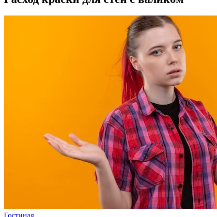
Гостиная