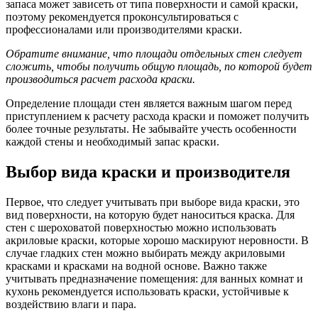
запаса может зависеть от типа поверхности и самой краски,
поэтому рекомендуется проконсультироваться с
профессионалами или производителями краски.
Обратите внимание, что площади отдельных стен следует
сложить, чтобы получить общую площадь, по которой будет
производиться расчет расхода краски.
Определение площади стен является важным шагом перед
приступлением к расчету расхода краски и поможет получить
более точные результаты. Не забывайте учесть особенности
каждой стены и необходимый запас краски.
Выбор вида краски и производителя
Первое, что следует учитывать при выборе вида краски, это
вид поверхности, на которую будет наноситься краска. Для
стен с шероховатой поверхностью можно использовать
акриловые краски, которые хорошо маскируют неровности. В
случае гладких стен можно выбирать между акриловыми
красками и красками на водной основе. Важно также
учитывать предназначение помещения: для ванных комнат и
кухонь рекомендуется использовать краски, устойчивые к
воздействию влаги и пара.