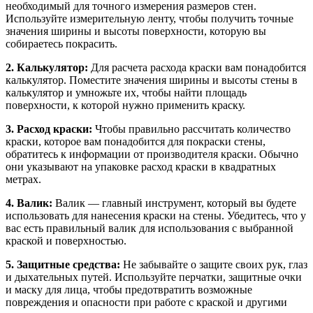
необходимый для точного измерения размеров стен.
Используйте измерительную ленту, чтобы получить точные
значения ширины и высоты поверхности, которую вы
собираетесь покрасить.
2. Калькулятор:
Для расчета расхода краски вам понадобится
калькулятор. Поместите значения ширины и высоты стены в
калькулятор и умножьте их, чтобы найти площадь
поверхности, к которой нужно применить краску.
3. Расход краски:
Чтобы правильно рассчитать количество
краски, которое вам понадобится для покраски стены,
обратитесь к информации от производителя краски. Обычно
они указывают на упаковке расход краски в квадратных
метрах.
4. Валик:
Валик — главный инструмент, который вы будете
использовать для нанесения краски на стены. Убедитесь, что у
вас есть правильный валик для использования с выбранной
краской и поверхностью.
5. Защитные средства:
Не забывайте о защите своих рук, глаз
и дыхательных путей. Используйте перчатки, защитные очки
и маску для лица, чтобы предотвратить возможные
повреждения и опасности при работе с краской и другими