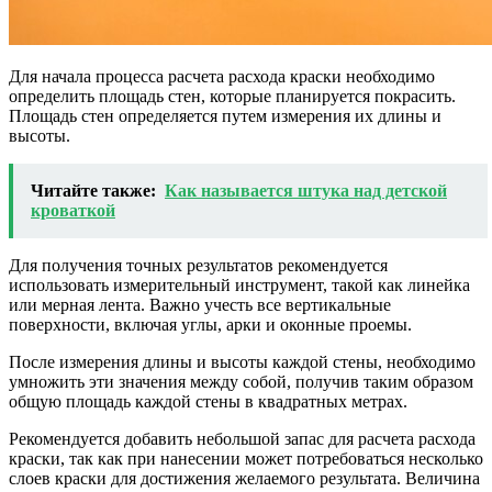
Для начала процесса расчета расхода краски необходимо
определить площадь стен, которые планируется покрасить.
Площадь стен определяется путем измерения их длины и
высоты.
Читайте также:
Как называется штука над детской
кроваткой
Для получения точных результатов рекомендуется
использовать измерительный инструмент, такой как линейка
или мерная лента. Важно учесть все вертикальные
поверхности, включая углы, арки и оконные проемы.
После измерения длины и высоты каждой стены, необходимо
умножить эти значения между собой, получив таким образом
общую площадь каждой стены в квадратных метрах.
Рекомендуется добавить небольшой запас для расчета расхода
краски, так как при нанесении может потребоваться несколько
слоев краски для достижения желаемого результата. Величина