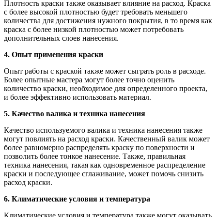
Плотность краски также оказывает влияние на расход. Краска
с более высокой плотностью будет требовать меньшего
количества для достижения нужного покрытия, в то время как
краска с более низкой плотностью может потребовать
дополнительных слоев нанесения.
4. Опыт применения краски
Опыт работы с краской также может сыграть роль в расходе.
Более опытные мастера могут более точно оценить
количество краски, необходимое для определенного проекта,
и более эффективно использовать материал.
5. Качество валика и техника нанесения
Качество используемого валика и техника нанесения также
могут повлиять на расход краски. Качественный валик может
более равномерно распределять краску по поверхности и
позволить более тонкое нанесение. Также, правильная
техника нанесения, такая как одновременное распределение
краски и последующее сглаживание, может помочь снизить
расход краски.
6. Климатические условия и температура
Климатические условия и температура также могут оказывать