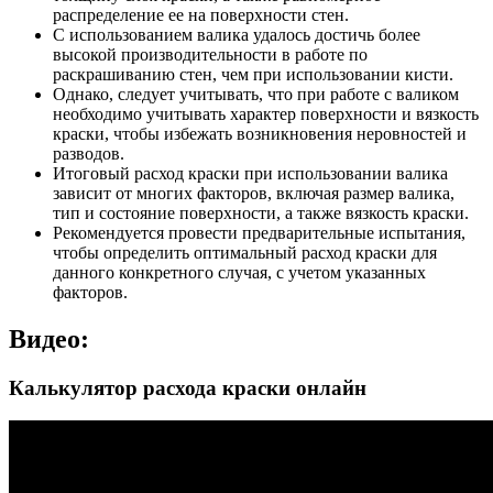
распределение ее на поверхности стен.
С использованием валика удалось достичь более
высокой производительности в работе по
раскрашиванию стен, чем при использовании кисти.
Однако, следует учитывать, что при работе с валиком
необходимо учитывать характер поверхности и вязкость
краски, чтобы избежать возникновения неровностей и
разводов.
Итоговый расход краски при использовании валика
зависит от многих факторов, включая размер валика,
тип и состояние поверхности, а также вязкость краски.
Рекомендуется провести предварительные испытания,
чтобы определить оптимальный расход краски для
данного конкретного случая, с учетом указанных
факторов.
Видео:
Калькулятор расхода краски онлайн