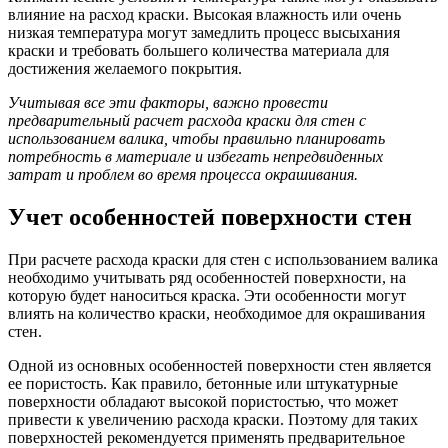
влияние на расход краски. Высокая влажность или очень
низкая температура могут замедлить процесс высыхания
краски и требовать большего количества материала для
достижения желаемого покрытия.
Учитывая все эти факторы, важно провести
предварительный расчет расхода краски для стен с
использованием валика, чтобы правильно планировать
потребность в материале и избегать непредвиденных
затрат и проблем во время процесса окрашивания.
Учет особенностей поверхности стен
При расчете расхода краски для стен с использованием валика
необходимо учитывать ряд особенностей поверхности, на
которую будет наноситься краска. Эти особенности могут
влиять на количество краски, необходимое для окрашивания
стен.
Одной из основных особенностей поверхности стен является
ее пористость. Как правило, бетонные или штукатурные
поверхности обладают высокой пористостью, что может
привести к увеличению расхода краски. Поэтому для таких
поверхностей рекомендуется применять предварительное