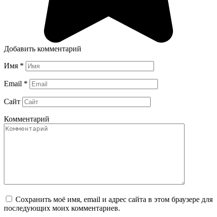
Добавить комментарий
Имя
*
Email
*
Сайт
Комментарий
Сохранить моё имя, email и адрес сайта в этом браузере для
последующих моих комментариев.