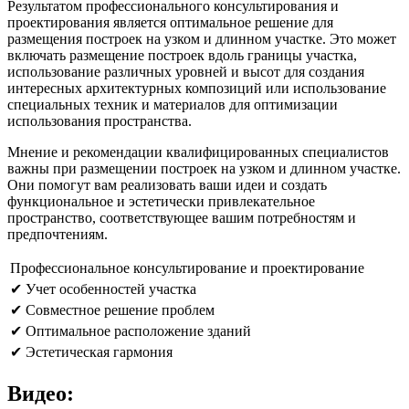
Результатом профессионального консультирования и
проектирования является оптимальное решение для
размещения построек на узком и длинном участке. Это может
включать размещение построек вдоль границы участка,
использование различных уровней и высот для создания
интересных архитектурных композиций или использование
специальных техник и материалов для оптимизации
использования пространства.
Мнение и рекомендации квалифицированных специалистов
важны при размещении построек на узком и длинном участке.
Они помогут вам реализовать ваши идеи и создать
функциональное и эстетически привлекательное
пространство, соответствующее вашим потребностям и
предпочтениям.
Профессиональное консультирование и проектирование
✔ Учет особенностей участка
✔ Совместное решение проблем
✔ Оптимальное расположение зданий
✔ Эстетическая гармония
Видео: