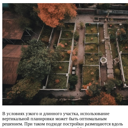
В условиях узкого и длинного участка, использование
вертикальной планировки может быть оптимальным
решением. При таком подходе постройки размещаются вдоль