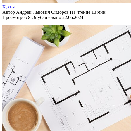
Кухня
Автор
Андрей Львович Сидоров
На чтение
13 мин.
Просмотров
8
Опубликовано
22.06.2024