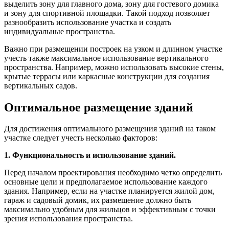
выделить зону для главного дома, зону для гостевого домика
и зону для спортивной площадки. Такой подход позволяет
разнообразить использование участка и создать
индивидуальные пространства.
Важно при размещении построек на узком и длинном участке
учесть также максимальное использование вертикального
пространства. Например, можно использовать высокие стены,
крытые террасы или каркасные конструкции для создания
вертикальных садов.
Оптимальное размещение зданий
Для достижения оптимального размещения зданий на таком
участке следует учесть несколько факторов:
1. Функциональность и использование зданий.
Перед началом проектирования необходимо четко определить
основные цели и предполагаемое использование каждого
здания. Например, если на участке планируется жилой дом,
гараж и садовый домик, их размещение должно быть
максимально удобным для жильцов и эффективным с точки
зрения использования пространства.