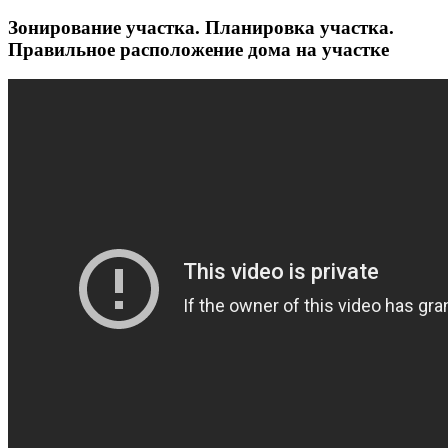
Зонирование участка. Планировка участка.
Правильное расположение дома на участке