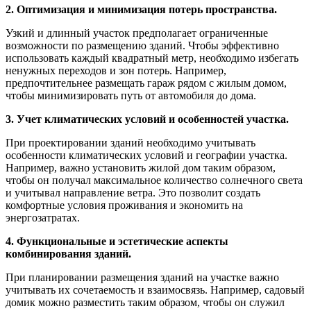
2. Оптимизация и минимизация потерь пространства.
Узкий и длинный участок предполагает ограниченные
возможности по размещению зданий. Чтобы эффективно
использовать каждый квадратный метр, необходимо избегать
ненужных переходов и зон потерь. Например,
предпочтительнее размещать гараж рядом с жилым домом,
чтобы минимизировать путь от автомобиля до дома.
3. Учет климатических условий и особенностей участка.
При проектировании зданий необходимо учитывать
особенности климатических условий и географии участка.
Например, важно установить жилой дом таким образом,
чтобы он получал максимальное количество солнечного света
и учитывал направление ветра. Это позволит создать
комфортные условия проживания и экономить на
энергозатратах.
4. Функциональные и эстетические аспекты
комбинирования зданий.
При планировании размещения зданий на участке важно
учитывать их сочетаемость и взаимосвязь. Например, садовый
домик можно разместить таким образом, чтобы он служил