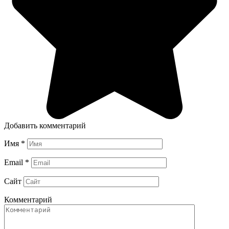
Добавить комментарий
Имя
*
Email
*
Сайт
Комментарий