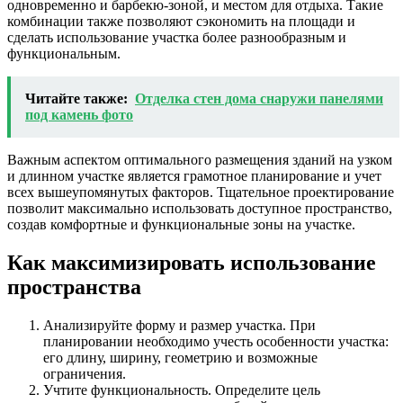
одновременно и барбекю-зоной, и местом для отдыха. Такие
комбинации также позволяют сэкономить на площади и
сделать использование участка более разнообразным и
функциональным.
Читайте также:
Отделка стен дома снаружи панелями
под камень фото
Важным аспектом оптимального размещения зданий на узком
и длинном участке является грамотное планирование и учет
всех вышеупомянутых факторов. Тщательное проектирование
позволит максимально использовать доступное пространство,
создав комфортные и функциональные зоны на участке.
Как максимизировать использование
пространства
Анализируйте форму и размер участка. При
планировании необходимо учесть особенности участка:
его длину, ширину, геометрию и возможные
ограничения.
Учтите функциональность. Определите цель