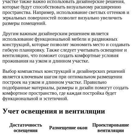
участке также важно использовать дизайнерские решения,
которые будут способствовать визуальному расширению
пространства. Например, использование светлых оттенков и
зеркальных поверхностей позволит визуально увеличить
размеры помещений.
Другим важным дизайнерским решением является
использование функциональной мебели и раздвижных
конструкций, которые позволят экономить место и создавать
гибкую планировку. Также следует учитывать освещение и
вентиляцию, что поможет создать комфортные условия
проживания на узком и длинном участке.
Выбор компактных конструкций и дизайнерских решений
является ключевым шагом при оптимальном размещении
построек на узком и длинном участке. Правильно
подобранные материалы, размеры и дизайн помогут создать
комфортное пространство, где каждая постройка будет
функциональной и эстетичной.
Учет освещения и вентиляции
Достаточность
Проектирование
Размещение окон
освещения
вентиляции