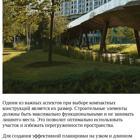
Одним из важных аспектов при выборе компактных
конструкций является их размер. Строительные элементы
должны быть максимально функциональными и не занимать
лишнего места. Это позволит оптимально использовать
участок и избежать перегруженности пространства.
Для создания эффективной планировки на узком и длинном