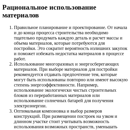
Рациональное использование
материалов
Правильное планирование и проектирование. От начала
и до конца процесса строительства необходимо
тщательно продумать каждую деталь и расчет массы и
объема материалов, которые потребуются для
постройки. Это сократит вероятность излишних закупок
и поможет избежать недостатка материалов в процессе
работ.
Использование многоразовых и энергосберегающих
материалов. При выборе материалов для постройки
рекомендуется отдавать предпочтение тем, которые
могут быть использованы повторно или имеют высокую
степень энергоэффективности. Например,
использование экологически чистых строительных
блоков из переработанных материалов или
использование солнечных батарей для получения
электроэнергии.
Оптимальная компоновка и выбор размеров
конструкций. При размещении построек на узком и
длинном участке стоит учитывать возможность
использования возможных пространств, уменьшать