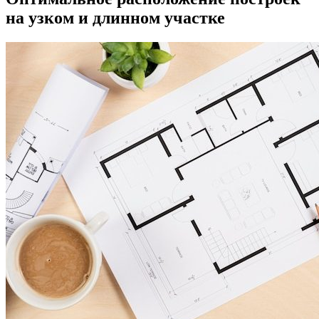
на узком и длинном участке