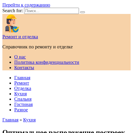
Перейти к содержанию
Search for:
Ремонт и отделка
Справочник по ремонту и отделке
О нас
Политика конфиденциальности
Контакты
Главная
Ремонт
Отделка
Кухня
Спальня
Гостиная
Разное
Главная
»
Кухня
Оптимальное расположение построек