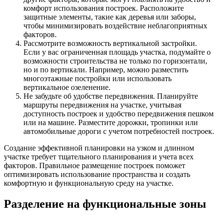
комфорт использования построек. Расположите
защитные элементы, такие как деревья или заборы,
чтобы минимизировать воздействие неблагоприятных
факторов.
Рассмотрите возможность вертикальной застройки.
Если у вас ограниченная площадь участка, подумайте о
возможности строительства не только по горизонтали,
но и по вертикали. Например, можно разместить
многоэтажные постройки или использовать
вертикальное озеленение.
Не забудьте об удобстве передвижения. Планируйте
маршруты передвижения на участке, учитывая
доступность построек и удобство передвижения пешком
или на машине. Разместите дорожки, тропинки или
автомобильные дороги с учетом потребностей построек.
Создание эффективной планировки на узком и длинном
участке требует тщательного планирования и учета всех
факторов. Правильное размещение построек поможет
оптимизировать использование пространства и создать
комфортную и функциональную среду на участке.
Разделение на функциональные зоны