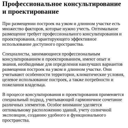
Профессиональное консультирование
и проектирование
При размещении построек на узком и длинном участке есть
множество факторов, которые нужно учесть. Оптимальное
размещение требует профессионального консультирования и
проектирования, гарантирующего эффективное
использование доступного пространства.
Специалисты, занимающиеся профессиональным
консультированием и проектированием, имеют опыт и
знания, необходимые для определения наилучших вариантов
размещения построек на узком и длинном участке. Они
учитывают особенности территории, климатические условия,
целевое использование построек, а также потребности и
пожелания владельца.
В процессе консультирования и проектирования применяется
специальный подход, учитывающий гармоничное сочетание
различных элементов. Особое внимание уделяется
оптимальному расположению зданий, учету солнечной
экспозиции, созданию удобного и функционального
пространства.