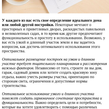
У каждого из нас есть свое определение идеального дома
или любой другой постройки.
Некоторые мечтают о
просторных и приветливых дворах, раскидистых павильонах
и великолепных садах, в то время как другие предпочитают
функциональность и простоту в использовании. Возможно, у
вас есть узкий и длинный участок земли и вы задаетесь
вопросом, как достичь оптимального использования этого
пространства.
Оптимальное размещение построек на узком и длинном
участке требует тщательного планирования и рассмотрения
важных факторов.
Независимо от того, строите ли вы дом,
гараж, садовый домик или хотите создать красивую зону
отдыха, важно учесть размеры участка, ориентацию по
сторонам света, ограничения и допустимые нормы
строительства.
Оптимальное использование узкого и длинного участка
поможет создать гармоничное сочетание пространства и
функциональности.
Важно определить цели и потребности,
которые вы хотите удовлетворить с помощью различных