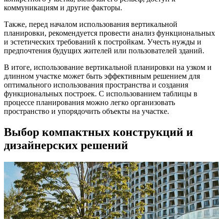
коммуникациям и другие факторы.
Также, перед началом использования вертикальной
планировки, рекомендуется провести анализ функциональных
и эстетических требований к постройкам. Учесть нужды и
предпочтения будущих жителей или пользователей зданий.
В итоге, использование вертикальной планировки на узком и
длинном участке может быть эффективным решением для
оптимального использования пространства и создания
функциональных построек. С использованием таблицы в
процессе планирования можно легко организовать
пространство и упорядочить объекты на участке.
Выбор компактных конструкций и
дизайнерских решений