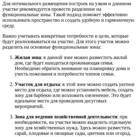
Для оптимального размещения построек на узком и длинном
участке рекомендуется провести разделение на
функциональные зоны. Такой подход поможет эффективно
использовать пространство и создать удобную и гармоничную
среду.
Важно учитывать конкретные потребности и цели, которые
будут реализовываться на участке. Для этого участок можно
разделить на основные функциональные зоны:
Жилая зона
: в данной зоне можно разместить жилой
дом, где будет находиться проживающая семья.
Необходимо обратить внимание на планировку дома и
учесть пожелания и потребности членов семьи.
Участок для отдыха
: в этой зоне можно создать уютное
место для отдыха, где можно установить мебель, создать
зону для барбекю или возложить озеленение. Это будет
идеальное место для проведения досуговых
мероприятий.
Зона для ведения хозяйственной деятельности
: при
необходимости, на участке можно выделить отдельную
зону для хозяйственных нужд. Здесь можно разместить
сарай, плодовые и овощные сады, цветник или огород.