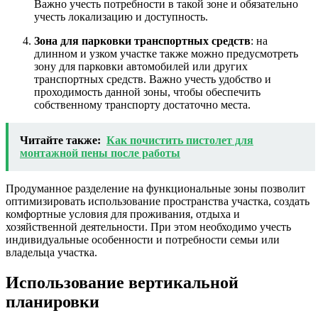
Важно учесть потребности в такой зоне и обязательно
учесть локализацию и доступность.
Зона для парковки транспортных средств
: на
длинном и узком участке также можно предусмотреть
зону для парковки автомобилей или других
транспортных средств. Важно учесть удобство и
проходимость данной зоны, чтобы обеспечить
собственному транспорту достаточно места.
Читайте также:
Как почистить пистолет для
монтажной пены после работы
Продуманное разделение на функциональные зоны позволит
оптимизировать использование пространства участка, создать
комфортные условия для проживания, отдыха и
хозяйственной деятельности. При этом необходимо учесть
индивидуальные особенности и потребности семьи или
владельца участка.
Использование вертикальной
планировки