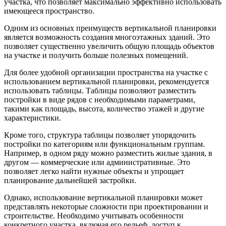
участка, что позволяет максимально эффективно использовать
имеющееся пространство.
Одним из основных преимуществ вертикальной планировки
является возможность создания многоэтажных зданий. Это
позволяет существенно увеличить общую площадь объектов
на участке и получить больше полезных помещений.
Для более удобной организации пространства на участке с
использованием вертикальной планировки, рекомендуется
использовать таблицы. Таблицы позволяют разместить
постройки в виде рядов с необходимыми параметрами,
такими как площадь, высота, количество этажей и другие
характеристики.
Кроме того, структура таблицы позволяет упорядочить
постройки по категориям или функциональным группам.
Например, в одном ряду можно разместить жилые здания, в
другом — коммерческие или административные. Это
позволяет легко найти нужные объекты и упрощает
планирование дальнейшей застройки.
Однако, использование вертикальной планировки может
представлять некоторые сложности при проектировании и
строительстве. Необходимо учитывать особенности
конкретного участка, включая его рельеф, доступ к