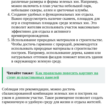
различные размеры и формы зеленых зон. Например,
можно включить в план участка небольшой парк,
небольшие скверы, аллеи и цветочные клумбы.
Создание удобных и функциональных зон отдыха.
Важно предусмотреть наличие скамеек, площадок для
игр и спортивных площадок среди зеленых зон. Это
позволит жителям использовать участок максимально
эффективно для отдыха и активного
времяпрепровождения.
Использование природных материалов в строительстве.
Чтобы достичь гармонии с природой, рекомендуется
использовать природные материалы в строительстве
построек. Например, использование дерева, камня или
натуральных оттенков фасадов поможет вписать здания
в окружающую зеленую среду.
Читайте также:
Как правильно повесить картину на
стену из пластиковых панелей
Соблюдая эти рекомендации, можно достичь
сбалансированной комбинации зеленых зон и построек на
узком и длинном участке. Такое размещение позволит создать
гармоничную и удобную среду для жизни и отдыха жителей.