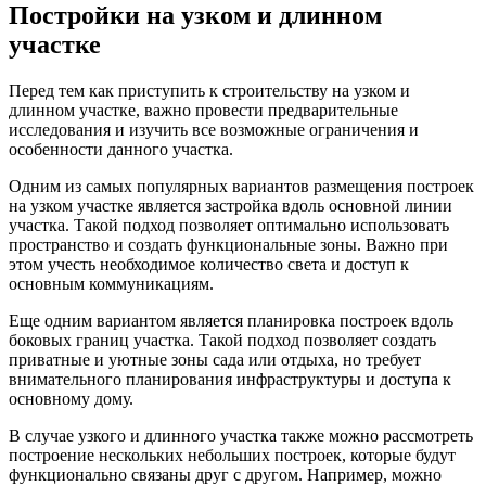
Постройки на узком и длинном
участке
Перед тем как приступить к строительству на узком и
длинном участке, важно провести предварительные
исследования и изучить все возможные ограничения и
особенности данного участка.
Одним из самых популярных вариантов размещения построек
на узком участке является застройка вдоль основной линии
участка. Такой подход позволяет оптимально использовать
пространство и создать функциональные зоны. Важно при
этом учесть необходимое количество света и доступ к
основным коммуникациям.
Еще одним вариантом является планировка построек вдоль
боковых границ участка. Такой подход позволяет создать
приватные и уютные зоны сада или отдыха, но требует
внимательного планирования инфраструктуры и доступа к
основному дому.
В случае узкого и длинного участка также можно рассмотреть
построение нескольких небольших построек, которые будут
функционально связаны друг с другом. Например, можно