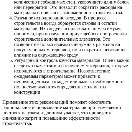
количество необходимых стен, укорочивать длину балок
или перекрытий. Это позволит сократить расходы на
материалы и повысить экономичность строительства.
Разумное использование отходов. В процессе
строительства всегда образуются отходы и остатки
материалов. Их следует использовать по максимуму,
например, при возведении приусадебных построек или
строительства дополнительных элементов. Это
позволит не только избежать ненужных расходов на
покупку новых материалов, но и сократить негативное
влияние на окружающую среду.
Регулярный контроль качества материалов. Очень важно
следить за качеством и состоянием материалов, которые
используются в строительстве. Несоответствие
ожидаемым параметрам может привести к
непредвиденным расходам или даже к необходимости
полностью заменить определенные элементы
конструкции.
Применение этих рекомендаций поможет обеспечить
рациональное использование материалов при размещении
построек на узком и длинном участке, что приведет к
снижению затрат и повышению эффективности
строительства.