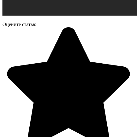
Оцените статью