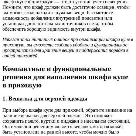
шкафа купе в прихожую — это отсутствие учета освещения.
Помните, что шкаф должен быть достаточно освещен, чтобы
вы могли легко находить нужные вещи. Рассмотрите
возможность добавления внутренней подсветки или
установки дополнительных источников света, чтобы
обеспечить хорошую видимость внутри шкафа.
Избегая этих типичных ошибок при организации шкафа купе в
прихожую, вы сможете создать удобное и функциональное
пространство для хранения вещей и поддержания порядка в
вашей прихожей.
Компактные и функциональные
решения для наполнения шкафа купе
в прихожую
1. Вешалка для верхней одежды
При выборе шкафа купе для прихожей, обратите внимание на
наличие вешалки для верхней одежды. Это поможет
сохранить пальто, куртки и пиджаки в идеальном состоянии.
Оптимальной решением является вешалка, которая может
быть установлена на разной высоте, чтобы можно было