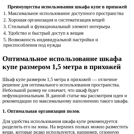
Преимущества использования шкафа купе в прихожей
1. Максимальное использование доступного пространства
2. Хорошая организация и систематизация вещей
3. Стильный и функциональный элемент интерьера
4. Удобство и быстрый доступ к вещам
5. Возможность индивидуальной настройки и
приспособления под нужды
Оптимальное использование шкафа
купе размером 1,5 метра в прихожей
Шкаф купе размером 1,5 метра в прихожей — отличное
решение для оптимального использования пространства.
Небольшой размер не означает, что шкаф будет
нефункциональным. В данной статье мы рассмотрим идеи и
рекомендации по максимальному наполнению такого шкафа.
1. Оптимальная организация полок
Для удобства использования шкафа купе рекомендуется
разделить его на зоны. На верхних полках можно разместить
вещи, которые редко используются, например, сезонную