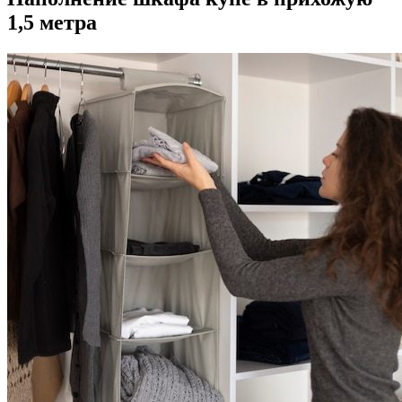
1,5 метра