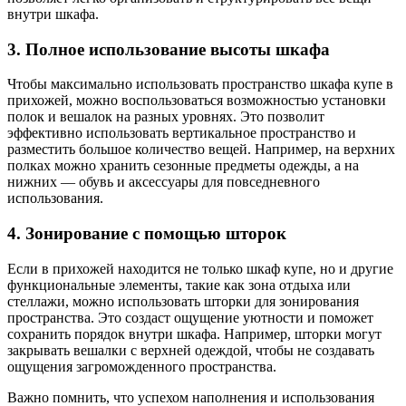
внутри шкафа.
3. Полное использование высоты шкафа
Чтобы максимально использовать пространство шкафа купе в
прихожей, можно воспользоваться возможностью установки
полок и вешалок на разных уровнях. Это позволит
эффективно использовать вертикальное пространство и
разместить большое количество вещей. Например, на верхних
полках можно хранить сезонные предметы одежды, а на
нижних — обувь и аксессуары для повседневного
использования.
4. Зонирование с помощью шторок
Если в прихожей находится не только шкаф купе, но и другие
функциональные элементы, такие как зона отдыха или
стеллажи, можно использовать шторки для зонирования
пространства. Это создаст ощущение уютности и поможет
сохранить порядок внутри шкафа. Например, шторки могут
закрывать вешалки с верхней одеждой, чтобы не создавать
ощущения загроможденного пространства.
Важно помнить, что успехом наполнения и использования