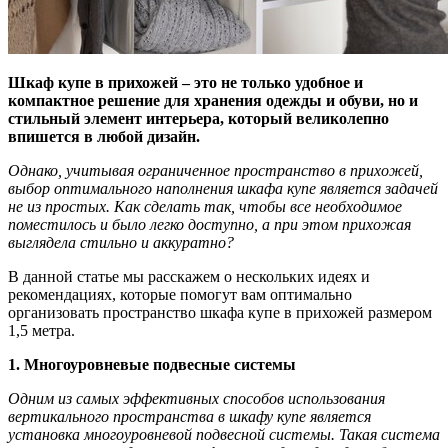
Шкаф купе в прихожей – это не только удобное и
компактное решение для хранения одежды и обуви, но и
стильный элемент интерьера, который великолепно
впишется в любой дизайн.
Однако, учитывая ограниченное пространство в прихожей,
выбор оптимального наполнения шкафа купе является задачей
не из простых. Как сделать так, чтобы все необходимое
поместилось и было легко доступно, а при этом прихожая
выглядела стильно и аккуратно?
В данной статье мы расскажем о нескольких идеях и
рекомендациях, которые помогут вам оптимально
организовать пространство шкафа купе в прихожей размером
1,5 метра.
1. Многоуровневые подвесные системы
Одним из самых эффективных способов использования
вертикального пространства в шкафу купе является
установка многоуровневой подвесной системы. Такая система