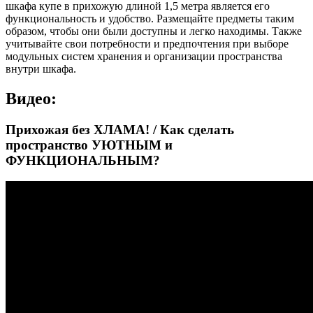
шкафа купе в прихожую длиной 1,5 метра является его
функциональность и удобство. Размещайте предметы таким
образом, чтобы они были доступны и легко находимы. Также
учитывайте свои потребности и предпочтения при выборе
модульных систем хранения и организации пространства
внутри шкафа.
Видео:
Прихожая без ХЛАМА! / Как сделать
пространство УЮТНЫМ и
ФУНКЦИОНАЛЬНЫМ?