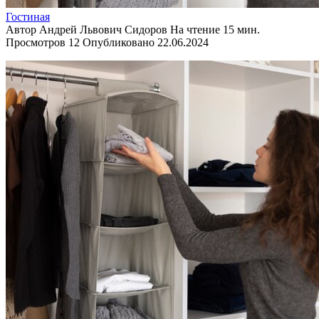
Гостиная
Автор
Андрей Львович Сидоров
На чтение
15 мин.
Просмотров
12
Опубликовано
22.06.2024