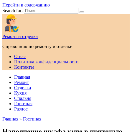
Перейти к содержанию
Search for:
Ремонт и отделка
Справочник по ремонту и отделке
О нас
Политика конфиденциальности
Контакты
Главная
Ремонт
Отделка
Кухня
Спальня
Гостиная
Разное
Главная
»
Гостиная
Наполнение шкафа купе в прихожую