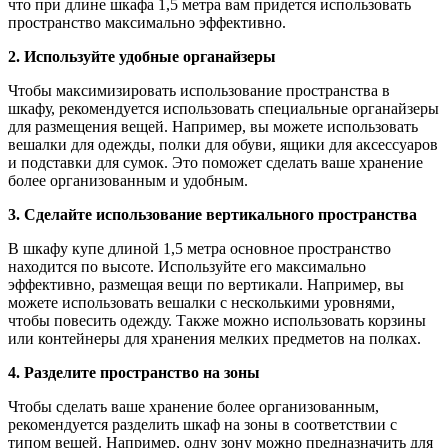
что при длине шкафа 1,5 метра вам придется использовать
пространство максимально эффективно.
2. Используйте удобные органайзеры
Чтобы максимизировать использование пространства в
шкафу, рекомендуется использовать специальные органайзеры
для размещения вещей. Например, вы можете использовать
вешалки для одежды, полки для обуви, ящики для аксессуаров
и подставки для сумок. Это поможет сделать ваше хранение
более организованным и удобным.
3. Сделайте использование вертикального пространства
В шкафу купе длиной 1,5 метра основное пространство
находится по высоте. Используйте его максимально
эффективно, размещая вещи по вертикали. Например, вы
можете использовать вешалки с несколькими уровнями,
чтобы повесить одежду. Также можно использовать корзины
или контейнеры для хранения мелких предметов на полках.
4. Разделите пространство на зоны
Чтобы сделать ваше хранение более организованным,
рекомендуется разделить шкаф на зоны в соответствии с
типом вещей. Например, одну зону можно предназначить для