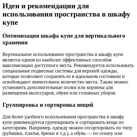
Идеи и рекомендации для
использования пространства в шкафу
купе
Оптимизация шкафа купе для вертикального
хранения
Вертикальное использование пространства в шкафу купе
является одним из наиболее эффективных способов
максимизации доступного места. Рекомендуется использовать
специальные подвесные системы для верхней одежды,
которые позволяют сохранять ее в идеальном состоянии и
освобождают значительное количество места. Также можно
установить дополнительные полки или корзины для
размещения аксессуаров, обуви или головных уборов.
Группировка и сортировка вещей
Для более удобного использования пространства в шкафу
купе рекомендуется группировать и сортировать вещи по
категориям. Например, одежду можно отсортировать по типу
(рубашки, платья, брюки и т.д.), а обувь — по сезону или