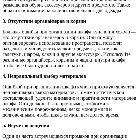
размещения обуви, аксессуаров и других предметов. Также
обратите внимание на количество вешалок для одежды.
3. Отсутствие органайзеров и корзин
Большая ошибка при организации шкафа купе в прихожую —
это отсутствие органайзеров и корзин. Они помогут
оптимизировать использование пространства, позволят
разделить и упорядочить мелкие предметы, такие как
галстуки, шарфы, ключи и другие аксессуары. Используйте
различные органайзеры, корзины и ящики внутри шкафа,
чтобы всё было удобно и легко найти.
4. Неправильный выбор материалов
Ошибкой при организации шкафа купе в прихожую является
неправильный выбор материалов. Помимо эстетической
составляющей, уделите внимание и практичности материалов
шкафа. Они должны быть прочными, стойкими к
механическим повреждениям, легко моющимися и
долговечными, чтобы шкаф служил вам долгое время.
5. Неучет освещения
Один из часто встречающихся промахов при организации