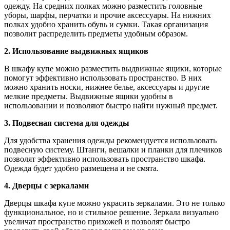
одежду. На средних полках можно разместить головные
уборы, шарфы, перчатки и прочие аксессуары. На нижних
полках удобно хранить обувь и сумки. Такая организация
позволит распределить предметы удобным образом.
2. Использование выдвижных ящиков
В шкафу купе можно разместить выдвижные ящики, которые
помогут эффективно использовать пространство. В них
можно хранить носки, нижнее белье, аксессуары и другие
мелкие предметы. Выдвижные ящики удобны в
использовании и позволяют быстро найти нужный предмет.
3. Подвесная система для одежды
Для удобства хранения одежды рекомендуется использовать
подвесную систему. Штанги, вешалки и планки для плечиков
позволят эффективно использовать пространство шкафа.
Одежда будет удобно размещена и не смята.
4. Дверцы с зеркалами
Дверцы шкафа купе можно украсить зеркалами. Это не только
функциональное, но и стильное решение. Зеркала визуально
увеличат пространство прихожей и позволят быстро