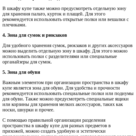
В шкафу купе также можно предусмотреть отдельную зону
для хранения пальто, курток и плащей. Для этого
рекомендуется использовать открытые полки или вешалки с
плечиками.
4. Зона для сумок и рюкзаков
Для удобного хранения сумок, рюкзаков и других аксессуаров
можно выделить отдельную зону в шкафу. Для этого можно
использовать полки с разделителями или специальные
органайзеры для сумок.
5. Зона для обуви
Важным элементом при организации пространства в шкафу
купе является зона для обуви. Для удобства и прочности
рекомендуется использовать специальные полки или подиумы
для обуви. Также можно предусмотреть специальные ящики
или корзины для хранения мелких аксессуаров, таких как
носки, шнурки и прочее.
С помощью правильной организации разделения
пространства в шкафу купе для разных предметов в
прихожей, можно создать удобную и эстетически