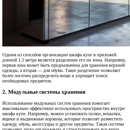
Одним из способов организации шкафа купе в прихожей
длиной 1,5 метра является разделение его на зоны. Например,
первая зона может быть предназначена для хранения верхней
одежды, а вторая — для обуви. Такое разделение позволяет
более логично распределить вещи и упрощает поиск
необходимых предметов.
2. Модульные системы хранения
Использование модульных систем хранения помогает
максимально эффективно использовать пространство внутри
шкафа купе. Например, можно установить полки, вешалки,
ящики и выдвижные корзины, которые позволят разместить
одежду, обувь, аксессуары и другие предметы. Такая система
позволяет легко организовать и структурировать все вещи