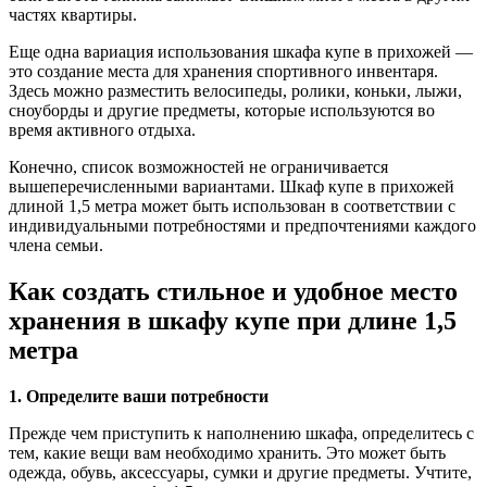
частях квартиры.
Еще одна вариация использования шкафа купе в прихожей —
это создание места для хранения спортивного инвентаря.
Здесь можно разместить велосипеды, ролики, коньки, лыжи,
сноуборды и другие предметы, которые используются во
время активного отдыха.
Конечно, список возможностей не ограничивается
вышеперечисленными вариантами. Шкаф купе в прихожей
длиной 1,5 метра может быть использован в соответствии с
индивидуальными потребностями и предпочтениями каждого
члена семьи.
Как создать стильное и удобное место
хранения в шкафу купе при длине 1,5
метра
1. Определите ваши потребности
Прежде чем приступить к наполнению шкафа, определитесь с
тем, какие вещи вам необходимо хранить. Это может быть
одежда, обувь, аксессуары, сумки и другие предметы. Учтите,