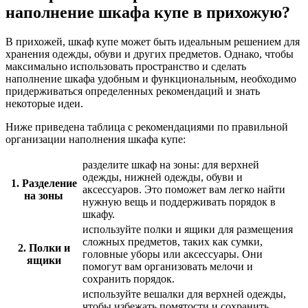
наполнение шкафа купе в прихожую?
В прихожей, шкаф купе может быть идеальным решением для
хранения одежды, обуви и других предметов. Однако, чтобы
максимально использовать пространство и сделать
наполнение шкафа удобным и функциональным, необходимо
придерживаться определенных рекомендаций и знать
некоторые идеи.
Ниже приведена таблица с рекомендациями по правильной
организации наполнения шкафа купе:
разделите шкаф на зоны: для верхней
одежды, нижней одежды, обуви и
1. Разделение
аксессуаров. Это поможет вам легко найти
на зоны
нужную вещь и поддерживать порядок в
шкафу.
используйте полки и ящики для размещения
сложных предметов, таких как сумки,
2. Полки и
головные уборы или аксессуары. Они
ящики
помогут вам организовать мелочи и
сохранить порядок.
используйте вешалки для верхней одежды,
чтобы избежать помятости и сохранить