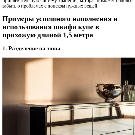
привлекательную систему хранения, которая поможет надолго
забыть о проблемах с поиском нужных вещей.
Примеры успешного наполнения и
использования шкафа купе в
прихожую длиной 1,5 метра
1. Разделение на зоны