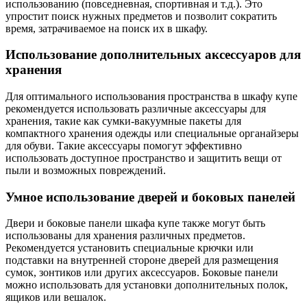
использованию (повседневная, спортивная и т.д.). Это
упростит поиск нужных предметов и позволит сократить
время, затрачиваемое на поиск их в шкафу.
Использование дополнительных аксессуаров для
хранения
Для оптимального использования пространства в шкафу купе
рекомендуется использовать различные аксессуары для
хранения, такие как сумки-вакуумные пакеты для
компактного хранения одежды или специальные органайзеры
для обуви. Такие аксессуары помогут эффективно
использовать доступное пространство и защитить вещи от
пыли и возможных повреждений.
Умное использование дверей и боковых панелей
Двери и боковые панели шкафа купе также могут быть
использованы для хранения различных предметов.
Рекомендуется установить специальные крючки или
подставки на внутренней стороне дверей для размещения
сумок, зонтиков или других аксессуаров. Боковые панели
можно использовать для установки дополнительных полок,
ящиков или вешалок.