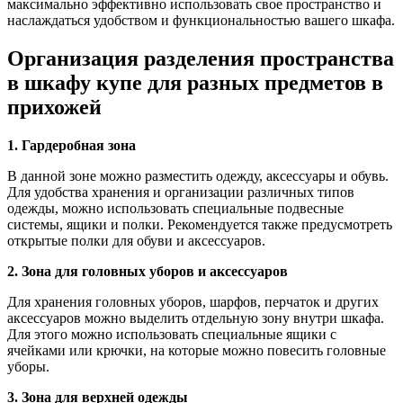
максимально эффективно использовать свое пространство и
наслаждаться удобством и функциональностью вашего шкафа.
Организация разделения пространства
в шкафу купе для разных предметов в
прихожей
1. Гардеробная зона
В данной зоне можно разместить одежду, аксессуары и обувь.
Для удобства хранения и организации различных типов
одежды, можно использовать специальные подвесные
системы, ящики и полки. Рекомендуется также предусмотреть
открытые полки для обуви и аксессуаров.
2. Зона для головных уборов и аксессуаров
Для хранения головных уборов, шарфов, перчаток и других
аксессуаров можно выделить отдельную зону внутри шкафа.
Для этого можно использовать специальные ящики с
ячейками или крючки, на которые можно повесить головные
уборы.
3. Зона для верхней одежды