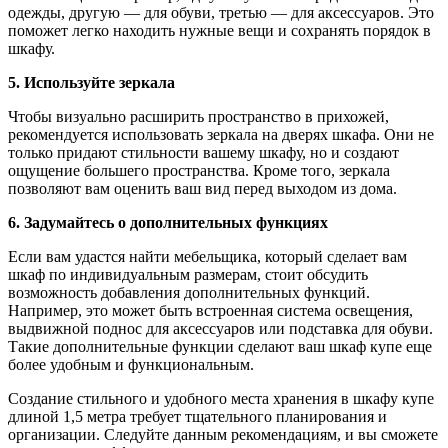
одежды, другую — для обуви, третью — для аксессуаров. Это
поможет легко находить нужные вещи и сохранять порядок в
шкафу.
5. Используйте зеркала
Чтобы визуально расширить пространство в прихожей,
рекомендуется использовать зеркала на дверях шкафа. Они не
только придают стильности вашему шкафу, но и создают
ощущение большего пространства. Кроме того, зеркала
позволяют вам оценить ваш вид перед выходом из дома.
6. Задумайтесь о дополнительных функциях
Если вам удастся найти мебельщика, который сделает вам
шкаф по индивидуальным размерам, стоит обсудить
возможность добавления дополнительных функций.
Например, это может быть встроенная система освещения,
выдвижной поднос для аксессуаров или подставка для обуви.
Такие дополнительные функции сделают ваш шкаф купе еще
более удобным и функциональным.
Создание стильного и удобного места хранения в шкафу купе
длиной 1,5 метра требует тщательного планирования и
организации. Следуйте данным рекомендациям, и вы сможете