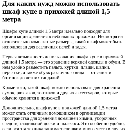
Для каких нужд можно использовать
шкаф купе в прихожей длиной 1,5
метра
Шкафы купе длиной 1,5 метра идеально подходят для
организации хранения в небольших прихожих. Несмотря на
относительно компактные размеры, такой шкаф может быть
использован для различных целей и задач.
Первая возможность использования шкафа купе в прихожей
длиной 1,5 метра — это хранение верхней одежды и обуви. В
нем удобно разместить пальто, куртки, плащи, шапки,
перчатки, а также обувь различного вида — от сапог и
ботинок до летних сандалий.
Кроме того, такой шкаф можно использовать для хранения
сумок, рюкзаков, зонтиков и других аксессуаров, которые
обычно хранятся в прихожей.
Дополнительно, шкаф купе в прихожей длиной 1,5 метра
может стать отличным помощником в организации
пространства для хранения домашней химии, уборочных
средств, гладильной доски и пылесоса. Это особенно удобно,
если вся эта техника занимает слишком много места в других