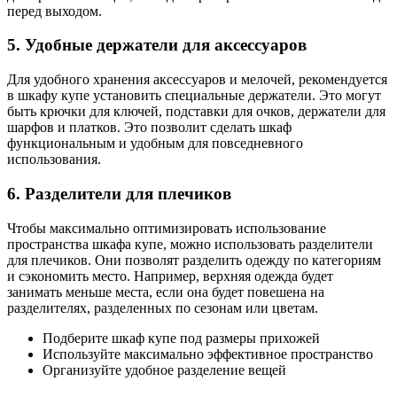
перед выходом.
5. Удобные держатели для аксессуаров
Для удобного хранения аксессуаров и мелочей, рекомендуется
в шкафу купе установить специальные держатели. Это могут
быть крючки для ключей, подставки для очков, держатели для
шарфов и платков. Это позволит сделать шкаф
функциональным и удобным для повседневного
использования.
6. Разделители для плечиков
Чтобы максимально оптимизировать использование
пространства шкафа купе, можно использовать разделители
для плечиков. Они позволят разделить одежду по категориям
и сэкономить место. Например, верхняя одежда будет
занимать меньше места, если она будет повешена на
разделителях, разделенных по сезонам или цветам.
Подберите шкаф купе под размеры прихожей
Используйте максимально эффективное пространство
Организуйте удобное разделение вещей