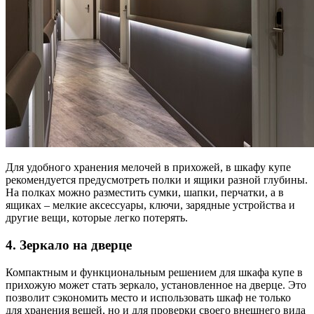
Для удобного хранения мелочей в прихожей, в шкафу купе
рекомендуется предусмотреть полки и ящики разной глубины.
На полках можно разместить сумки, шапки, перчатки, а в
ящиках – мелкие аксессуары, ключи, зарядные устройства и
другие вещи, которые легко потерять.
4. Зеркало на дверце
Компактным и функциональным решением для шкафа купе в
прихожую может стать зеркало, установленное на дверце. Это
позволит сэкономить место и использовать шкаф не только
для хранения вещей, но и для проверки своего внешнего вида