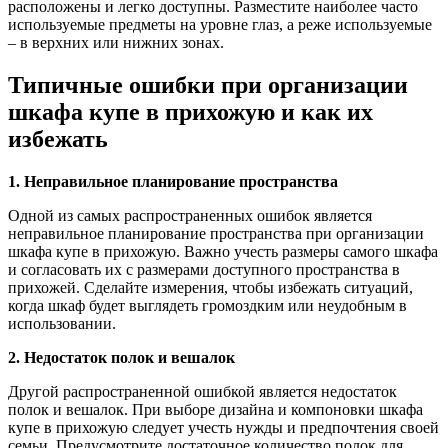
расположены и легко доступны. Разместите наиболее часто
используемые предметы на уровне глаз, а реже используемые
– в верхних или нижних зонах.
Типичные ошибки при организации
шкафа купе в прихожую и как их
избежать
1. Неправильное планирование пространства
Одной из самых распространенных ошибок является
неправильное планирование пространства при организации
шкафа купе в прихожую. Важно учесть размеры самого шкафа
и согласовать их с размерами доступного пространства в
прихожей. Сделайте измерения, чтобы избежать ситуаций,
когда шкаф будет выглядеть громоздким или неудобным в
использовании.
2. Недостаток полок и вешалок
Другой распространенной ошибкой является недостаток
полок и вешалок. При выборе дизайна и компоновки шкафа
купе в прихожую следует учесть нужды и предпочтения своей
семьи. Предусмотрите достаточное количество полок для