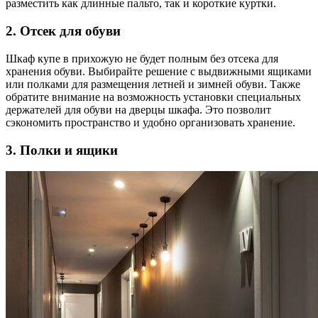
разместить как длинные пальто, так и короткие куртки.
2. Отсек для обуви
Шкаф купе в прихожую не будет полным без отсека для
хранения обуви. Выбирайте решение с выдвижными ящиками
или полками для размещения летней и зимней обуви. Также
обратите внимание на возможность установки специальных
держателей для обуви на дверцы шкафа. Это позволит
сэкономить пространство и удобно организовать хранение.
3. Полки и ящики