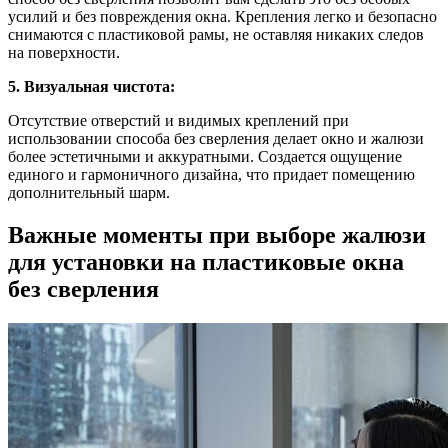
усилий и без повреждения окна. Крепления легко и безопасно
снимаются с пластиковой рамы, не оставляя никаких следов
на поверхности.
5. Визуальная чистота:
Отсутствие отверстий и видимых креплений при
использовании способа без сверления делает окно и жалюзи
более эстетичными и аккуратными. Создается ощущение
единого и гармоничного дизайна, что придает помещению
дополнительный шарм.
Важные моменты при выборе жалюзи
для установки на пластиковые окна
без сверления