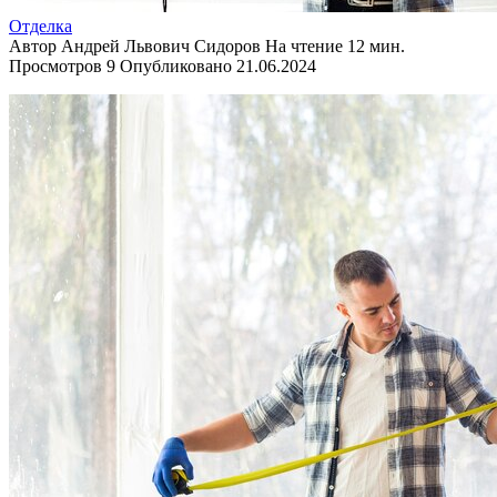
Отделка
Автор
Андрей Львович Сидоров
На чтение
12 мин.
Просмотров
9
Опубликовано
21.06.2024