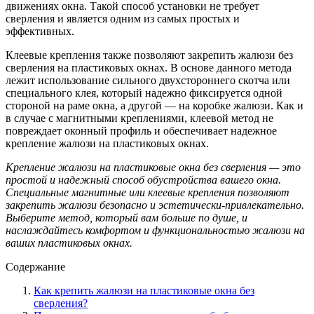
движениях окна. Такой способ установки не требует
сверления и является одним из самых простых и
эффективных.
Клеевые крепления также позволяют закрепить жалюзи без
сверления на пластиковых окнах. В основе данного метода
лежит использование сильного двухстороннего скотча или
специального клея, который надежно фиксируется одной
стороной на раме окна, а другой — на коробке жалюзи. Как и
в случае с магнитными креплениями, клеевой метод не
повреждает оконный профиль и обеспечивает надежное
крепление жалюзи на пластиковых окнах.
Крепление жалюзи на пластиковые окна без сверления — это
простой и надежный способ обустройства вашего окна.
Специальные магнитные или клеевые крепления позволяют
закрепить жалюзи безопасно и эстетически-привлекательно.
Выберите метод, который вам больше по душе, и
наслаждайтесь комфортом и функциональностью жалюзи на
ваших пластиковых окнах.
Содержание
Как крепить жалюзи на пластиковые окна без
сверления?