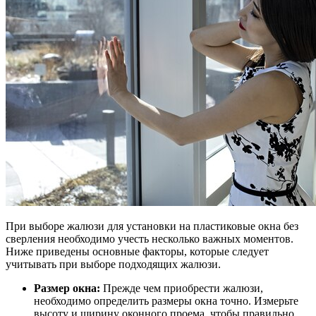
При выборе жалюзи для установки на пластиковые окна без
сверления необходимо учесть несколько важных моментов.
Ниже приведены основные факторы, которые следует
учитывать при выборе подходящих жалюзи.
Размер окна:
Прежде чем приобрести жалюзи,
необходимо определить размеры окна точно. Измерьте
высоту и ширину оконного проема, чтобы правильно