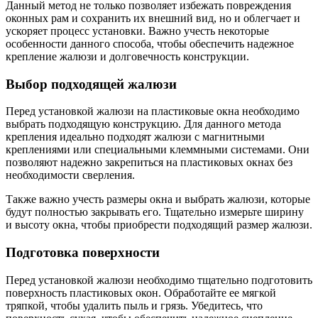
Данный метод не только позволяет избежать повреждения
оконных рам и сохранить их внешний вид, но и облегчает и
ускоряет процесс установки. Важно учесть некоторые
особенности данного способа, чтобы обеспечить надежное
крепление жалюзи и долговечность конструкции.
Выбор подходящей жалюзи
Перед установкой жалюзи на пластиковые окна необходимо
выбрать подходящую конструкцию. Для данного метода
крепления идеально подходят жалюзи с магнитными
креплениями или специальными клеммными системами. Они
позволяют надежно закрепиться на пластиковых окнах без
необходимости сверления.
Также важно учесть размеры окна и выбрать жалюзи, которые
будут полностью закрывать его. Тщательно измерьте ширину
и высоту окна, чтобы приобрести подходящий размер жалюзи.
Подготовка поверхности
Перед установкой жалюзи необходимо тщательно подготовить
поверхность пластиковых окон. Обработайте ее мягкой
тряпкой, чтобы удалить пыль и грязь. Убедитесь, что