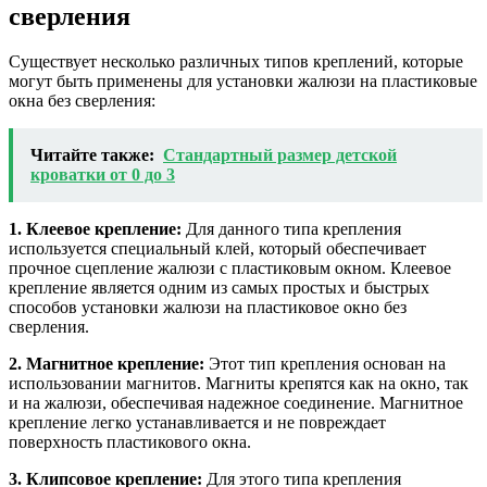
сверления
Существует несколько различных типов креплений, которые
могут быть применены для установки жалюзи на пластиковые
окна без сверления:
Читайте также:
Стандартный размер детской
кроватки от 0 до 3
1. Клеевое крепление:
Для данного типа крепления
используется специальный клей, который обеспечивает
прочное сцепление жалюзи с пластиковым окном. Клеевое
крепление является одним из самых простых и быстрых
способов установки жалюзи на пластиковое окно без
сверления.
2. Магнитное крепление:
Этот тип крепления основан на
использовании магнитов. Магниты крепятся как на окно, так
и на жалюзи, обеспечивая надежное соединение. Магнитное
крепление легко устанавливается и не повреждает
поверхность пластикового окна.
3. Клипсовое крепление:
Для этого типа крепления