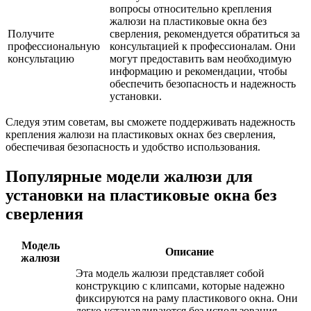
вопросы относительно крепления
жалюзи на пластиковые окна без
Получите
сверления, рекомендуется обратиться за
профессиональную
консультацией к профессионалам. Они
консультацию
могут предоставить вам необходимую
информацию и рекомендации, чтобы
обеспечить безопасность и надежность
установки.
Следуя этим советам, вы сможете поддерживать надежность
крепления жалюзи на пластиковых окнах без сверления,
обеспечивая безопасность и удобство использования.
Популярные модели жалюзи для
установки на пластиковые окна без
сверления
Модель
Описание
жалюзи
Эта модель жалюзи представляет собой
конструкцию с клипсами, которые надежно
фиксируются на раму пластикового окна. Они
легко устанавливаются без использования