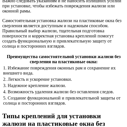
Важно следовать указаниям и не наносить излишних усилий
при установке, чтобы избежать повреждения жалюзи или
оконной рамы.
Самостоятельная установка жалюзи на пластиковые окна без
сверления является доступным и надежным способом.
Правильный выбор жалюзи, тщательная подготовка
поверхности и корректная установка креплений помогут
создать функциональную и привлекательную защиту от
солнца и посторонних взглядов.
Преимущества самостоятельной установки жалюзи без
сверления на пластиковые окна:
1. Избежание повреждения оконных рам и сохранение их
внешнего вида.
2. Легкость и ускорение установки.
3. Надежное крепление жалюзи.
4. Возможность удаления жалюзи без оставления следов.
5. Создание функциональной и привлекательной защиты от
солнца и посторонних взглядов.
Типы креплений для установки
жалюзи на пластиковые окна без