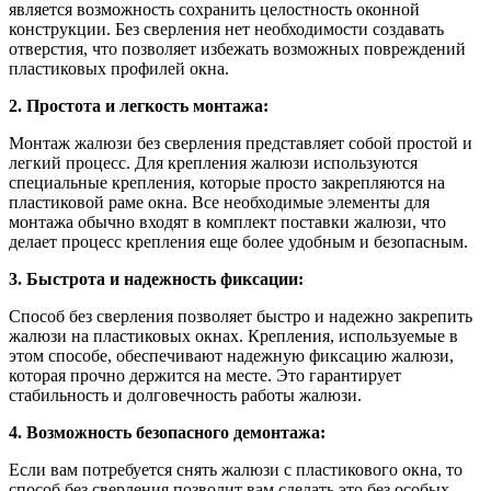
является возможность сохранить целостность оконной
конструкции. Без сверления нет необходимости создавать
отверстия, что позволяет избежать возможных повреждений
пластиковых профилей окна.
2. Простота и легкость монтажа:
Монтаж жалюзи без сверления представляет собой простой и
легкий процесс. Для крепления жалюзи используются
специальные крепления, которые просто закрепляются на
пластиковой раме окна. Все необходимые элементы для
монтажа обычно входят в комплект поставки жалюзи, что
делает процесс крепления еще более удобным и безопасным.
3. Быстрота и надежность фиксации:
Способ без сверления позволяет быстро и надежно закрепить
жалюзи на пластиковых окнах. Крепления, используемые в
этом способе, обеспечивают надежную фиксацию жалюзи,
которая прочно держится на месте. Это гарантирует
стабильность и долговечность работы жалюзи.
4. Возможность безопасного демонтажа:
Если вам потребуется снять жалюзи с пластикового окна, то
способ без сверления позволит вам сделать это без особых