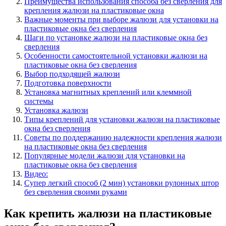
Преимущества использования способа без сверления для
крепления жалюзи на пластиковые окна
Важные моменты при выборе жалюзи для установки на
пластиковые окна без сверления
Шаги по установке жалюзи на пластиковые окна без
сверления
Особенности самостоятельной установки жалюзи на
пластиковые окна без сверления
Выбор подходящей жалюзи
Подготовка поверхности
Установка магнитных креплений или клеммной
системы
Установка жалюзи
Типы креплений для установки жалюзи на пластиковые
окна без сверления
Советы по поддержанию надежности крепления жалюзи
на пластиковые окна без сверления
Популярные модели жалюзи для установки на
пластиковые окна без сверления
Видео:
Супер легкий способ (2 мин) установки рулонных штор
без сверления своими руками
Как крепить жалюзи на пластиковые