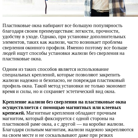
Пластиковые окна набирают все большую популярность
благодаря своим преимуществам: легкости, прочности,
удобству в уходе. Однако, при установке дополнительных
элементов, таких как жалюзи, часто возникает проблема
сверления оконного профиля. Именно поэтому все больше
людей ищут способы установки жалюзи без сверления на
пластиковые окна.
Одним из таких способов является использование
специальных креплений, которые позволяют закрепить
жалюзи надежно и безопасно, не повреждая пластиковый
профиль окна. Такой метод установки не только экономит
время и силы, но и сохраняет эстетический вид окна.
Крепление жалюзи без сверления на пластиковые окна
осуществляется с помощью магнитных или клеевых
крепежей.
Магнитные крепления обладают прочным
магнитом, который фиксируется с одной стороны на
пластиковой раме окна, а с другой — на коробке жалюзи.
Благодаря сильным магнитам, жалюзи надежно закрепляются
на своем месте и не соскальзывают даже при резких