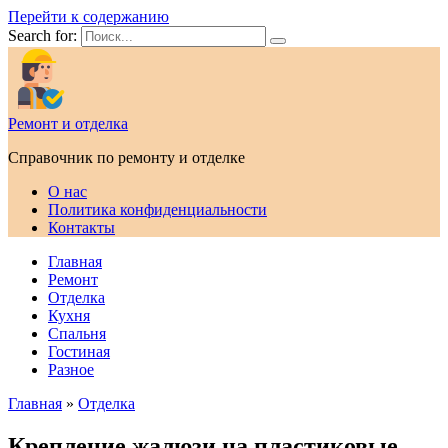
Перейти к содержанию
Search for:
Ремонт и отделка
Справочник по ремонту и отделке
О нас
Политика конфиденциальности
Контакты
Главная
Ремонт
Отделка
Кухня
Спальня
Гостиная
Разное
Главная
»
Отделка
Крепление жалюзи на пластиковые