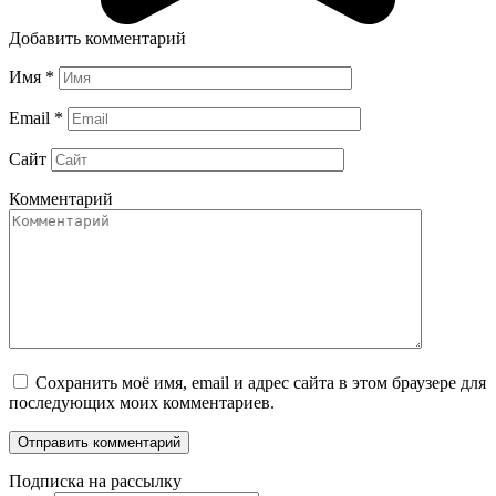
Добавить комментарий
Имя
*
Email
*
Сайт
Комментарий
Сохранить моё имя, email и адрес сайта в этом браузере для
последующих моих комментариев.
Подписка на рассылку