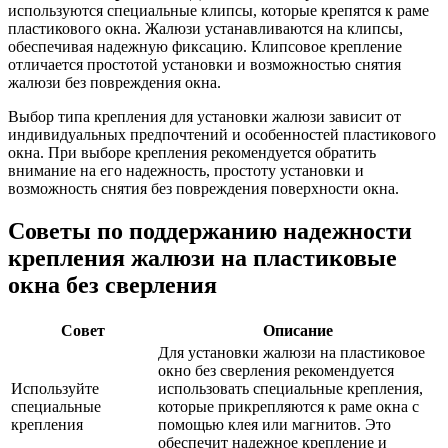
используются специальные клипсы, которые крепятся к раме
пластикового окна. Жалюзи устанавливаются на клипсы,
обеспечивая надежную фиксацию. Клипсовое крепление
отличается простотой установки и возможностью снятия
жалюзи без повреждения окна.
Выбор типа крепления для установки жалюзи зависит от
индивидуальных предпочтений и особенностей пластикового
окна. При выборе крепления рекомендуется обратить
внимание на его надежность, простоту установки и
возможность снятия без повреждения поверхности окна.
Советы по поддержанию надежности
крепления жалюзи на пластиковые
окна без сверления
Совет
Описание
Для установки жалюзи на пластиковое
окно без сверления рекомендуется
Используйте
использовать специальные крепления,
специальные
которые прикрепляются к раме окна с
крепления
помощью клея или магнитов. Это
обеспечит надежное крепление и