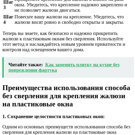
Шаг
окна. Убедитесь, что крепление надежно закреплено и
3
не позволяет жалюзи двигаться.
Шаг
Повесьте вашу жалюзи на крепление. Убедитесь, что
4
жалюзи висят ровно и свободно открыты и закрыты.
Теперь вы знаете, как безопасно и надежно прикрепить
жалюзи к пластиковым окнам без сверления. Используйте
этот метод и наслаждайтесь новым уровнем приватности и
контроля над освещением вашего дома.
Читайте также:
Как заменить плитку на кухне без
повреждения фартука
Преимущества использования способа
без сверления для крепления жалюзи
на пластиковые окна
1. Сохранение целостности пластиковых окон:
Одним из основных преимуществ использования способа без
сверления для крепления жалюзи на пластиковые окна