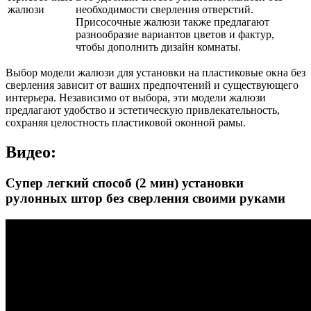
жалюзи
необходимости сверления отверстий.
Присосочные жалюзи также предлагают
разнообразие вариантов цветов и фактур,
чтобы дополнить дизайн комнаты.
Выбор модели жалюзи для установки на пластиковые окна без
сверления зависит от ваших предпочтений и существующего
интерьера. Независимо от выбора, эти модели жалюзи
предлагают удобство и эстетическую привлекательность,
сохраняя целостность пластиковой оконной рамы.
Видео:
Супер легкий способ (2 мин) установки
рулонных штор без сверления своими руками