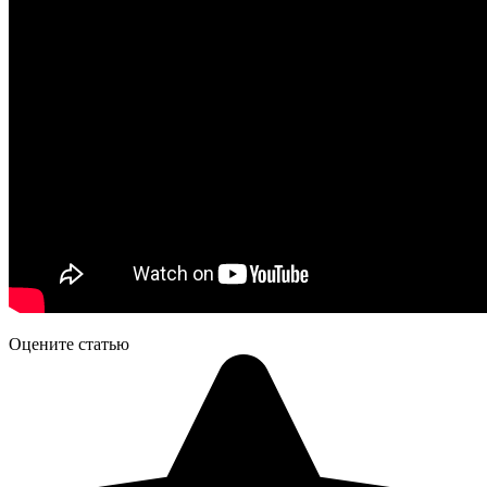
Оцените статью