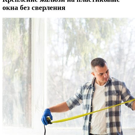
окна без сверления