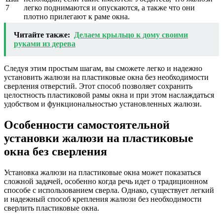
7
легко поднимаются и опускаются, а также что они
плотно прилегают к раме окна.
Читайте также:
Делаем крыльцо к дому своими
руками из дерева
Следуя этим простым шагам, вы сможете легко и надежно
установить жалюзи на пластиковые окна без необходимости
сверления отверстий. Этот способ позволяет сохранить
целостность пластиковой рамы окна и при этом наслаждаться
удобством и функциональностью установленных жалюзи.
Особенности самостоятельной
установки жалюзи на пластиковые
окна без сверления
Установка жалюзи на пластиковые окна может показаться
сложной задачей, особенно когда речь идет о традиционном
способе с использованием сверла. Однако, существует легкий
и надежный способ крепления жалюзи без необходимости
сверлить пластиковые окна.