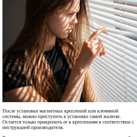
После установки магнитных креплений или клеммной
системы, можно приступить к установке самой жалюзи.
Остается только прикрепить ее к креплениям в соответствии с
инструкцией производителя.