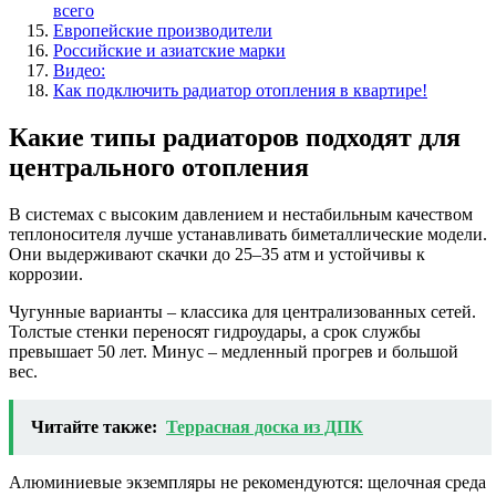
всего
Европейские производители
Российские и азиатские марки
Видео:
Как подключить радиатор отопления в квартире!
Какие типы радиаторов подходят для
центрального отопления
В системах с высоким давлением и нестабильным качеством
теплоносителя лучше устанавливать биметаллические модели.
Они выдерживают скачки до 25–35 атм и устойчивы к
коррозии.
Чугунные варианты – классика для централизованных сетей.
Толстые стенки переносят гидроудары, а срок службы
превышает 50 лет. Минус – медленный прогрев и большой
вес.
Читайте также:
Террасная доска из ДПК
Алюминиевые экземпляры не рекомендуются: щелочная среда