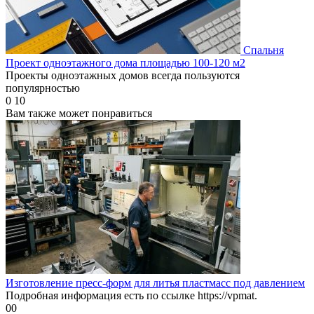
Спальня
Проект одноэтажного дома площадью 100-120 м2
Проекты одноэтажных домов всегда пользуются
популярностью
0
10
Вам также может понравиться
Изготовление пресс-форм для литья пластмасс под давлением
Подробная информация есть по ссылке https://vpmat.
0
0