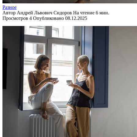
Разное
Автор
Андрей Львович Сидоров
На чтение
6 мин.
Просмотров
4
Опубликовано
08.12.2025