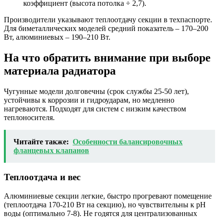
коэффициент (высота потолка ÷ 2,7).
Производители указывают теплоотдачу секции в техпаспорте.
Для биметаллических моделей средний показатель – 170–200
Вт, алюминиевых – 190–210 Вт.
На что обратить внимание при выборе
материала радиатора
Чугунные модели долговечны (срок службы 25-50 лет),
устойчивы к коррозии и гидроударам, но медленно
нагреваются. Подходят для систем с низким качеством
теплоносителя.
Читайте также:
Особенности балансировочных
фланцевых клапанов
Теплоотдача и вес
Алюминиевые секции легкие, быстро прогревают помещение
(теплоотдача 170-210 Вт на секцию), но чувствительны к pH
воды (оптимально 7-8). Не годятся для централизованных