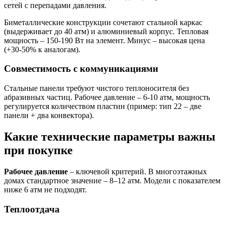
сетей с перепадами давления.
Биметаллические конструкции сочетают стальной каркас
(выдерживает до 40 атм) и алюминиевый корпус. Тепловая
мощность – 150-190 Вт на элемент. Минус – высокая цена
(+30-50% к аналогам).
Совместимость с коммуникациями
Стальные панели требуют чистого теплоносителя без
абразивных частиц. Рабочее давление – 6-10 атм, мощность
регулируется количеством пластин (пример: тип 22 – две
панели + два конвектора).
Какие технические параметры важны
при покупке
Рабочее давление
– ключевой критерий. В многоэтажных
домах стандартное значение – 8–12 атм. Модели с показателем
ниже 6 атм не подходят.
Теплоотдача