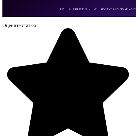
Оцените статью