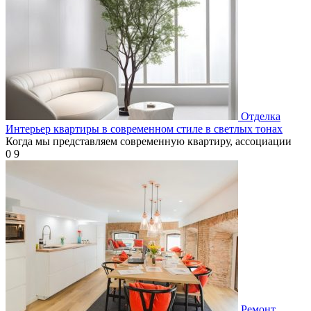
Отделка
Интерьер квартиры в современном стиле в светлых тонах
Когда мы представляем современную квартиру, ассоциации
0
9
Ремонт