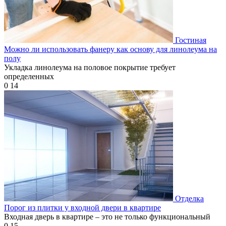
Гостиная
Можно ли использовать фанеру как основу для линолеума на
полу
Укладка линолеума на половое покрытие требует
определенных
0
14
Отделка
Порог из плитки у входной двери в квартире
Входная дверь в квартире – это не только функциональный
0
15