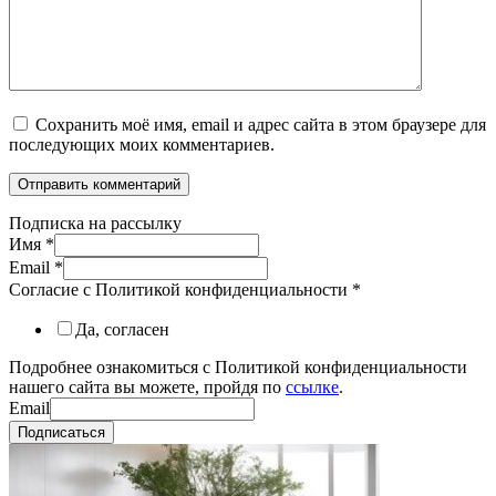
Сохранить моё имя, email и адрес сайта в этом браузере для
последующих моих комментариев.
Подписка на рассылку
Имя
*
Email
*
Согласие с Политикой конфиденциальности
*
Да, согласен
Подробнее ознакомиться с Политикой конфиденциальности
нашего сайта вы можете, пройдя по
ссылке
.
Email
Подписаться