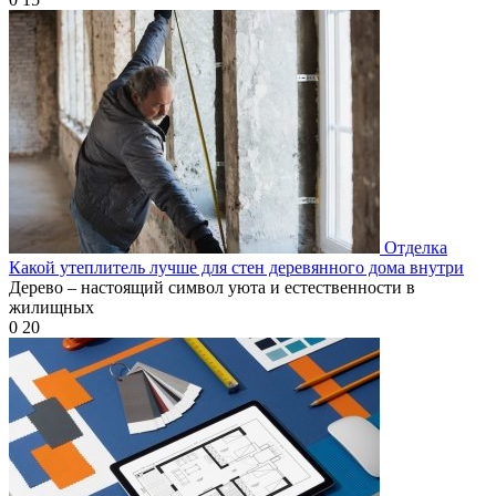
Отделка
Какой утеплитель лучше для стен деревянного дома внутри
Дерево – настоящий символ уюта и естественности в
жилищных
0
20