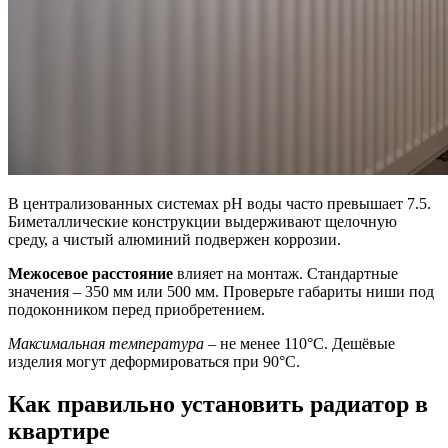
В централизованных системах pH воды часто превышает 7.5.
Биметаллические конструкции выдерживают щелочную
среду, а чистый алюминий подвержен коррозии.
Межосевое расстояние
влияет на монтаж. Стандартные
значения – 350 мм или 500 мм. Проверьте габариты ниши под
подоконником перед приобретением.
Максимальная температура
– не менее 110°C. Дешёвые
изделия могут деформироваться при 90°C.
Как правильно установить радиатор в
квартире