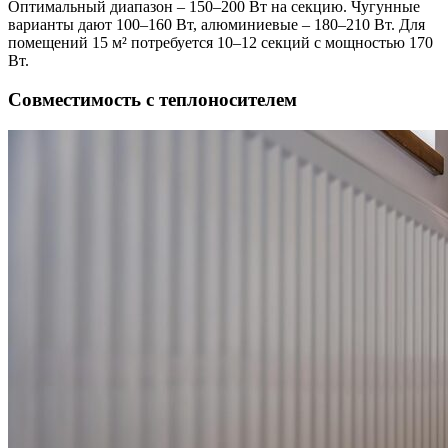
Оптимальный диапазон – 150–200 Вт на секцию. Чугунные
варианты дают 100–160 Вт, алюминиевые – 180–210 Вт. Для
помещений 15 м² потребуется 10–12 секций с мощностью 170
Вт.
Совместимость с теплоносителем