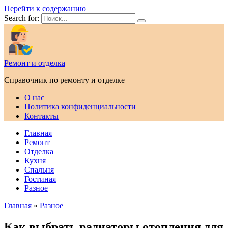
Перейти к содержанию
Search for:
Ремонт и отделка
Справочник по ремонту и отделке
О нас
Политика конфиденциальности
Контакты
Главная
Ремонт
Отделка
Кухня
Спальня
Гостиная
Разное
Главная
»
Разное
Как выбрать радиаторы отопления для