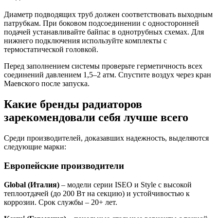
Диаметр подводящих труб должен соответствовать выходным
патрубкам. При боковом подсоединении с односторонней
подачей устанавливайте байпас в однотрубных схемах. Для
нижнего подключения используйте комплекты с
термостатической головкой.
Перед заполнением системы проверьте герметичность всех
соединений давлением 1,5–2 атм. Спустите воздух через кран
Маевского после запуска.
Какие бренды радиаторов
зарекомендовали себя лучше всего
Среди производителей, доказавших надежность, выделяются
следующие марки:
Европейские производители
Global (Италия)
– модели серии ISEO и Style с высокой
теплоотдачей (до 200 Вт на секцию) и устойчивостью к
коррозии. Срок службы – 20+ лет.