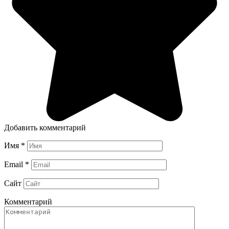
Добавить комментарий
Имя
*
Email
*
Сайт
Комментарий