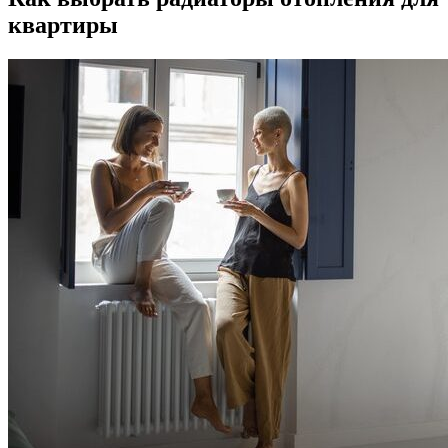
квартиры