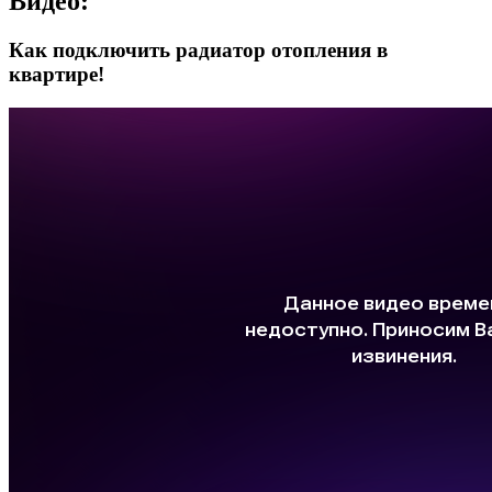
Видео:
Как подключить радиатор отопления в
квартире!