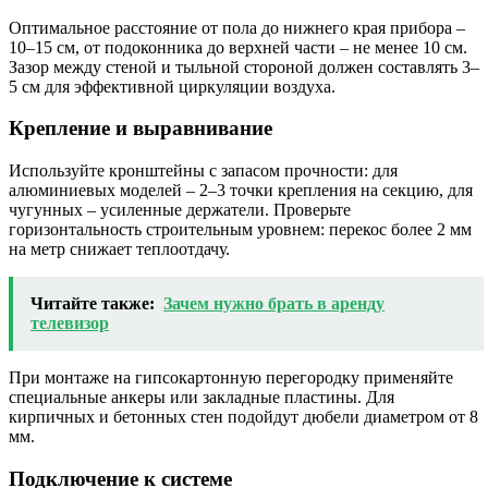
Оптимальное расстояние от пола до нижнего края прибора –
10–15 см, от подоконника до верхней части – не менее 10 см.
Зазор между стеной и тыльной стороной должен составлять 3–
5 см для эффективной циркуляции воздуха.
Крепление и выравнивание
Используйте кронштейны с запасом прочности: для
алюминиевых моделей – 2–3 точки крепления на секцию, для
чугунных – усиленные держатели. Проверьте
горизонтальность строительным уровнем: перекос более 2 мм
на метр снижает теплоотдачу.
Читайте также:
Зачем нужно брать в аренду
телевизор
При монтаже на гипсокартонную перегородку применяйте
специальные анкеры или закладные пластины. Для
кирпичных и бетонных стен подойдут дюбели диаметром от 8
мм.
Подключение к системе