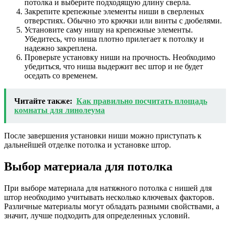
потолка и выберите подходящую длину сверла.
Закрепите крепежные элементы ниши в сверленых
отверстиях. Обычно это крючки или винты с дюбелями.
Установите саму нишу на крепежные элементы.
Убедитесь, что ниша плотно прилегает к потолку и
надежно закреплена.
Проверьте установку ниши на прочность. Необходимо
убедиться, что ниша выдержит вес штор и не будет
оседать со временем.
Читайте также:
Как правильно посчитать площадь
комнаты для линолеума
После завершения установки ниши можно приступать к
дальнейшей отделке потолка и установке штор.
Выбор материала для потолка
При выборе материала для натяжного потолка с нишей для
штор необходимо учитывать несколько ключевых факторов.
Различные материалы могут обладать разными свойствами, а
значит, лучше подходить для определенных условий.