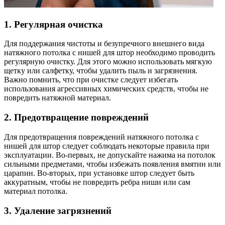
1. Регулярная очистка
Для поддержания чистоты и безупречного внешнего вида
натяжного потолка с нишей для штор необходимо проводить
регулярную очистку. Для этого можно использовать мягкую
щетку или салфетку, чтобы удалить пыль и загрязнения.
Важно помнить, что при очистке следует избегать
использования агрессивных химических средств, чтобы не
повредить натяжной материал.
2. Предотвращение повреждений
Для предотвращения повреждений натяжного потолка с
нишей для штор следует соблюдать некоторые правила при
эксплуатации. Во-первых, не допускайте нажима на потолок
сильными предметами, чтобы избежать появления вмятин или
царапин. Во-вторых, при установке штор следует быть
аккуратным, чтобы не повредить ребра ниши или сам
материал потолка.
3. Удаление загрязнений