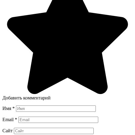
Добавить комментарий
Имя
*
Email
*
Сайт