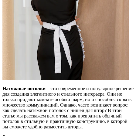
Натяжные потолки
– это современное и популярное решение
для создания элегантного и стильного интерьера. Они не
только придают комнате особый шарм, но и способны скрыть
множество коммуникаций. Однако, часто возникает вопрос:
как сделать натяжной потолок с нишей для штор? В этой
статье мы расскажем вам о том, как превратить обычный
потолок в стильную и практичную конструкцию, в которой
вы сможете удобно разместить шторы.