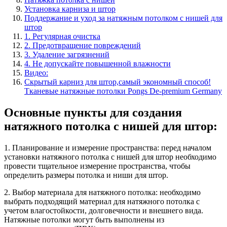
Установка карниза и штор
Поддержание и уход за натяжным потолком с нишей для
штор
1. Регулярная очистка
2. Предотвращение повреждений
3. Удаление загрязнений
4. Не допускайте повышенной влажности
Видео:
Скрытый карниз для штор,самый экономный способ!
Тканевые натяжные потолки Pongs De-premium Germany
Основные пункты для создания
натяжного потолка с нишей для штор:
1. Планирование и измерение пространства: перед началом
установки натяжного потолка с нишей для штор необходимо
провести тщательное измерение пространства, чтобы
определить размеры потолка и ниши для штор.
2. Выбор материала для натяжного потолка: необходимо
выбрать подходящий материал для натяжного потолка с
учетом влагостойкости, долговечности и внешнего вида.
Натяжные потолки могут быть выполнены из