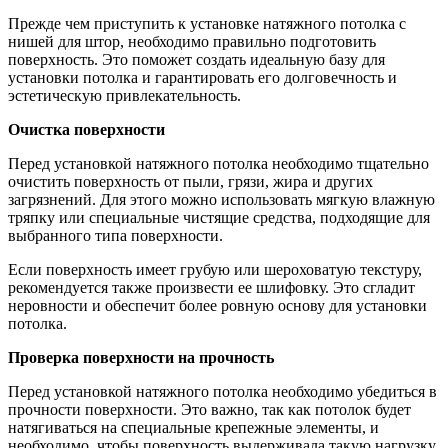
Прежде чем приступить к установке натяжного потолка с
нишей для штор, необходимо правильно подготовить
поверхность. Это поможет создать идеальную базу для
установки потолка и гарантировать его долговечность и
эстетическую привлекательность.
Очистка поверхности
Перед установкой натяжного потолка необходимо тщательно
очистить поверхность от пыли, грязи, жира и других
загрязнений. Для этого можно использовать мягкую влажную
тряпку или специальные чистящие средства, подходящие для
выбранного типа поверхности.
Если поверхность имеет грубую или шероховатую текстуру,
рекомендуется также произвести ее шлифовку. Это сгладит
неровности и обеспечит более ровную основу для установки
потолка.
Проверка поверхности на прочность
Перед установкой натяжного потолка необходимо убедиться в
прочности поверхности. Это важно, так как потолок будет
натягиваться на специальные крепежные элементы, и
необходимо, чтобы поверхность выдерживала такую нагрузку.