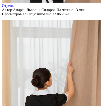
Отделка
Автор
Андрей Львович Сидоров
На чтение
13 мин.
Просмотров
14
Опубликовано
22.06.2024