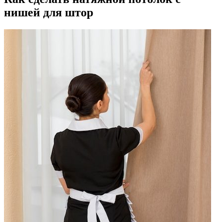
нишей для штор