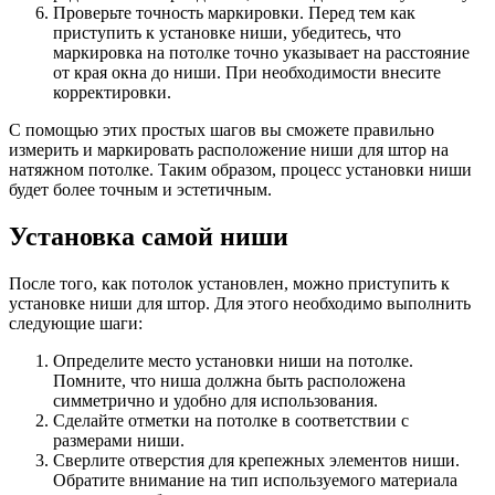
Проверьте точность маркировки. Перед тем как
приступить к установке ниши, убедитесь, что
маркировка на потолке точно указывает на расстояние
от края окна до ниши. При необходимости внесите
корректировки.
С помощью этих простых шагов вы сможете правильно
измерить и маркировать расположение ниши для штор на
натяжном потолке. Таким образом, процесс установки ниши
будет более точным и эстетичным.
Установка самой ниши
После того, как потолок установлен, можно приступить к
установке ниши для штор. Для этого необходимо выполнить
следующие шаги:
Определите место установки ниши на потолке.
Помните, что ниша должна быть расположена
симметрично и удобно для использования.
Сделайте отметки на потолке в соответствии с
размерами ниши.
Сверлите отверстия для крепежных элементов ниши.
Обратите внимание на тип используемого материала