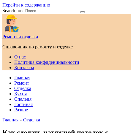
Перейти к содержанию
Search for:
Ремонт и отделка
Справочник по ремонту и отделке
О нас
Политика конфиденциальности
Контакты
Главная
Ремонт
Отделка
Кухня
Спальня
Гостиная
Разное
Главная
»
Отделка
Как сделать натяжной потолок с