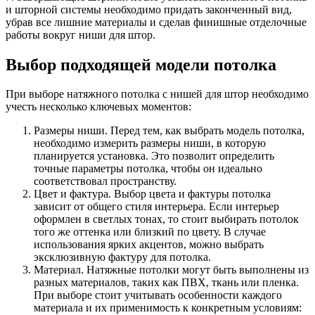
и шторной системы необходимо придать законченный вид,
убрав все лишние материалы и сделав финишные отделочные
работы вокруг ниши для штор.
Выбор подходящей модели потолка
При выборе натяжного потолка с нишей для штор необходимо
учесть несколько ключевых моментов:
Размеры ниши. Перед тем, как выбрать модель потолка,
необходимо измерить размеры ниши, в которую
планируется установка. Это позволит определить
точные параметры потолка, чтобы он идеально
соответствовал пространству.
Цвет и фактура. Выбор цвета и фактуры потолка
зависит от общего стиля интерьера. Если интерьер
оформлен в светлых тонах, то стоит выбирать потолок
того же оттенка или близкий по цвету. В случае
использования ярких акцентов, можно выбрать
эксклюзивную фактуру для потолка.
Материал. Натяжные потолки могут быть выполнены из
разных материалов, таких как ПВХ, ткань или пленка.
При выборе стоит учитывать особенности каждого
материала и их применимость к конкретным условиям: