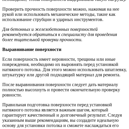
Проверить прочность поверхности можно, нажимая на нее
рукой или использовать механические методы, такие как
использование струбцин и ударных инструментов.
Для бетонных и железобетонных поверхностей
рекомендуется обратиться к специалисту для проведения
более тщательной проверки прочности.
Выравнивание поверхности
Если поверхность имеет неровности, трещины или иные
повреждения, необходимо их выровнять перед установкой
натяжного потолка. Для этого можно использовать шпатлевку,
штукатурку или другой подходящий материал для ремонта.
После выравнивания поверхности следует дать материалу
полностью высохнуть и провести окончательную проверку
ровности.
Правильная подготовка поверхности перед установкой
натяжного потолка является важным шагом, который
гарантирует качественный и долговечный результат. Следуя
указанным выше рекомендациям, вы создадите идеальную
основу для установки потолка и сможете наслаждаться его