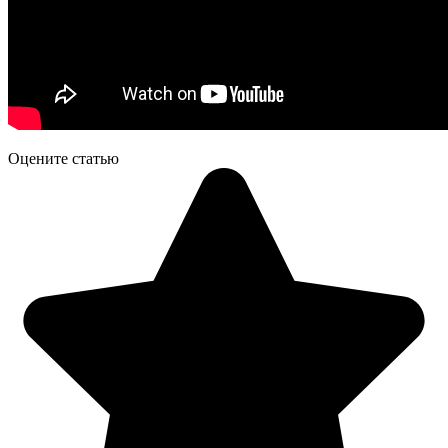
Оцените статью