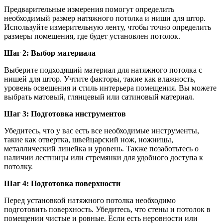
Предварительные измерения помогут определить
необходимый размер натяжного потолка и ниши для штор.
Используйте измерительную ленту, чтобы точно определить
размеры помещения, где будет установлен потолок.
Шаг 2: Выбор материала
Выберите подходящий материал для натяжного потолка с
нишей для штор. Учтите факторы, такие как влажность,
уровень освещения и стиль интерьера помещения. Вы можете
выбрать матовый, глянцевый или сатиновый материал.
Шаг 3: Подготовка инструментов
Убедитесь, что у вас есть все необходимые инструменты,
такие как отвертка, швейцарский нож, ножницы,
металлический линейка и уровень. Также позаботьтесь о
наличии лестницы или стремянки для удобного доступа к
потолку.
Шаг 4: Подготовка поверхности
Перед установкой натяжного потолка необходимо
подготовить поверхность. Убедитесь, что стены и потолок в
помещении чистые и ровные. Если есть неровности или