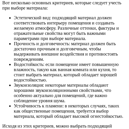
Вот несколько основных критериев, которые следует учесть
при выборе материала:
Эстетический вид: подходящий материал должен
соответствовать интерьеру помещения и создавать
желаемую атмосферу. Различные оттенки, фактуры и
отражательные свойства могут быть важными
параметрами при выборе материала.
Прочность и долговечность: материал должен быть
достаточно прочным и долговечным, чтобы
выдерживать внешние воздействия и противостоять
повреждениям.
Водостойкость: если помещение имеет повышенную
влажность, такую как ванная комната или кухня, то
стоит выбрать материал, который обладает хорошей
водостойкостью.
Звукоизоляция: некоторые материалы обладают
хорошими звукоизоляционными свойствами, что
особенно актуально для помещений, где важно
соблюдение уровня шума.
Устойчивость к пламени: в некоторых случаях, таких
как общественные помещения, требуется выбор
материала, который обладает высокой огнестойкостью.
Исходя из этих критериев, можно выбрать подходящий