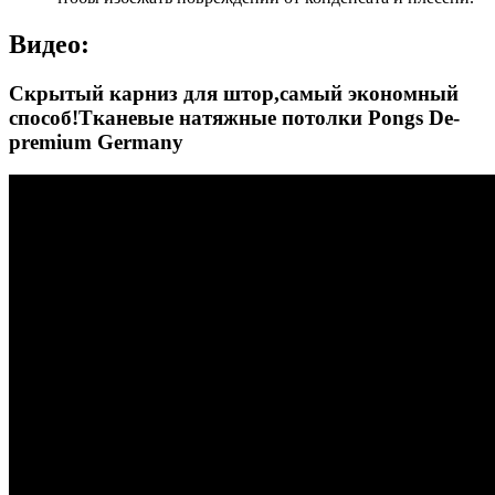
Видео:
Скрытый карниз для штор,самый экономный
способ!Тканевые натяжные потолки Pongs De-
premium Germany