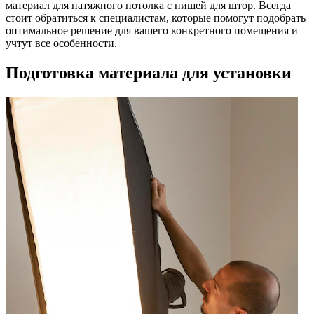
материал для натяжного потолка с нишей для штор. Всегда
стоит обратиться к специалистам, которые помогут подобрать
оптимальное решение для вашего конкретного помещения и
учтут все особенности.
Подготовка материала для установки