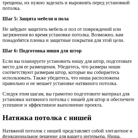
трещины, их нужно заделать и выровнять перед установкой
потолка.
Шаг 5: Защита мебели и пола
Не забудьте защитить мебель и пол от повреждений или
загрязнения во время установки потолка. Возможно, вам
понадобятся пленка и защитные покрытия для этой цели.
Шаг 6: Подготовка ниши для штор
Если вы планируете установить нишу для штор, подготовьте
место для ее размещения. Убедитесь, что размеры ниши
соответствуют размерам штор, которые вы собираетесь
использовать. Также убедитесь, что ниша расположена
правильно и не мешает установке натяжного потолка.
Следуя этим шагам, вы грамотно подготовите материал для
установки натяжного потолка с нишей для штор и обеспечите
успешное и эффективное выполнение проекта.
Натяжка потолка с нишей
Натяжной потолок с нишей представляет собой элегантное и
функциональное решение для вашего интерьера. Ниша,