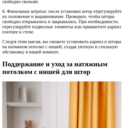
свободно скользят.
6. Финальные штрихи: после установки штор отрегулируйте
их положение и выравнивание. Проверьте, чтобы шторы
свободно открывались и закрывались. При необходимости,
отрегулируйте подвесные элементы или привинтите карниз
плотнее к стене.
Следуя этим шагам, вы сможете установить карниз и шторы
на натяжном потолке с нишей, создав уютную и стильную
обстановку в вашей комнате.
Поддержание и уход за натяжным
потолком с нишей для штор