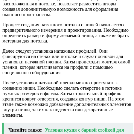
расположенная в потолке, позволяет разместить шторы,
создавая дополнительную возможность для оформления
оконного пространства.
Процесс создания натяжного потолка с нишей начинается с
предварительного измерения и проектирования. Необходимо
определить размер и форму желаемой ниши, а также выбрать
материал для потолка.
Далее следует установка натяжных профилей. Они
фиксируются на стенах или потолке и служат основой для
установки натяжной пленки. Затем происходит монтаж самой
пленки, которая натягивается на профили с помощью
специального оборудования.
После установки натяжной пленки можно приступать к
созданию ниши. Необходимо сделать отверстие в потолке
нужных размеров и формы. Затем строительный профиль
крепится вокруг отверстия, создавая контур ниши. На этом
этапе также возможно добавление дополнительных элементов
внутри ниши, таких как подсветка или декоративные
элементы.
Читайте также:
Угловая кухня с барной стойкой для