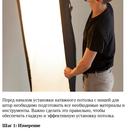
Перед началом установки натяжного потолка с нишей для
штор необходимо подготовить все необходимые материалы и
инструменты. Важно сделать это правильно, чтобы
обеспечить гладкую и эффективную установку потолка.
Шаг 1: Измерение