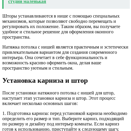
студии маленькая
Шторы устанавливаются в нише с помощью специальных
механизмов, которые позволяют свободно перемещать и
регулировать их положение. Таким образом, вы получаете
удобное и стильное решение для оформления оконного
пространства.
Натяжка потолка с нишей является практичным и эстетически
привлекательным вариантом для создания современного
интерьера. Она сочетает в себе функциональность и
возможность красиво оформить окна, делая ваше
пространство уютным и стильным.
Установка карниза и штор
После установки натяжного потолка с нишей для штор,
наступает этап установки карниза и штор. Этот процесс
включает несколько основных шагов:
1. Подготовка карниза: перед установкой карниза необходимо
определить его размер и тип. Выберите карниз, подходящий
по размеру и дизайну под интерьер комнаты. Если карниз
готов к использованию, приступайте к следующему шагу.