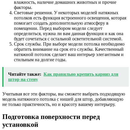
влажность, наличие домашних животных и прочие
факторы.
Световые решения. У некоторых моделей натяжных
потолков есть функция встроенного освещения, которая
помогает создать дополнительную атмосферу в
помещении. Перед выбором модели следует
определиться, нужна ли вам данная функция и как она
будет сочетаться с остальной осветительной системой.
Срок службы. При выборе модели потолка необходимо
обратить внимание на срок его службы. Качественный
натяжной потолок сделает ваш интерьер элегантным и
стильным на долгие годы.
Читайте также:
Как правильно крепить карниз для
штор на стену
Учитывая все эти факторы, вы сможете выбрать подходящую
модель натяжного потолка с нишей для штор, добавляющую
не только практичность, но и красоту вашему интерьеру.
Подготовка поверхности перед
установкой