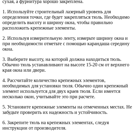
сухая, а фурнитура хорошо закреплена.
1. Используйте строительный лазерный уровень для
определения точки, где будет закрепляться тюль. Необходимо
определить высоту и ширину окна, чтобы правильно
расположить крепежные элементы.
2. Используя измерительную ленту, измерьте ширину окна и
при необходимости отметьте с помощью карандаша середину
окна.
3. Выберите высоту, на которой должна находиться тюль.
Обычно тюль устанавливают на высоте 15-20 см от верхнего
края окна или двери.
4. Рассчитайте количество крепежных элементов,
необходимых для установки тюля. Обычно один крепежный
элемент используется для двух краев тюля. Если имеется
несколько окон, учитывайте это при расчете.
5. Установите крепежные элементы на отмеченных местах. Не
забудьте проверить их надежность и устойчивость.
6. Закрепите тюль на крепежных элементах, следуя
инструкции от производителя.