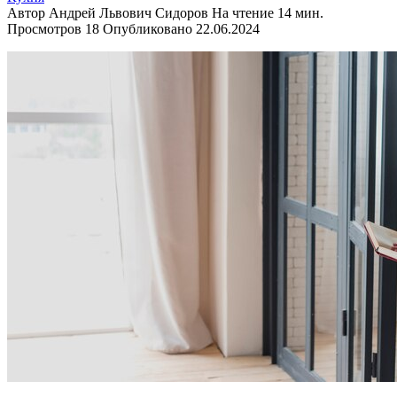
Автор
Андрей Львович Сидоров
На чтение
14 мин.
Просмотров
18
Опубликовано
22.06.2024