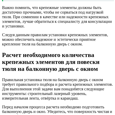
Важно помнить, что крепежные элементы должны быть
достаточно прочными, чтобы не сорваться под нагрузкой
тюля. При сомнении в качестве или надежности крепежных
элементов, лучше обратиться к специалисту для консультации
и установки.
Следуя данным правилам установки крепежных элементов,
можно обеспечить надежное и эстетически приятное
крепление тюля на балконную дверь с окном.
Расчет необходимого количества
крепежных элементов для повески
тюля на балконную дверь с окном
Правильная установка тюля на балконную дверь с окном
требует правильного подбора и расчета крепежных элементов.
Для выполнения этой задачи вам понадобятся следующие
инструменты: строительный лазерный уровень,
измерительная лента, отвёртка и карандаш.
Перед началом процесса расчета необходимо подготовить
балконную дверь и окно. Убедитесь, что поверхность чистая и