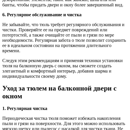
банты, чтобы придать двери и окну более завершенный вид.
6. Регулярное обслуживание и чистка
Не забывайте, что тюль требует регулярного обслуживания и
чистки. Проверяйте ее на предмет повреждений или
потертостей, а также очищайте от пыли и грязи по мере
необходимости. Регулярная забота о тюле позволит сохранить
ее в идеальном состоянии на протяжении длительного
времени.
Следуя этим рекомендациям и применяя техники установки
тюля на балконную дверь с окном, вы сможете создать
элегантный и комфортный интерьер, добавив шарма и
индивидуальности своему дому.
Уход за тюлем на балконной двери с
окном
1. Регулярная чистка
Периодическая чистка тюля поможет избежать накопления
пыли и грязи на поверхности. Для этого можно использовать
мягкую щетку или пылесос с насадкой для чистки ткани. Не