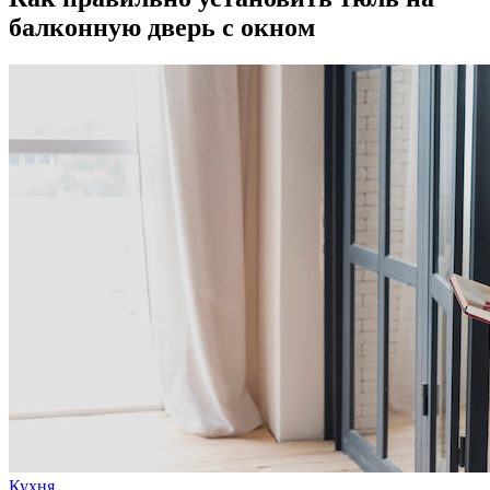
балконную дверь с окном
Кухня