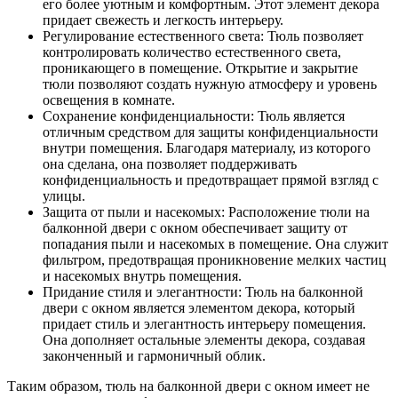
его более уютным и комфортным. Этот элемент декора
придает свежесть и легкость интерьеру.
Регулирование естественного света: Тюль позволяет
контролировать количество естественного света,
проникающего в помещение. Открытие и закрытие
тюли позволяют создать нужную атмосферу и уровень
освещения в комнате.
Сохранение конфиденциальности: Тюль является
отличным средством для защиты конфиденциальности
внутри помещения. Благодаря материалу, из которого
она сделана, она позволяет поддерживать
конфиденциальность и предотвращает прямой взгляд с
улицы.
Защита от пыли и насекомых: Расположение тюли на
балконной двери с окном обеспечивает защиту от
попадания пыли и насекомых в помещение. Она служит
фильтром, предотвращая проникновение мелких частиц
и насекомых внутрь помещения.
Придание стиля и элегантности: Тюль на балконной
двери с окном является элементом декора, который
придает стиль и элегантность интерьеру помещения.
Она дополняет остальные элементы декора, создавая
законченный и гармоничный облик.
Таким образом, тюль на балконной двери с окном имеет не