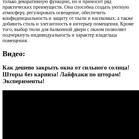
только декоративную функцию, но и приносит ряд
практических преимуществ. Она способна создать уютную
атмосферу, регулировать освещение, обеспечить
конфиденциальность и защиту от пыли и насекомых, а также
добавить стиль и элегантность в интерьер помещения. Кроме
того, выбор тюли для балконной двери с окном позволяет
подчеркнуть индивидуальность и характер владельца
помещения.
Видео:
Как дешево закрыть окна от сильного солнца!
Шторы без карниза! Лайфхаки по шторам!
Эксперименты!