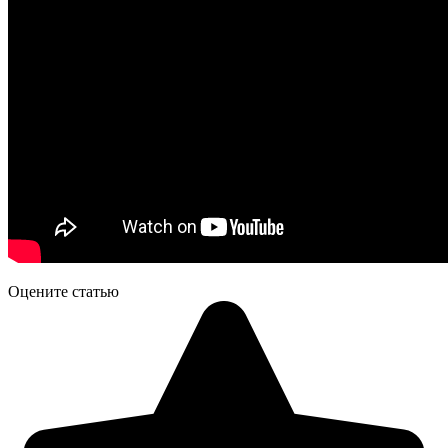
Оцените статью