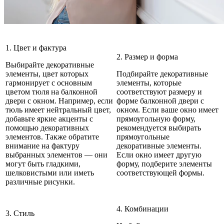
1. Цвет и фактура
2. Размер и форма
Выбирайте декоративные
элементы, цвет которых
Подбирайте декоративные
гармонирует с основным
элементы, которые
цветом тюля на балконной
соответствуют размеру и
двери с окном. Например, если
форме балконной двери с
тюль имеет нейтральный цвет,
окном. Если ваше окно имеет
добавьте яркие акценты с
прямоугольную форму,
помощью декоративных
рекомендуется выбирать
элементов. Также обратите
прямоугольные
внимание на фактуру
декоративные элементы.
выбранных элементов — они
Если окно имеет другую
могут быть гладкими,
форму, подберите элементы
шелковистыми или иметь
соответствующей формы.
различные рисунки.
4. Комбинации
3. Стиль