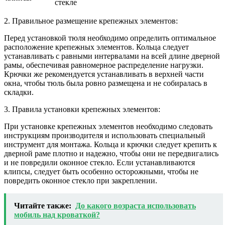
стекле
2. Правильное размещение крепежных элементов:
Перед установкой тюля необходимо определить оптимальное
расположение крепежных элементов. Кольца следует
устанавливать с равными интервалами на всей длине дверной
рамы, обеспечивая равномерное распределение нагрузки.
Крючки же рекомендуется устанавливать в верхней части
окна, чтобы тюль была ровно размещена и не собиралась в
складки.
3. Правила установки крепежных элементов:
При установке крепежных элементов необходимо следовать
инструкциям производителя и использовать специальный
инструмент для монтажа. Кольца и крючки следует крепить к
дверной раме плотно и надежно, чтобы они не передвигались
и не повредили оконное стекло. Если устанавливаются
клипсы, следует быть особенно осторожными, чтобы не
повредить оконное стекло при закреплении.
Читайте также:
До какого возраста использовать
мобиль над кроваткой?