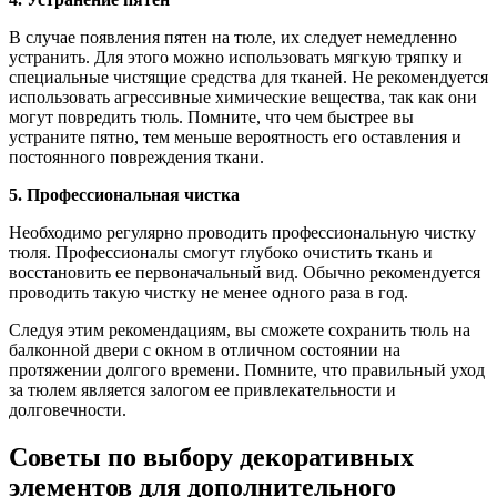
В случае появления пятен на тюле, их следует немедленно
устранить. Для этого можно использовать мягкую тряпку и
специальные чистящие средства для тканей. Не рекомендуется
использовать агрессивные химические вещества, так как они
могут повредить тюль. Помните, что чем быстрее вы
устраните пятно, тем меньше вероятность его оставления и
постоянного повреждения ткани.
5. Профессиональная чистка
Необходимо регулярно проводить профессиональную чистку
тюля. Профессионалы смогут глубоко очистить ткань и
восстановить ее первоначальный вид. Обычно рекомендуется
проводить такую чистку не менее одного раза в год.
Следуя этим рекомендациям, вы сможете сохранить тюль на
балконной двери с окном в отличном состоянии на
протяжении долгого времени. Помните, что правильный уход
за тюлем является залогом ее привлекательности и
долговечности.
Советы по выбору декоративных
элементов для дополнительного