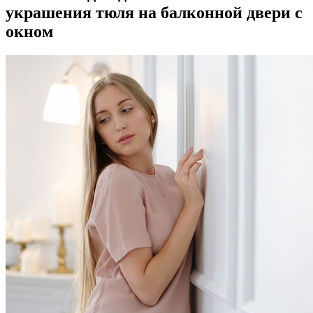
украшения тюля на балконной двери с
окном