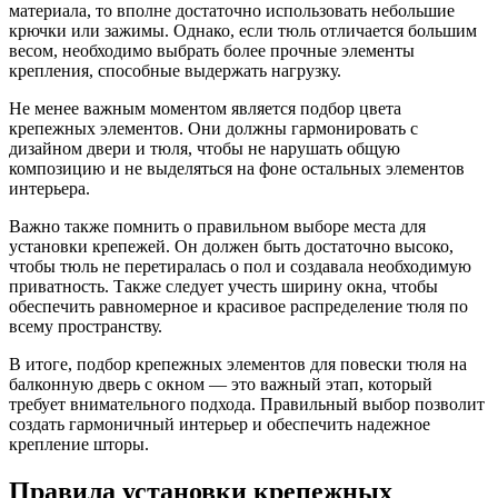
материала, то вполне достаточно использовать небольшие
крючки или зажимы. Однако, если тюль отличается большим
весом, необходимо выбрать более прочные элементы
крепления, способные выдержать нагрузку.
Не менее важным моментом является подбор цвета
крепежных элементов. Они должны гармонировать с
дизайном двери и тюля, чтобы не нарушать общую
композицию и не выделяться на фоне остальных элементов
интерьера.
Важно также помнить о правильном выборе места для
установки крепежей. Он должен быть достаточно высоко,
чтобы тюль не перетиралась о пол и создавала необходимую
приватность. Также следует учесть ширину окна, чтобы
обеспечить равномерное и красивое распределение тюля по
всему пространству.
В итоге, подбор крепежных элементов для повески тюля на
балконную дверь с окном — это важный этап, который
требует внимательного подхода. Правильный выбор позволит
создать гармоничный интерьер и обеспечить надежное
крепление шторы.
Правила установки крепежных