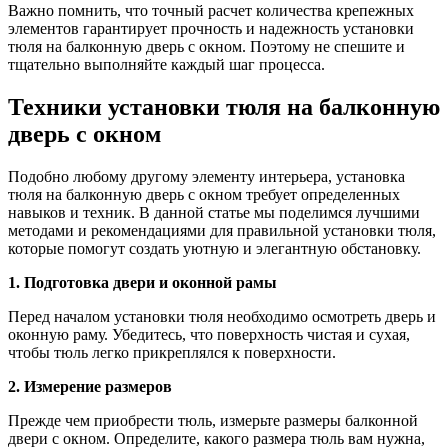
Важно помнить, что точный расчет количества крепежных
элементов гарантирует прочность и надежность установки
тюля на балконную дверь с окном. Поэтому не спешите и
тщательно выполняйте каждый шаг процесса.
Техники установки тюля на балконную
дверь с окном
Подобно любому другому элементу интерьера, установка
тюля на балконную дверь с окном требует определенных
навыков и техник. В данной статье мы поделимся лучшими
методами и рекомендациями для правильной установки тюля,
которые помогут создать уютную и элегантную обстановку.
1. Подготовка двери и оконной рамы
Перед началом установки тюля необходимо осмотреть дверь и
оконную раму. Убедитесь, что поверхность чистая и сухая,
чтобы тюль легко прикреплялся к поверхности.
2. Измерение размеров
Прежде чем приобрести тюль, измерьте размеры балконной
двери с окном. Определите, какого размера тюль вам нужна,