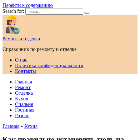
Перейти к содержанию
Search for:
Ремонт и отделка
Справочник по ремонту и отделке
О нас
Политика конфиденциальности
Контакты
Главная
Ремонт
Отделка
Кухня
Спальня
Гостиная
Разное
Главная
»
Кухня
Как правильно установить тюль на