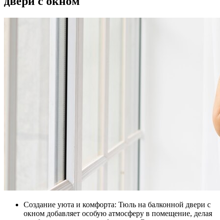
двери с окном
Создание уюта и комфорта: Тюль на балконной двери с
окном добавляет особую атмосферу в помещение, делая