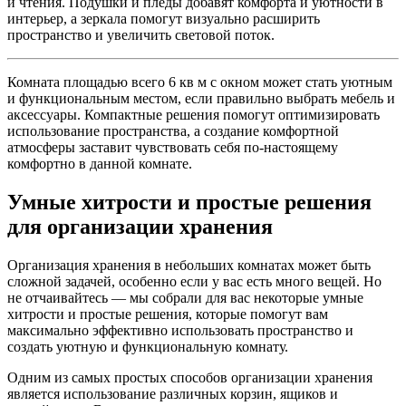
и чтения. Подушки и пледы добавят комфорта и уютности в
интерьер, а зеркала помогут визуально расширить
пространство и увеличить световой поток.
Комната площадью всего 6 кв м с окном может стать уютным
и функциональным местом, если правильно выбрать мебель и
аксессуары. Компактные решения помогут оптимизировать
использование пространства, а создание комфортной
атмосферы заставит чувствовать себя по-настоящему
комфортно в данной комнате.
Умные хитрости и простые решения
для организации хранения
Организация хранения в небольших комнатах может быть
сложной задачей, особенно если у вас есть много вещей. Но
не отчаивайтесь — мы собрали для вас некоторые умные
хитрости и простые решения, которые помогут вам
максимально эффективно использовать пространство и
создать уютную и функциональную комнату.
Одним из самых простых способов организации хранения
является использование различных корзин, ящиков и