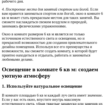
рабочего дня.
4. Построение места для занятий спортом или йогой.
Если
вам нравится заниматься спортом или йогой, окно в комнате 6
кв м может стать прекрасным местом для таких занятий. Вы
сможете наслаждаться свежим воздухом и природой,
занимаясь физическими упражнениями.
Окно в комнате размером 6 кв м является не только
источником естественного света и освещения, но и
прекрасной возможностью для создания привлекательного
дизайна помещения. Используя все его преимущества и
возможности, вы сможете создать комнату, в которой будет
приятно находиться и отдыхать, работать и заниматься
любимыми делами.
Освещение в комнате 6 кв м: создаем
уютную атмосферу
1. Используйте натуральное освещение
В комнате площадью 6 кв м каждый луч света имеет значение.
Если у вас есть окно, впустите внутрь максимум
естественного света, убрав тяжелые занавески или заменив их