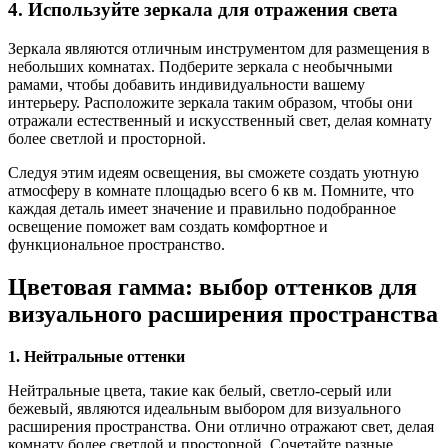
4. Используйте зеркала для отражения света
Зеркала являются отличным инструментом для размещения в
небольших комнатах. Подберите зеркала с необычными
рамами, чтобы добавить индивидуальности вашему
интерьеру. Расположите зеркала таким образом, чтобы они
отражали естественный и искусственный свет, делая комнату
более светлой и просторной.
Следуя этим идеям освещения, вы сможете создать уютную
атмосферу в комнате площадью всего 6 кв м. Помните, что
каждая деталь имеет значение и правильно подобранное
освещение поможет вам создать комфортное и
функциональное пространство.
Цветовая гамма: выбор оттенков для
визуального расширения пространства
1. Нейтральные оттенки
Нейтральные цвета, такие как белый, светло-серый или
бежевый, являются идеальным выбором для визуального
расширения пространства. Они отлично отражают свет, делая
комнату более светлой и просторной. Сочетайте разные