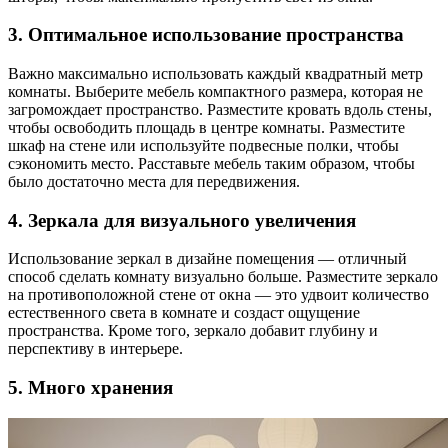
3. Оптимальное использование пространства
Важно максимально использовать каждый квадратный метр
комнаты. Выберите мебель компактного размера, которая не
загромождает пространство. Разместите кровать вдоль стены,
чтобы освободить площадь в центре комнаты. Разместите
шкаф на стене или используйте подвесные полки, чтобы
сэкономить место. Расставьте мебель таким образом, чтобы
было достаточно места для передвижения.
4. Зеркала для визуального увеличения
Использование зеркал в дизайне помещения — отличный
способ сделать комнату визуально больше. Разместите зеркало
на противоположной стене от окна — это удвоит количество
естественного света в комнате и создаст ощущение
пространства. Кроме того, зеркало добавит глубину и
перспективу в интерьере.
5. Много хранения