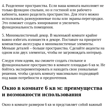
4. Разделение пространства. Если ваша комната выполняет не
только функцию спальни, но и гостиной или рабочего
кабинета, важно разделить пространство. Для этого можно
использовать разноуровневые полы или экраны-перегородки.
Это поможет создать зонирование и увеличить
функциональность помещения.
5. Минималистичный декор. В маленькой комнате крайне
важно избегать излишеств в декоре. Поставьте на приоритет
компактные аксессуары и минималистичные элементы.
Меньше деталей – больше пространства. Сделайте акценты на
одном или двух элементах, чтобы не загромождать интерьер.
Следуя этим идеям, вы сможете создать стильное и
функциональное пространство в комнате площадью 6 кв м. Не
бойтесь экспериментировать и находить свои уникальные
решения, чтобы сделать комнату максимально подходящей
под ваши потребности и предпочтения.
Окно в комнате 6 кв м: преимущества
и возможности использования
Окно в комнате размером 6 кв м представляет собой важный