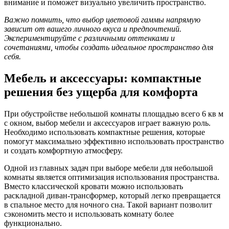
внимание и поможет визуально увеличить пространство.
Важно помнить, что выбор цветовой гаммы напрямую
зависит от вашего личного вкуса и предпочтений.
Экспериментируйте с различными оттенками и
сочетаниями, чтобы создать идеальное пространство для
себя.
Мебель и аксессуары: компактные
решения без ущерба для комфорта
При обустройстве небольшой комнаты площадью всего 6 кв м
с окном, выбор мебели и аксессуаров играет важную роль.
Необходимо использовать компактные решения, которые
помогут максимально эффективно использовать пространство
и создать комфортную атмосферу.
Одной из главных задач при выборе мебели для небольшой
комнаты является оптимизация использования пространства.
Вместо классической кровати можно использовать
раскладной диван-трансформер, который легко превращается
в спальное место для ночного сна. Такой вариант позволит
сэкономить место и использовать комнату более
функционально.