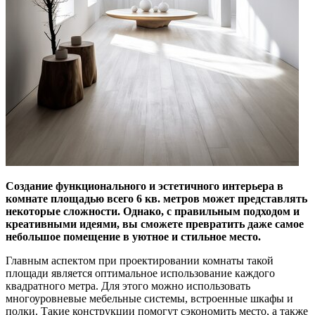
Создание функционального и эстетичного интерьера в
комнате площадью всего 6 кв. метров может представлять
некоторые сложности. Однако, с правильным подходом и
креативными идеями, вы сможете превратить даже самое
небольшое помещение в уютное и стильное место.
Главным аспектом при проектировании комнаты такой
площади является оптимальное использование каждого
квадратного метра. Для этого можно использовать
многоуровневые мебельные системы, встроенные шкафы и
полки. Такие конструкции помогут сэкономить место, а также