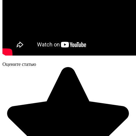
Оцените статью