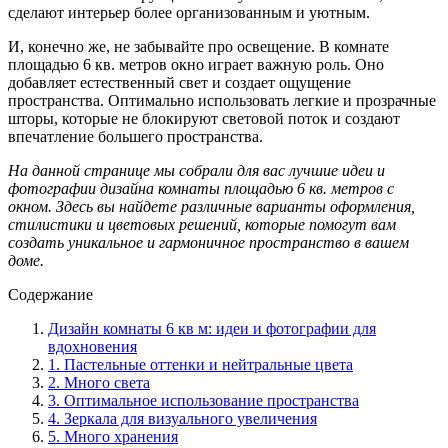
сделают интерьер более организованным и уютным.
И, конечно же, не забывайте про освещение. В комнате
площадью 6 кв. метров окно играет важную роль. Оно
добавляет естественный свет и создает ощущение
пространства. Оптимально использовать легкие и прозрачные
шторы, которые не блокируют световой поток и создают
впечатление большего пространства.
На данной странице мы собрали для вас лучшие идеи и
фотографии дизайна комнаты площадью 6 кв. метров с
окном. Здесь вы найдете различные варианты оформления,
стилистики и цветовых решений, которые помогут вам
создать уникальное и гармоничное пространство в вашем
доме.
Содержание
Дизайн комнаты 6 кв м: идеи и фотографии для
вдохновения
1. Пастельные оттенки и нейтральные цвета
2. Много света
3. Оптимальное использование пространства
4. Зеркала для визуального увеличения
5. Много хранения