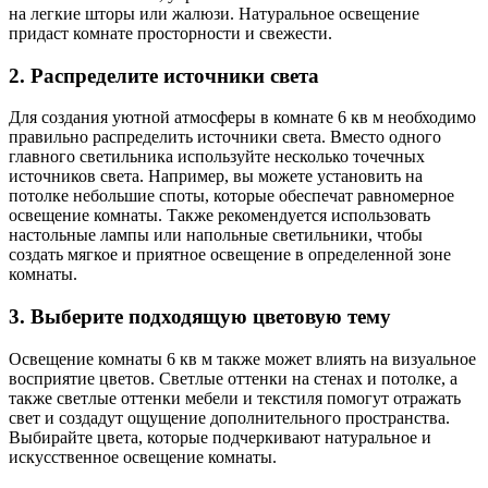
на легкие шторы или жалюзи. Натуральное освещение
придаст комнате просторности и свежести.
2. Распределите источники света
Для создания уютной атмосферы в комнате 6 кв м необходимо
правильно распределить источники света. Вместо одного
главного светильника используйте несколько точечных
источников света. Например, вы можете установить на
потолке небольшие споты, которые обеспечат равномерное
освещение комнаты. Также рекомендуется использовать
настольные лампы или напольные светильники, чтобы
создать мягкое и приятное освещение в определенной зоне
комнаты.
3. Выберите подходящую цветовую тему
Освещение комнаты 6 кв м также может влиять на визуальное
восприятие цветов. Светлые оттенки на стенах и потолке, а
также светлые оттенки мебели и текстиля помогут отражать
свет и создадут ощущение дополнительного пространства.
Выбирайте цвета, которые подчеркивают натуральное и
искусственное освещение комнаты.