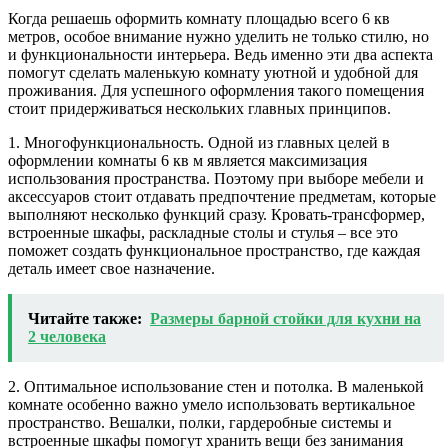
Когда решаешь оформить комнату площадью всего 6 кв
метров, особое внимание нужно уделить не только стилю, но
и функциональности интерьера. Ведь именно эти два аспекта
помогут сделать маленькую комнату уютной и удобной для
проживания. Для успешного оформления такого помещения
стоит придерживаться нескольких главных принципов.
1. Многофункциональность. Одной из главных целей в
оформлении комнаты 6 кв м является максимизация
использования пространства. Поэтому при выборе мебели и
аксессуаров стоит отдавать предпочтение предметам, которые
выполняют несколько функций сразу. Кровать-трансформер,
встроенные шкафы, раскладные столы и стулья – все это
поможет создать функциональное пространство, где каждая
деталь имеет свое назначение.
Читайте также:
Размеры барной стойки для кухни на
2 человека
2. Оптимальное использование стен и потолка. В маленькой
комнате особенно важно умело использовать вертикальное
пространство. Вешалки, полки, гардеробные системы и
встроенные шкафы помогут хранить вещи без занимания