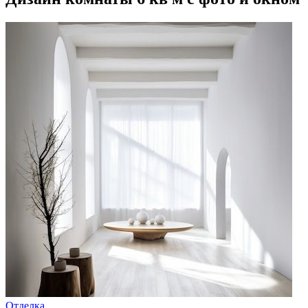
Отделка