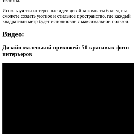
тесноты.
Используя эти интересные идеи дизайна комнаты 6 кв м, вы
сможете создать уютное и стильное пространство, где каждый
квадратный метр будет использован с максимальной пользой.
Видео:
Дизайн маленькой прихожей: 50 красивых фото
интерьеров