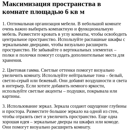
Максимизация пространства в
комнате площадью 6 кв м
1. Оптимальная организация мебели. В небольшой комнате
очень важно выбирать компактную и функциональную
мебель. Разместите кровать в углу комнаты, чтобы освободить
центральное пространство. Используйте распашные шкафы с
зеркальными дверцами, чтобы визуально расширить
пространство. Не забывайте о вертикальных элементах –
полки и полочки помогут создать дополнительные места для
хранения.
2. Цветовая гамма. Светлые оттенки помогут визуально
увеличить комнату. Используйте нейтральные тона – белый,
светло-серый или бежевый. Они добавят воздушности и света
в интерьер. Если хотите добавить немного яркости,
используйте светлые акценты – подушки, покрывала или
картины.
3. Использование зеркал. Зеркала создают ощущение глубины
и простора. Разместите большое зеркало на одной из стен,
чтобы отразить свет и увеличить пространство. Еще одна
хорошая идея – зеркальные дверцы на шкафах или комоде.
Они помогут визуально расширить комнату.