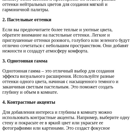
оттенки нейтральных цветов для создания мягкой и
гармоничной палитры.
2. Пастельные оттенки
Если вы предпочитаете более теплые и уютные цвета,
обратите внимание на пастельные оттенки. Легкие и
приглушенные оттенки розового, голубого или зеленого будут
отлично сочетаться с небольшим пространством. Они добавят
нежности и создадут атмосферу комфорта.
3. Однотонная гамма
Однотонная гамма – это отличный выбор для создания
эффекта визуального расширения. Используйте разные
оттенки одного цвета, начиная с насыщенного темного и
заканчивая светлым пастельным. Это поможет создать
глубину и объем в комнате.
4. Контрастные акценты
Для добавления интереса и глубины в комнату можно
использовать контрастные акценты. Например, выберите одну
стену и покрасьте ее в яркий цвет или украсьте ее
фотографиями или картинами. Это создаст фокусное