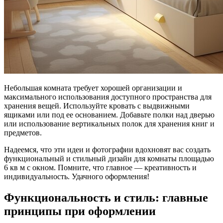
Небольшая комната требует хорошей организации и
максимального использования доступного пространства для
хранения вещей. Используйте кровать с выдвижными
ящиками или под ее основанием. Добавьте полки над дверью
или использование вертикальных полок для хранения книг и
предметов.
Надеемся, что эти идеи и фотографии вдохновят вас создать
функциональный и стильный дизайн для комнаты площадью
6 кв м с окном. Помните, что главное — креативность и
индивидуальность. Удачного оформления!
Функциональность и стиль: главные
принципы при оформлении