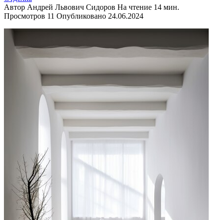
Автор
Андрей Львович Сидоров
На чтение
14 мин.
Просмотров
11
Опубликовано
24.06.2024