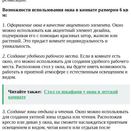
Возможности использования окна в комнате размером 6 кв
м:
1. Оформление окна в качестве акцентного элемента.
Окно
можно использовать как акцентный элемент дизайна,
подчеркивая его с помощью красивых штор, жалюзи или
растений. Это придаст комнате индивидуальность и
уникальность.
2. Создание удобного рабочего места.
Если в комнате есть
окно, его можно использовать для создания удобного рабочего
места. Расположив стол у окна, вы будете иметь возможность
работать в приятной атмосфере с естественным освещением и
видом.
Читайте также:
Стол со шкафами у окна в детской
комнате
3. Создание зоны отдыха и чтения.
Окно можно использовать
для создания уютной зоны отдыха или чтения. Расположив
кресло или диван у окна, вы сможете наслаждаться приятным
освещением и видом, читая книги или отдыхая после